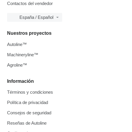
Contactos del vendedor
España / Español
Nuestros proyectos
Autoline™
Machineryline™
Agroline™
Información
Términos y condiciones
Política de privacidad
Consejos de seguridad
Reseñas de Autoline