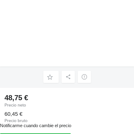
48,75 €
Precio neto
60,45 €
Precio bruto
Notificarme cuando cambie el precio