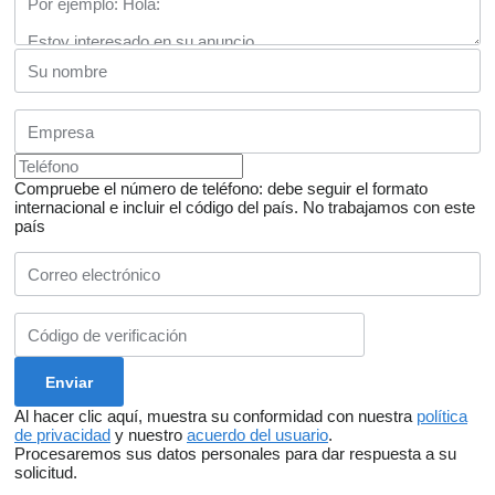
Compruebe el número de teléfono: debe seguir el formato
internacional e incluir el código del país.
No trabajamos con este
país
Al hacer clic aquí, muestra su conformidad con nuestra
política
de privacidad
y nuestro
acuerdo del usuario
.
Procesaremos sus datos personales para dar respuesta a su
solicitud.