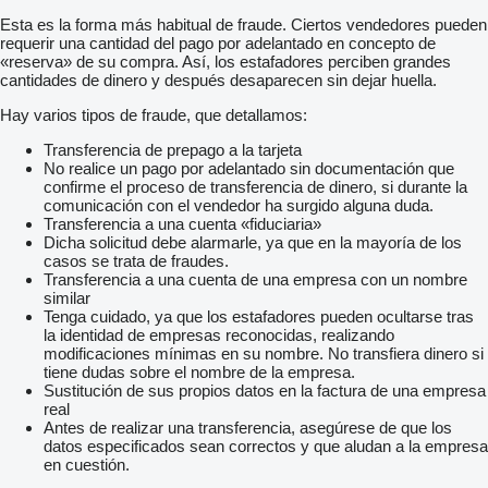
Esta es la forma más habitual de fraude. Ciertos vendedores pueden
requerir una cantidad del pago por adelantado en concepto de
«reserva» de su compra. Así, los estafadores perciben grandes
cantidades de dinero y después desaparecen sin dejar huella.
Hay varios tipos de fraude, que detallamos:
Transferencia de prepago a la tarjeta
No realice un pago por adelantado sin documentación que
confirme el proceso de transferencia de dinero, si durante la
comunicación con el vendedor ha surgido alguna duda.
Transferencia a una cuenta «fiduciaria»
Dicha solicitud debe alarmarle, ya que en la mayoría de los
casos se trata de fraudes.
Transferencia a una cuenta de una empresa con un nombre
similar
Tenga cuidado, ya que los estafadores pueden ocultarse tras
la identidad de empresas reconocidas, realizando
modificaciones mínimas en su nombre. No transfiera dinero si
tiene dudas sobre el nombre de la empresa.
Sustitución de sus propios datos en la factura de una empresa
real
Antes de realizar una transferencia, asegúrese de que los
datos especificados sean correctos y que aludan a la empresa
en cuestión.