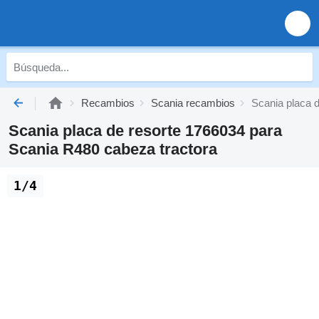
Recambios
Scania recambios
Scania placa 
Scania placa de resorte 1766034 para
Scania R480 cabeza tractora
1/4