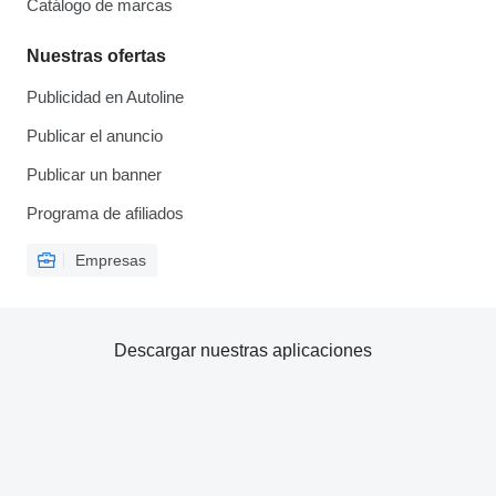
Catálogo de marcas
Nuestras ofertas
Publicidad en Autoline
Publicar el anuncio
Publicar un banner
Programa de afiliados
Empresas
Descargar nuestras aplicaciones