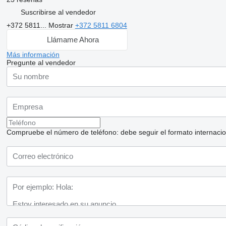
Suscribirse al vendedor
+372 5811...
Mostrar
+372 5811 6804
Llámame Ahora
Más información
Pregunte al vendedor
Compruebe el número de teléfono: debe seguir el formato internaciona