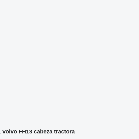
a Volvo FH13 cabeza tractora