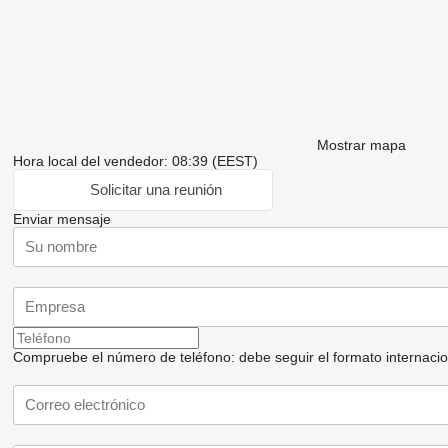
Mostrar mapa
Hora local del vendedor: 08:39 (EEST)
Solicitar una reunión
Enviar mensaje
Compruebe el número de teléfono: debe seguir el formato internaciona