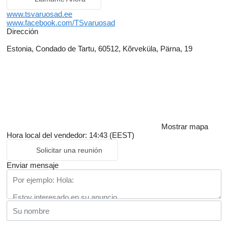
www.tsvaruosad.ee
www.facebook.com/TSvaruosad
Dirección
Estonia, Condado de Tartu, 60512, Kõrveküla, Pärna, 19
Mostrar mapa
Hora local del vendedor: 14:43 (EEST)
Solicitar una reunión
Enviar mensaje