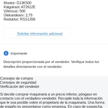
Mootor: D13K500
Käigukast: AT2612E
Võimsus: 500
Ülekandearv: 2,79
Reduktor: RSS1356
Solicitar información adicional
Importante
Descripción proporcionada por el vendedor. Verifique todos los
detalles directamente con el vendedor.
Consejos de compra
Consejos de seguridad
Verificación del vendedor
Si decide comprar maquinaria a un precio inferior, póngase en
contacto con el verdadero vendedor. Recopile toda la información
que le sea posible sobre el propietario de la maquinaria. Una forma
de engaño es presentarse como empresa. En caso de sospecha,