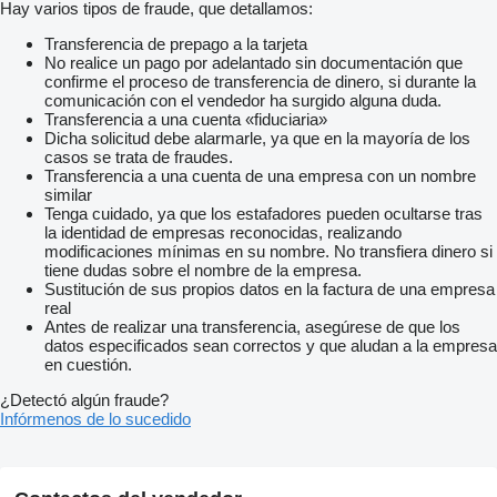
Hay varios tipos de fraude, que detallamos:
Transferencia de prepago a la tarjeta
No realice un pago por adelantado sin documentación que
confirme el proceso de transferencia de dinero, si durante la
comunicación con el vendedor ha surgido alguna duda.
Transferencia a una cuenta «fiduciaria»
Dicha solicitud debe alarmarle, ya que en la mayoría de los
casos se trata de fraudes.
Transferencia a una cuenta de una empresa con un nombre
similar
Tenga cuidado, ya que los estafadores pueden ocultarse tras
la identidad de empresas reconocidas, realizando
modificaciones mínimas en su nombre. No transfiera dinero si
tiene dudas sobre el nombre de la empresa.
Sustitución de sus propios datos en la factura de una empresa
real
Antes de realizar una transferencia, asegúrese de que los
datos especificados sean correctos y que aludan a la empresa
en cuestión.
¿Detectó algún fraude?
Infórmenos de lo sucedido