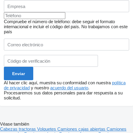
Compruebe el número de teléfono: debe seguir el formato
internacional e incluir el código del país.
No trabajamos con este
país
Al hacer clic aquí, muestra su conformidad con nuestra
política
de privacidad
y nuestro
acuerdo del usuario
.
Procesaremos sus datos personales para dar respuesta a su
solicitud.
Véase también
Cabezas tractoras
Volquetes
Camiones cajas abiertas
Camiones