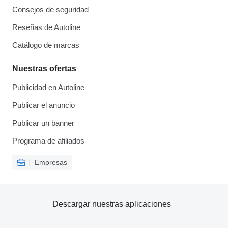
Consejos de seguridad
Reseñas de Autoline
Catálogo de marcas
Nuestras ofertas
Publicidad en Autoline
Publicar el anuncio
Publicar un banner
Programa de afiliados
Empresas
Descargar nuestras aplicaciones