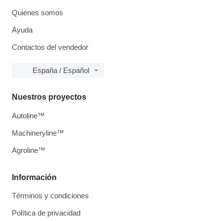
Quiénes somos
Ayuda
Contactos del vendedor
España / Español
Nuestros proyectos
Autoline™
Machineryline™
Agroline™
Información
Términos y condiciones
Política de privacidad