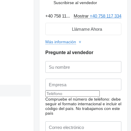
Suscribirse al vendedor
+40 758 11...
Mostrar
+40 758 117 334
Llámame Ahora
Más información
Pregunte al vendedor
Compruebe el número de teléfono: debe
seguir el formato internacional e incluir el
código del país.
No trabajamos con este
país