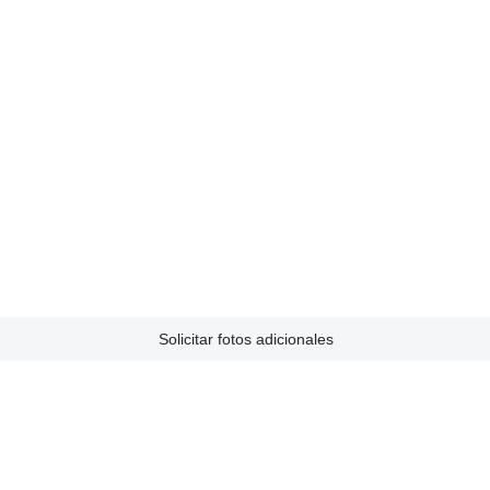
Solicitar fotos adicionales