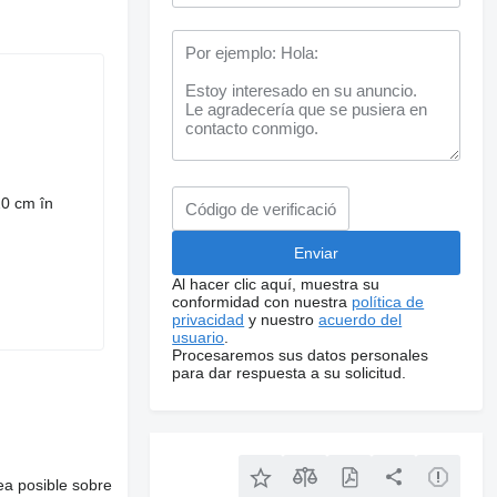
20 cm în
Al hacer clic aquí, muestra su
conformidad con nuestra
política de
privacidad
y nuestro
acuerdo del
usuario
.
Procesaremos sus datos personales
para dar respuesta a su solicitud.
ea posible sobre