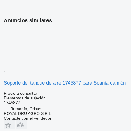
Anuncios similares
1
Soporte del tanque de aire 1745877 para Scania camión
Precio a consultar
Elementos de sujeción
1745877
Rumanía, Cristesti
ROYAL DRU AGRO S.R.L.
Contacte con el vendedor