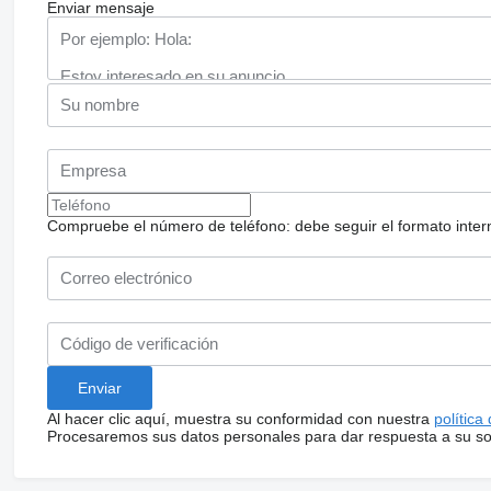
Enviar mensaje
Compruebe el número de teléfono: debe seguir el formato internac
Al hacer clic aquí, muestra su conformidad con nuestra
política
Procesaremos sus datos personales para dar respuesta a su sol