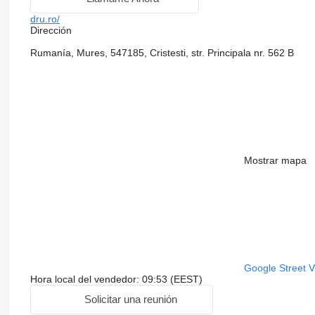
dru.ro/
Dirección
Rumanía, Mures, 547185, Cristesti, str. Principala nr. 562 B
Mostrar mapa
Google Street 
Hora local del vendedor: 09:53 (EEST)
Solicitar una reunión