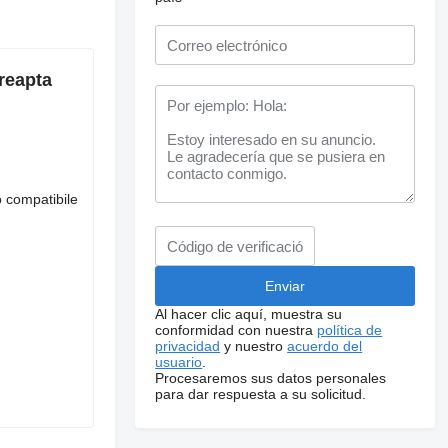
reapta
o compatibile
Al hacer clic aquí, muestra su
conformidad con nuestra
política de
privacidad
y nuestro
acuerdo del
usuario
.
Procesaremos sus datos personales
para dar respuesta a su solicitud.