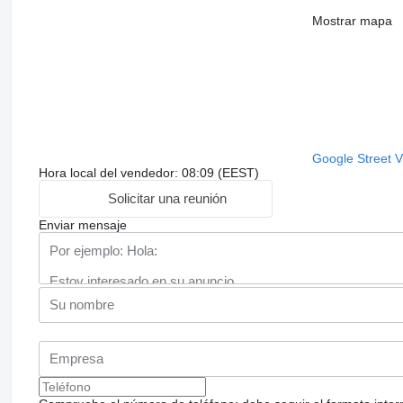
Mostrar mapa
Google Street 
Hora local del vendedor: 08:09 (EEST)
Solicitar una reunión
Enviar mensaje