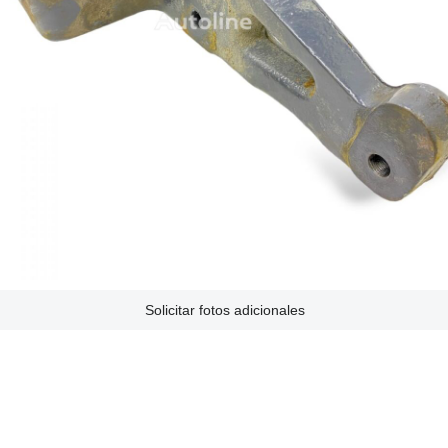
Solicitar fotos adicionales