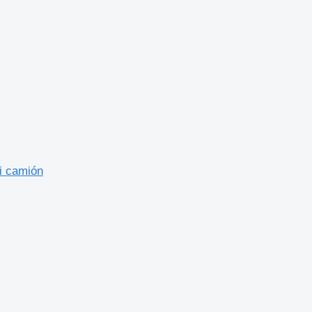
ri camión