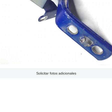
Solicitar fotos adicionales