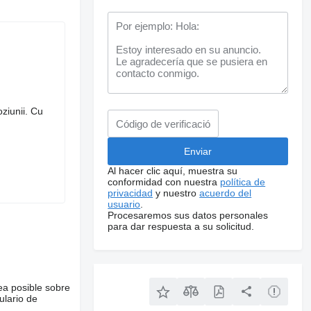
oziunii. Cu
Al hacer clic aquí, muestra su
conformidad con nuestra
política de
privacidad
y nuestro
acuerdo del
usuario
.
Procesaremos sus datos personales
para dar respuesta a su solicitud.
ea posible sobre
ulario de