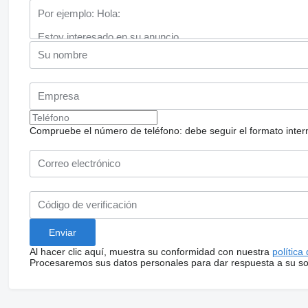
Compruebe el número de teléfono: debe seguir el formato internac
Al hacer clic aquí, muestra su conformidad con nuestra
política
Procesaremos sus datos personales para dar respuesta a su sol