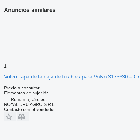
Anuncios similares
1
Volvo Tapa de la caja de fusibles para Volvo 3175630 – G
Precio a consultar
Elementos de sujeción
Rumanía, Cristesti
ROYAL DRU AGRO S.R.L.
Contacte con el vendedor