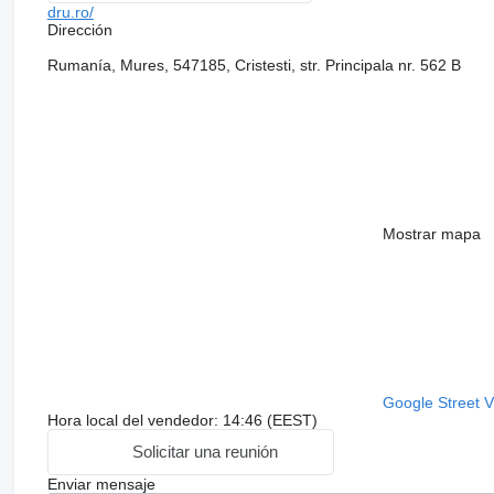
dru.ro/
Dirección
Rumanía, Mures, 547185, Cristesti, str. Principala nr. 562 B
Mostrar mapa
Google Street 
Hora local del vendedor: 14:46 (EEST)
Solicitar una reunión
Enviar mensaje