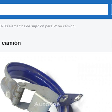
9798 elementos de sujeción para Volvo camión
o camión