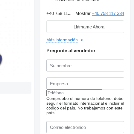
+40 758 11...
Mostrar
+40 758 117 334
Llámame Ahora
Más información
Pregunte al vendedor
Compruebe el número de teléfono: debe
seguir el formato internacional e incluir el
código del país.
No trabajamos con este
país