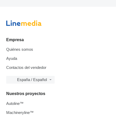
Empresa
Quiénes somos
Ayuda
Contactos del vendedor
España / Español
Nuestros proyectos
Autoline™
Machineryline™