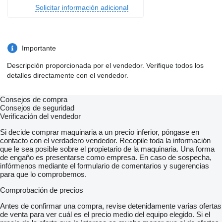
Solicitar información adicional
Importante
Descripción proporcionada por el vendedor. Verifique todos los
detalles directamente con el vendedor.
Consejos de compra
Consejos de seguridad
Verificación del vendedor
Si decide comprar maquinaria a un precio inferior, póngase en
contacto con el verdadero vendedor. Recopile toda la información
que le sea posible sobre el propietario de la maquinaria. Una forma
de engaño es presentarse como empresa. En caso de sospecha,
infórmenos mediante el formulario de comentarios y sugerencias
para que lo comprobemos.
Comprobación de precios
Antes de confirmar una compra, revise detenidamente varias ofertas
de venta para ver cuál es el precio medio del equipo elegido. Si el