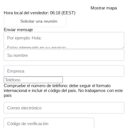
Mostrar mapa
Hora local del vendedor: 06:18 (EEST)
Solicitar una reunión
Enviar mensaje
Compruebe el número de teléfono: debe seguir el formato
internacional e incluir el código del país.
No trabajamos con este
país