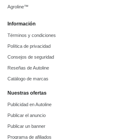
Agroline™
Información
Términos y condiciones
Política de privacidad
Consejos de seguridad
Reseñas de Autoline
Catálogo de marcas
Nuestras ofertas
Publicidad en Autoline
Publicar el anuncio
Publicar un banner
Programa de afiliados