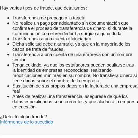
Hay varios tipos de fraude, que detallamos:
Transferencia de prepago a la tarjeta
No realice un pago por adelantado sin documentación que
confirme el proceso de transferencia de dinero, si durante la
comunicación con el vendedor ha surgido alguna duda.
Transferencia a una cuenta «fiduciaria»
Dicha solicitud debe alarmarle, ya que en la mayoría de los
casos se trata de fraudes.
Transferencia a una cuenta de una empresa con un nombre
similar
Tenga cuidado, ya que los estafadores pueden ocultarse tras
la identidad de empresas reconocidas, realizando
modificaciones mínimas en su nombre. No transfiera dinero si
tiene dudas sobre el nombre de la empresa.
Sustitución de sus propios datos en la factura de una empresa
real
Antes de realizar una transferencia, asegúrese de que los
datos especificados sean correctos y que aludan a la empresa
en cuestión.
¿Detectó algún fraude?
Infórmenos de lo sucedido