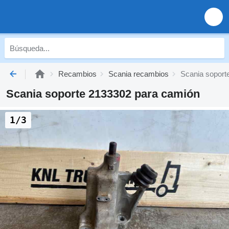
Recambios
Scania recambios
Scania soport
Scania soporte 2133302 para camión
1/3