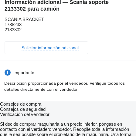
Información adicional — Scania soporte
2133302 para camión
SCANIA BRACKET
1788233
2133302
Solicitar información adicional
Importante
Descripción proporcionada por el vendedor. Verifique todos los
detalles directamente con el vendedor.
Consejos de compra
Consejos de seguridad
Verificación del vendedor
Si decide comprar maquinaria a un precio inferior, póngase en
contacto con el verdadero vendedor. Recopile toda la información
que le sea posible sobre el propietario de la maquinaria. Una forma