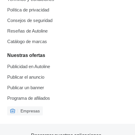
Política de privacidad
Consejos de seguridad
Reseñas de Autoline
Catálogo de marcas
Nuestras ofertas
Publicidad en Autoline
Publicar el anuncio
Publicar un banner
Programa de afiliados
Empresas