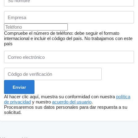
Compruebe el número de teléfono: debe seguir el formato
internacional e incluir el código del país.
No trabajamos con este
país
Al hacer clic aquí, muestra su conformidad con nuestra
política
de privacidad
y nuestro
acuerdo del usuario
.
Procesaremos sus datos personales para dar respuesta a su
solicitud.