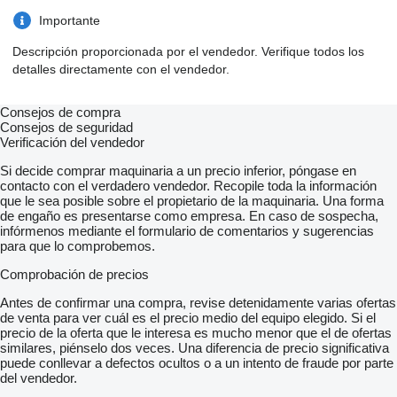
Importante
Descripción proporcionada por el vendedor. Verifique todos los
detalles directamente con el vendedor.
Consejos de compra
Consejos de seguridad
Verificación del vendedor
Si decide comprar maquinaria a un precio inferior, póngase en
contacto con el verdadero vendedor. Recopile toda la información
que le sea posible sobre el propietario de la maquinaria. Una forma
de engaño es presentarse como empresa. En caso de sospecha,
infórmenos mediante el formulario de comentarios y sugerencias
para que lo comprobemos.
Comprobación de precios
Antes de confirmar una compra, revise detenidamente varias ofertas
de venta para ver cuál es el precio medio del equipo elegido. Si el
precio de la oferta que le interesa es mucho menor que el de ofertas
similares, piénselo dos veces. Una diferencia de precio significativa
puede conllevar a defectos ocultos o a un intento de fraude por parte
del vendedor.