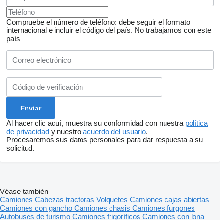
Compruebe el número de teléfono: debe seguir el formato
internacional e incluir el código del país.
No trabajamos con este
país
Al hacer clic aquí, muestra su conformidad con nuestra
política
de privacidad
y nuestro
acuerdo del usuario
.
Procesaremos sus datos personales para dar respuesta a su
solicitud.
Véase también
Camiones
Cabezas tractoras
Volquetes
Camiones cajas abiertas
Camiones con gancho
Camiones chasis
Camiones furgones
Autobuses de turismo
Camiones frigoríficos
Camiones con lona