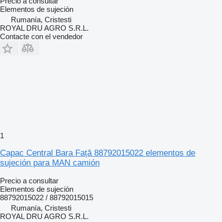
Precio a consultar
Elementos de sujeción
Rumanía, Cristesti
ROYAL DRU AGRO S.R.L.
Contacte con el vendedor
1
Capac Central Bara Față 88792015022 elementos de
sujeción para MAN camión
Precio a consultar
Elementos de sujeción
88792015022 / 88792015015
Rumanía, Cristesti
ROYAL DRU AGRO S.R.L.