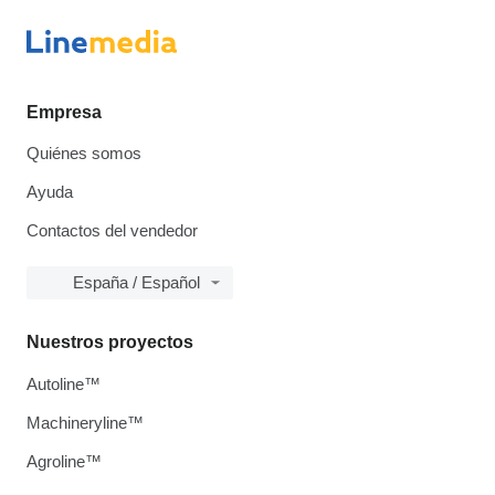
Empresa
Quiénes somos
Ayuda
Contactos del vendedor
España / Español
Nuestros proyectos
Autoline™
Machineryline™
Agroline™