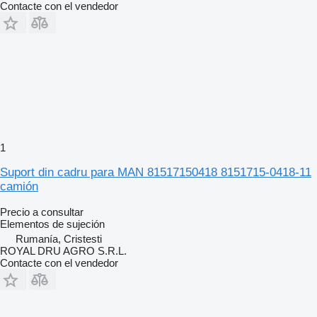
Contacte con el vendedor
1
Suport din cadru para MAN 81517150418 8151715-0418-11
camión
Precio a consultar
Elementos de sujeción
Rumanía, Cristesti
ROYAL DRU AGRO S.R.L.
Contacte con el vendedor