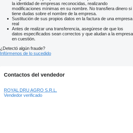
la identidad de empresas reconocidas, realizando
modificaciones mínimas en su nombre. No transfiera dinero si
tiene dudas sobre el nombre de la empresa.
Sustitución de sus propios datos en la factura de una empresa
real
Antes de realizar una transferencia, asegúrese de que los
datos especificados sean correctos y que aludan a la empresa
en cuestión.
¿Detectó algún fraude?
Infórmenos de lo sucedido
Contactos del vendedor
ROYAL DRU AGRO S.R.L.
Vendedor verificado