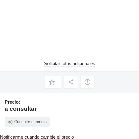
Solicitar fotos adicionales
Precio:
a consultar
Consulte el precio
Notificarme cuando cambie el precio