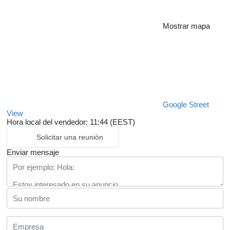
Mostrar mapa
Google Street
View
Hora local del vendedor: 11:44 (EEST)
Solicitar una reunión
Enviar mensaje