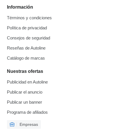
Información
Términos y condiciones
Política de privacidad
Consejos de seguridad
Reseñas de Autoline
Catálogo de marcas
Nuestras ofertas
Publicidad en Autoline
Publicar el anuncio
Publicar un banner
Programa de afiliados
Empresas