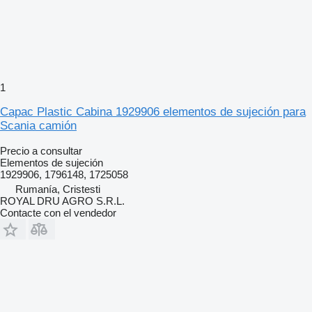
1
Capac Plastic Cabina 1929906 elementos de sujeción para
Scania camión
Precio a consultar
Elementos de sujeción
1929906, 1796148, 1725058
Rumanía, Cristesti
ROYAL DRU AGRO S.R.L.
Contacte con el vendedor