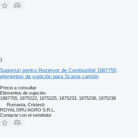
1
Suporturi pentru Rezervor de Combustibil 1887755
elementos de sujeción para Scania camión
Precio a consultar
Elementos de sujeción
1887755, 1875222, 1875225, 1875233, 1875236, 1875238
Rumanía, Cristesti
ROYAL DRU AGRO S.R.L.
Contacte con el vendedor