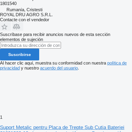
1801540
Rumanía, Cristesti
ROYAL DRU AGRO S.R.L.
Contacte con el vendedor
Suscríbase para recibir anuncios nuevos de esta sección
elementos de sujeción
Suscribirse
Al hacer clic aquí, muestra su conformidad con nuestra
política de
privacidad
y nuestro
acuerdo del usuario
.
1
Suport Metalic pentru Placa de Trepte Sub Cutia Bateriei