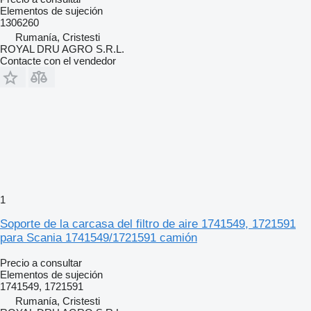
Elementos de sujeción
1306260
Rumanía, Cristesti
ROYAL DRU AGRO S.R.L.
Contacte con el vendedor
1
Soporte de la carcasa del filtro de aire 1741549, 1721591
para Scania 1741549/1721591 camión
Precio a consultar
Elementos de sujeción
1741549, 1721591
Rumanía, Cristesti