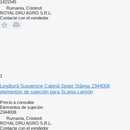
1421545
Rumanía, Cristesti
ROYAL DRU AGRO S.R.L.
Contacte con el vendedor
1
Legătură Suspenzie Cabină Spate Stânga 2344008
elementos de sujeción para Scania camión
Precio a consultar
Elementos de sujeción
2344008
Rumanía, Cristesti
ROYAL DRU AGRO S.R.L.
Contacte con el vendedor