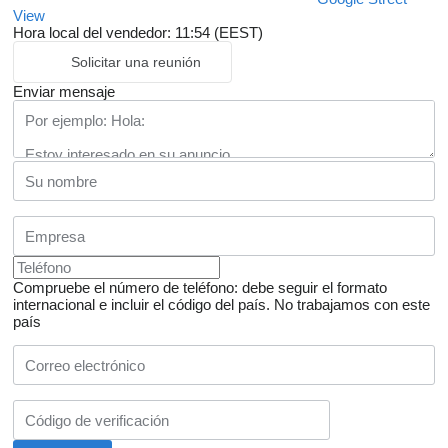
View
Hora local del vendedor: 11:54 (EEST)
Solicitar una reunión
Enviar mensaje
Compruebe el número de teléfono: debe seguir el formato
internacional e incluir el código del país.
No trabajamos con este
país