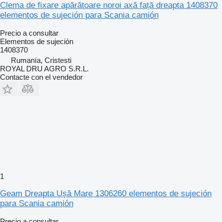
Clema de fixare apărătoare noroi axă față dreapta 1408370
elementos de sujeción para Scania camión
Precio a consultar
Elementos de sujeción
1408370
Rumanía, Cristesti
ROYAL DRU AGRO S.R.L.
Contacte con el vendedor
1
Geam Dreapta Ușă Mare 1306260 elementos de sujeción
para Scania camión
Precio a consultar