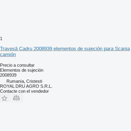
1
Travesă Cadru 2008939 elementos de sujeción para Scania
camión
Precio a consultar
Elementos de sujeción
2008939
Rumanía, Cristesti
ROYAL DRU AGRO S.R.L.
Contacte con el vendedor