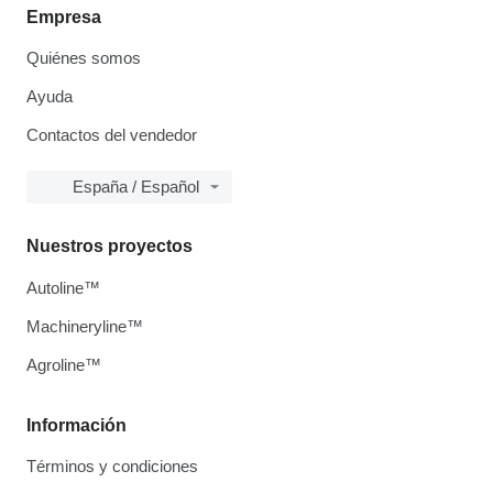
Empresa
Quiénes somos
Ayuda
Contactos del vendedor
España / Español
Nuestros proyectos
Autoline™
Machineryline™
Agroline™
Información
Términos y condiciones