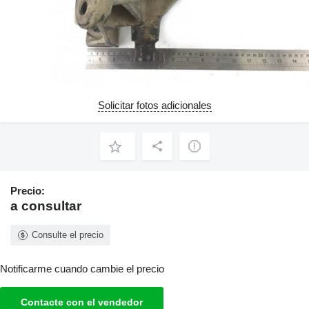
Solicitar fotos adicionales
Precio:
a consultar
Consulte el precio
Notificarme cuando cambie el precio
Contacte con el vendedor