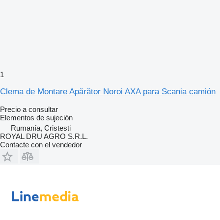
1
Clema de Montare Apărător Noroi AXA para Scania camión
Precio a consultar
Elementos de sujeción
Rumanía, Cristesti
ROYAL DRU AGRO S.R.L.
Contacte con el vendedor