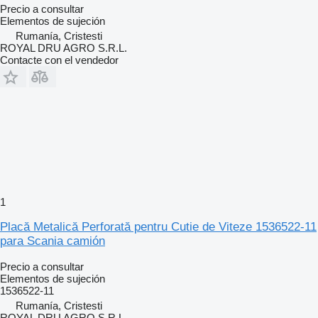
Precio a consultar
Elementos de sujeción
Rumanía, Cristesti
ROYAL DRU AGRO S.R.L.
Contacte con el vendedor
1
Placă Metalică Perforată pentru Cutie de Viteze 1536522-11
para Scania camión
Precio a consultar
Elementos de sujeción
1536522-11
Rumanía, Cristesti
ROYAL DRU AGRO S.R.L.