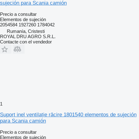
sujeción para Scania camión
Precio a consultar
Elementos de sujeción
2054584 1927260 1784042
Rumanía, Cristesti
ROYAL DRU AGRO S.R.L.
Contacte con el vendedor
1
Suport inel ventilație răcire 1801540 elementos de sujeción
para Scania camión
Precio a consultar
Elementos de sujeción