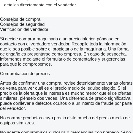
detalles directamente con el vendedor.
Consejos de compra
Consejos de seguridad
Verificación del vendedor
Si decide comprar maquinaria a un precio inferior, póngase en
contacto con el verdadero vendedor. Recopile toda la información
que le sea posible sobre el propietario de la maquinaria. Una forma
de engaño es presentarse como empresa. En caso de sospecha,
infórmenos mediante el formulario de comentarios y sugerencias
para que lo comprobemos.
Comprobación de precios
Antes de confirmar una compra, revise detenidamente varias ofertas
de venta para ver cuál es el precio medio del equipo elegido. Si el
precio de la oferta que le interesa es mucho menor que el de ofertas
similares, piénselo dos veces. Una diferencia de precio significativa
puede conllevar a defectos ocultos o a un intento de fraude por parte
del vendedor.
No compre productos cuyo precio diste mucho del precio medio de
equipos similares.
No acepte compromisos dudosos o mercancías con prepago. Si no