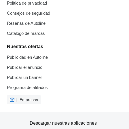
Política de privacidad
Consejos de seguridad
Reseñas de Autoline
Catálogo de marcas
Nuestras ofertas
Publicidad en Autoline
Publicar el anuncio
Publicar un banner
Programa de afiliados
Empresas
Descargar nuestras aplicaciones