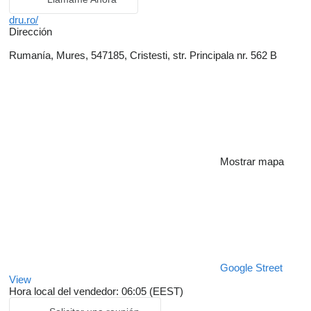
dru.ro/
Dirección
Rumanía, Mures, 547185, Cristesti, str. Principala nr. 562 B
Mostrar mapa
Google Street
View
Hora local del vendedor: 06:05 (EEST)