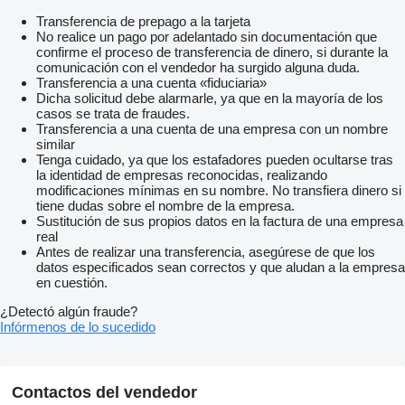
Transferencia de prepago a la tarjeta
No realice un pago por adelantado sin documentación que
confirme el proceso de transferencia de dinero, si durante la
comunicación con el vendedor ha surgido alguna duda.
Transferencia a una cuenta «fiduciaria»
Dicha solicitud debe alarmarle, ya que en la mayoría de los
casos se trata de fraudes.
Transferencia a una cuenta de una empresa con un nombre
similar
Tenga cuidado, ya que los estafadores pueden ocultarse tras
la identidad de empresas reconocidas, realizando
modificaciones mínimas en su nombre. No transfiera dinero si
tiene dudas sobre el nombre de la empresa.
Sustitución de sus propios datos en la factura de una empresa
real
Antes de realizar una transferencia, asegúrese de que los
datos especificados sean correctos y que aludan a la empresa
en cuestión.
¿Detectó algún fraude?
Infórmenos de lo sucedido
Contactos del vendedor