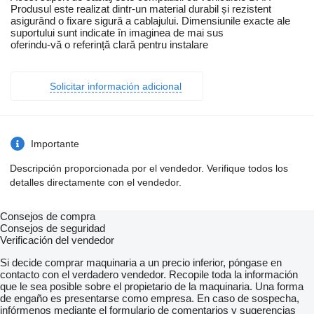
Produsul este realizat dintr-un material durabil și rezistent
asigurând o fixare sigură a cablajului. Dimensiunile exacte ale
suportului sunt indicate în imaginea de mai sus
oferindu-vă o referință clară pentru instalare
Solicitar información adicional
Importante
Descripción proporcionada por el vendedor. Verifique todos los
detalles directamente con el vendedor.
Consejos de compra
Consejos de seguridad
Verificación del vendedor
Si decide comprar maquinaria a un precio inferior, póngase en
contacto con el verdadero vendedor. Recopile toda la información
que le sea posible sobre el propietario de la maquinaria. Una forma
de engaño es presentarse como empresa. En caso de sospecha,
infórmenos mediante el formulario de comentarios y sugerencias