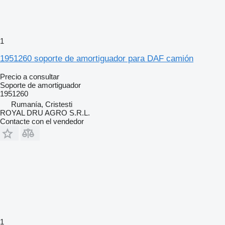
1
1951260 soporte de amortiguador para DAF camión
Precio a consultar
Soporte de amortiguador
1951260
Rumanía, Cristesti
ROYAL DRU AGRO S.R.L.
Contacte con el vendedor
1