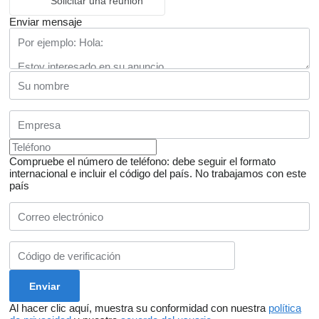
Solicitar una reunión
Enviar mensaje
Compruebe el número de teléfono: debe seguir el formato
internacional e incluir el código del país.
No trabajamos con este
país
Al hacer clic aquí, muestra su conformidad con nuestra
política