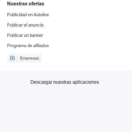
Nuestras ofertas
Publicidad en Autoline
Publicar el anuncio
Publicar un banner
Programa de afiliados
Empresas
Descargar nuestras aplicaciones