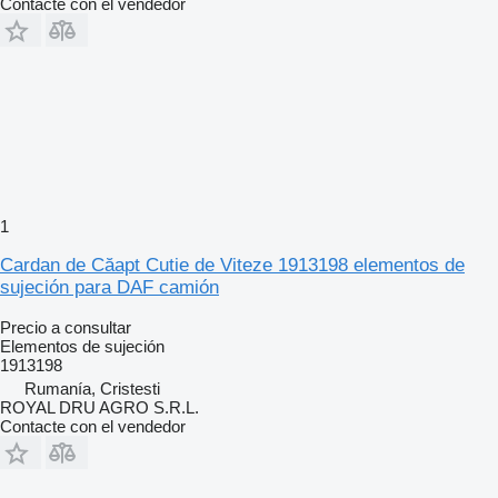
Contacte con el vendedor
1
Cardan de Căapt Cutie de Viteze 1913198 elementos de
sujeción para DAF camión
Precio a consultar
Elementos de sujeción
1913198
Rumanía, Cristesti
ROYAL DRU AGRO S.R.L.
Contacte con el vendedor