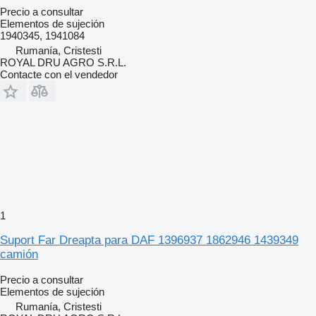
Precio a consultar
Elementos de sujeción
1940345, 1941084
Rumanía, Cristesti
ROYAL DRU AGRO S.R.L.
Contacte con el vendedor
1
Suport Far Dreapta para DAF 1396937 1862946 1439349
camión
Precio a consultar
Elementos de sujeción
Rumanía, Cristesti