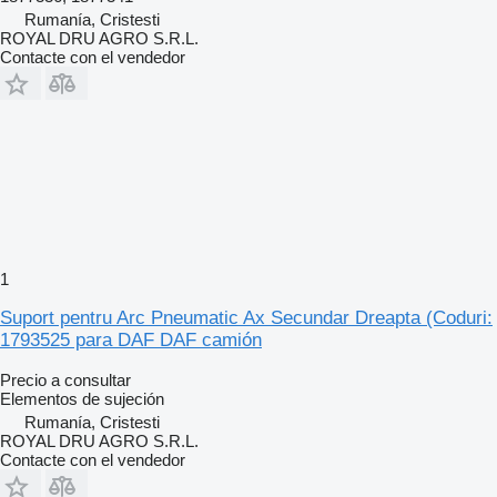
Rumanía, Cristesti
ROYAL DRU AGRO S.R.L.
Contacte con el vendedor
1
Suport pentru Arc Pneumatic Ax Secundar Dreapta (Coduri:
1793525 para DAF DAF camión
Precio a consultar
Elementos de sujeción
Rumanía, Cristesti
ROYAL DRU AGRO S.R.L.
Contacte con el vendedor