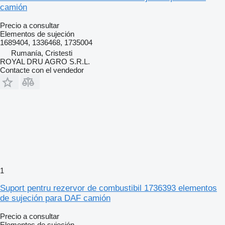
camión
Precio a consultar
Elementos de sujeción
1689404, 1336468, 1735004
Rumanía, Cristesti
ROYAL DRU AGRO S.R.L.
Contacte con el vendedor
1
Suport pentru rezervor de combustibil 1736393 elementos
de sujeción para DAF camión
Precio a consultar
Elementos de sujeción