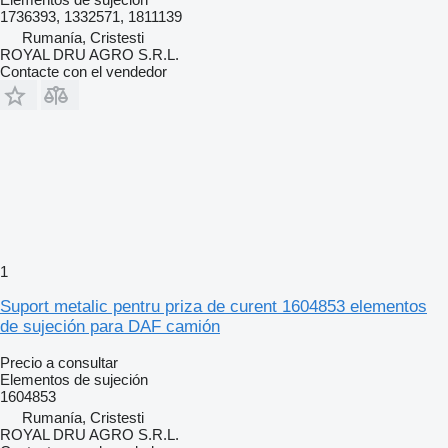
1736393, 1332571, 1811139
Rumanía, Cristesti
ROYAL DRU AGRO S.R.L.
Contacte con el vendedor
1
Suport metalic pentru priza de curent 1604853 elementos
de sujeción para DAF camión
Precio a consultar
Elementos de sujeción
1604853
Rumanía, Cristesti
ROYAL DRU AGRO S.R.L.