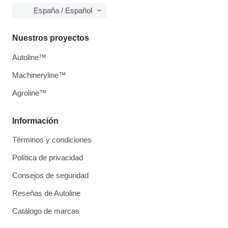
España / Español
Nuestros proyectos
Autoline™
Machineryline™
Agroline™
Información
Términos y condiciones
Política de privacidad
Consejos de seguridad
Reseñas de Autoline
Catálogo de marcas