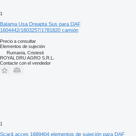
1
Balama Usa Dreapta Sus para DAF
1604442/1603257/1781820 camión
Precio a consultar
Elementos de sujeción
Rumanía, Cristesti
ROYAL DRU AGRO S.R.L.
Contacte con el vendedor
1
Scară acces 1689404 elementos de sujeción para DAF