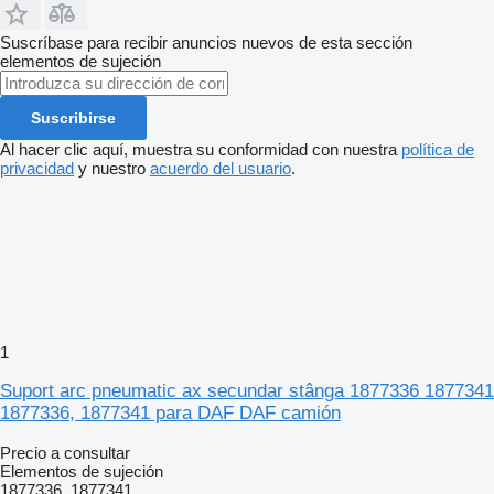
Suscríbase para recibir anuncios nuevos de esta sección
elementos de sujeción
Suscribirse
Al hacer clic aquí, muestra su conformidad con nuestra
política de
privacidad
y nuestro
acuerdo del usuario
.
1
Suport arc pneumatic ax secundar stânga 1877336 1877341
1877336, 1877341 para DAF DAF camión
Precio a consultar
Elementos de sujeción
1877336, 1877341