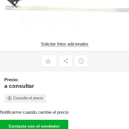
Solicitar fotos adicionales
Precio:
a consultar
Consulte el precio
Notificarme cuando cambie el precio
Contacte con el vendedor