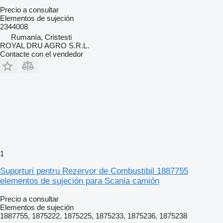
Precio a consultar
Elementos de sujeción
2344008
Rumanía, Cristesti
ROYAL DRU AGRO S.R.L.
Contacte con el vendedor
1
Suporturi pentru Rezervor de Combustibil 1887755
elementos de sujeción para Scania camión
Precio a consultar
Elementos de sujeción
1887755, 1875222, 1875225, 1875233, 1875236, 1875238