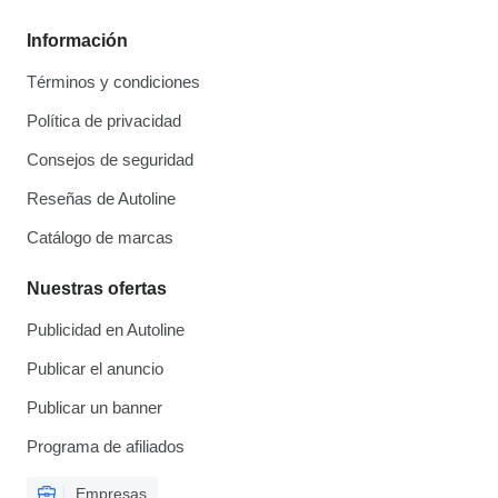
Información
Términos y condiciones
Política de privacidad
Consejos de seguridad
Reseñas de Autoline
Catálogo de marcas
Nuestras ofertas
Publicidad en Autoline
Publicar el anuncio
Publicar un banner
Programa de afiliados
Empresas