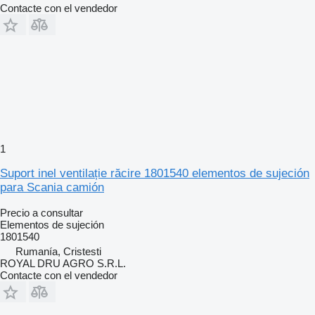
Contacte con el vendedor
1
Suport inel ventilație răcire 1801540 elementos de sujeción
para Scania camión
Precio a consultar
Elementos de sujeción
1801540
Rumanía, Cristesti
ROYAL DRU AGRO S.R.L.
Contacte con el vendedor