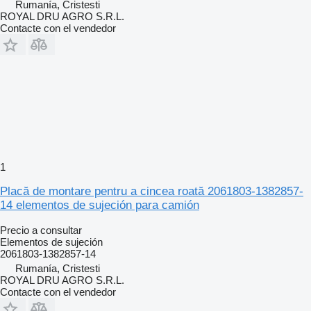
Rumanía, Cristesti
ROYAL DRU AGRO S.R.L.
Contacte con el vendedor
1
Placă de montare pentru a cincea roată 2061803-1382857-
14 elementos de sujeción para camión
Precio a consultar
Elementos de sujeción
2061803-1382857-14
Rumanía, Cristesti
ROYAL DRU AGRO S.R.L.
Contacte con el vendedor