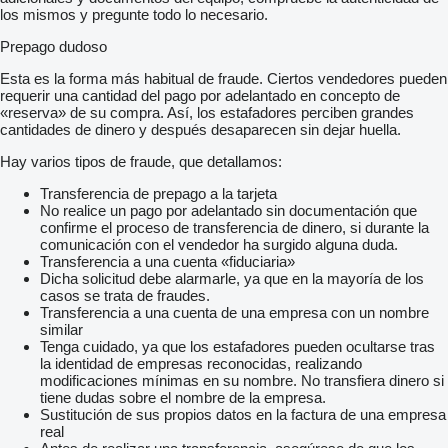
los mismos y pregunte todo lo necesario.
Prepago dudoso
Esta es la forma más habitual de fraude. Ciertos vendedores pueden
requerir una cantidad del pago por adelantado en concepto de
«reserva» de su compra. Así, los estafadores perciben grandes
cantidades de dinero y después desaparecen sin dejar huella.
Hay varios tipos de fraude, que detallamos:
Transferencia de prepago a la tarjeta
No realice un pago por adelantado sin documentación que
confirme el proceso de transferencia de dinero, si durante la
comunicación con el vendedor ha surgido alguna duda.
Transferencia a una cuenta «fiduciaria»
Dicha solicitud debe alarmarle, ya que en la mayoría de los
casos se trata de fraudes.
Transferencia a una cuenta de una empresa con un nombre
similar
Tenga cuidado, ya que los estafadores pueden ocultarse tras
la identidad de empresas reconocidas, realizando
modificaciones mínimas en su nombre. No transfiera dinero si
tiene dudas sobre el nombre de la empresa.
Sustitución de sus propios datos en la factura de una empresa
real