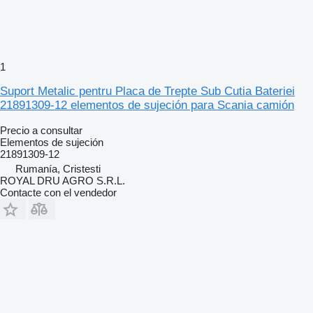
1
Suport Metalic pentru Placa de Trepte Sub Cutia Bateriei
21891309-12 elementos de sujeción para Scania camión
Precio a consultar
Elementos de sujeción
21891309-12
Rumanía, Cristesti
ROYAL DRU AGRO S.R.L.
Contacte con el vendedor