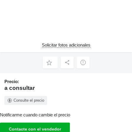
Solicitar fotos adicionales
Precio:
a consultar
Consulte el precio
Notificarme cuando cambie el precio
Contacte con el vendedor