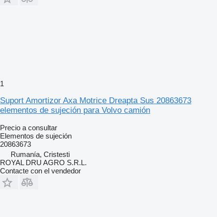
1
Suport Amortizor Axa Motrice Dreapta Sus 20863673
elementos de sujeción para Volvo camión
Precio a consultar
Elementos de sujeción
20863673
Rumanía, Cristesti
ROYAL DRU AGRO S.R.L.
Contacte con el vendedor