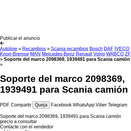
Publicar el anuncio
Autoline
»
Recambios
»
Scania recambios
Bosch
DAF
IVECO
Knorr-Bremse
MAN
Mercedes-Benz
Renault
Volvo
WABCO
ZF
»
Soporte del marco 2098369, 1939491 para Scania camión
»
Soporte del marco 2098369,
1939491 para Scania camión
PDF
Compartir
Queja
Facebook
WhatsApp
Viber
Telegram
Soporte del marco 2098369, 1939491 para Scania camión
precio a consultar
Contacte con el vendedor