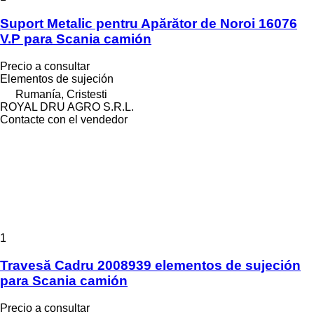
Suport Metalic pentru Apărător de Noroi 16076
V.P para Scania camión
Precio a consultar
Elementos de sujeción
Rumanía, Cristesti
ROYAL DRU AGRO S.R.L.
Contacte con el vendedor
1
Travesă Cadru 2008939 elementos de sujeción
para Scania camión
Precio a consultar