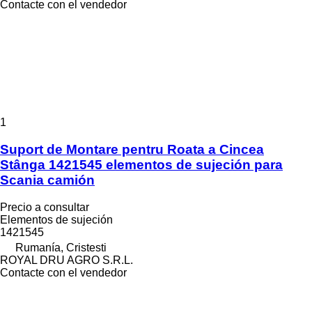
Contacte con el vendedor
1
Suport de Montare pentru Roata a Cincea
Stânga 1421545 elementos de sujeción para
Scania camión
Precio a consultar
Elementos de sujeción
1421545
Rumanía, Cristesti
ROYAL DRU AGRO S.R.L.
Contacte con el vendedor