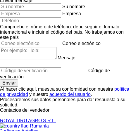
Enviar mensaje
Su nombre
Empresa
Compruebe el número de teléfono: debe seguir el formato
internacional e incluir el código del país.
No trabajamos con
este país
Correo electrónico
Mensaje
Código de
verificación
Al hacer clic aquí, muestra su conformidad con nuestra
política
de privacidad
y nuestro
acuerdo del usuario
.
Procesaremos sus datos personales para dar respuesta a su
solicitud.
Contactos del vendedor
ROYAL DRU AGRO S.R.L.
Rumanía