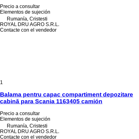
Precio a consultar
Elementos de sujeción
Rumanía, Cristesti
ROYAL DRU AGRO S.R.L.
Contacte con el vendedor
1
Balama pentru capac compartiment depozitare
cabină para Scania 1163405 camión
Precio a consultar
Elementos de sujeción
Rumanía, Cristesti
ROYAL DRU AGRO S.R.L.
Contacte con el vendedor