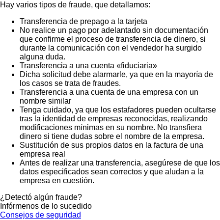
Hay varios tipos de fraude, que detallamos:
Transferencia de prepago a la tarjeta
No realice un pago por adelantado sin documentación
que confirme el proceso de transferencia de dinero, si
durante la comunicación con el vendedor ha surgido
alguna duda.
Transferencia a una cuenta «fiduciaria»
Dicha solicitud debe alarmarle, ya que en la mayoría de
los casos se trata de fraudes.
Transferencia a una cuenta de una empresa con un
nombre similar
Tenga cuidado, ya que los estafadores pueden ocultarse
tras la identidad de empresas reconocidas, realizando
modificaciones mínimas en su nombre. No transfiera
dinero si tiene dudas sobre el nombre de la empresa.
Sustitución de sus propios datos en la factura de una
empresa real
Antes de realizar una transferencia, asegúrese de que los
datos especificados sean correctos y que aludan a la
empresa en cuestión.
¿Detectó algún fraude?
Infórmenos de lo sucedido
Consejos de seguridad