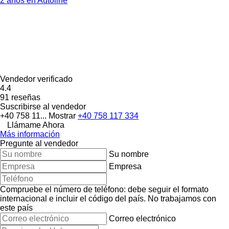
2 años en Autoline
Vendedor verificado
4.4
91 reseñas
Suscribirse al vendedor
+40 758 11...
Mostrar
+40 758 117 334
Llámame Ahora
Más información
Pregunte al vendedor
Su nombre
Empresa
Compruebe el número de teléfono: debe seguir el formato
internacional e incluir el código del país.
No trabajamos con
este país
Correo electrónico