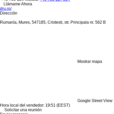
Llámame Ahora
dru.ro/
Dirección
Rumanía, Mures, 547185, Cristesti, str. Principala nr. 562 B
Mostrar mapa
Google Street View
Hora local del vendedor: 19:51 (EEST)
Solicitar una reunión