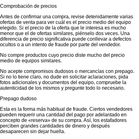
Comprobación de precios
Antes de confirmar una compra, revise detenidamente varias
ofertas de venta para ver cuál es el precio medio del equipo
elegido. Si el precio de la oferta que le interesa es mucho
menor que el de ofertas similares, piénselo dos veces. Una
diferencia de precio significativa puede conllevar a defectos
ocultos o a un intento de fraude por parte del vendedor.
No compre productos cuyo precio diste mucho del precio
medio de equipos similares.
No acepte compromisos dudosos o mercancías con prepago.
Si no lo tiene claro, no dude en solicitar aclaraciones, pida
fotos adicionales y documentos del equipo, compruebe la
autenticidad de los mismos y pregunte todo lo necesario.
Prepago dudoso
Esta es la forma más habitual de fraude. Ciertos vendedores
pueden requerir una cantidad del pago por adelantado en
concepto de «reserva» de su compra. Así, los estafadores
perciben grandes cantidades de dinero y después
desaparecen sin dejar huella.