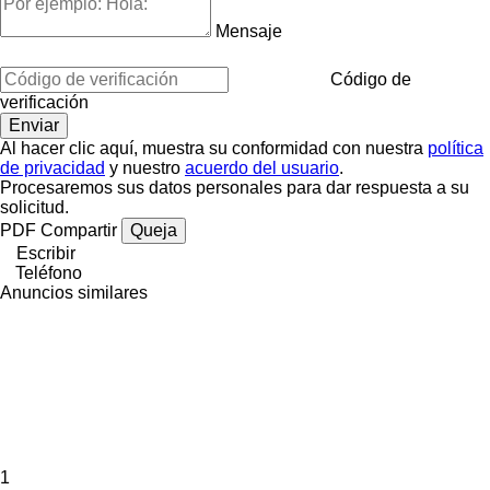
Mensaje
Código de
verificación
Al hacer clic aquí, muestra su conformidad con nuestra
política
de privacidad
y nuestro
acuerdo del usuario
.
Procesaremos sus datos personales para dar respuesta a su
solicitud.
PDF
Compartir
Queja
Escribir
Teléfono
Anuncios similares
1