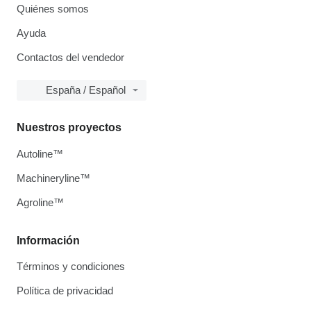
Quiénes somos
Ayuda
Contactos del vendedor
España / Español
Nuestros proyectos
Autoline™
Machineryline™
Agroline™
Información
Términos y condiciones
Política de privacidad