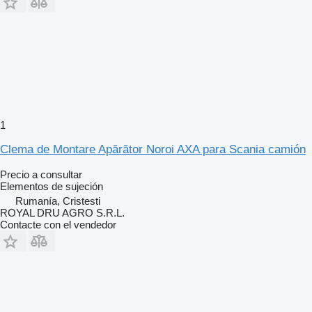
1
Clema de Montare Apărător Noroi AXA para Scania camión
Precio a consultar
Elementos de sujeción
Rumanía, Cristesti
ROYAL DRU AGRO S.R.L.
Contacte con el vendedor