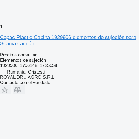
1
Capac Plastic Cabina 1929906 elementos de sujeción para
Scania camión
Precio a consultar
Elementos de sujeción
1929906, 1796148, 1725058
Rumanía, Cristesti
ROYAL DRU AGRO S.R.L.
Contacte con el vendedor