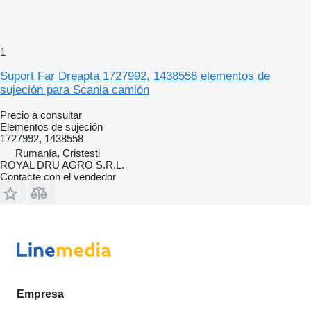
1
Suport Far Dreapta 1727992, 1438558 elementos de
sujeción para Scania camión
Precio a consultar
Elementos de sujeción
1727992, 1438558
Rumanía, Cristesti
ROYAL DRU AGRO S.R.L.
Contacte con el vendedor
Empresa