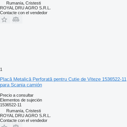
Rumanía, Cristesti
ROYAL DRU AGRO S.R.L.
Contacte con el vendedor
1
Placă Metalică Perforată pentru Cutie de Viteze 1536522-11
para Scania camión
Precio a consultar
Elementos de sujeción
1536522-11
Rumanía, Cristesti
ROYAL DRU AGRO S.R.L.
Contacte con el vendedor