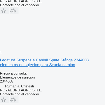
ROYAL DRU AGRO S.R.L.
Contacte con el vendedor
1
Legătură Suspenzie Cabină Spate Stânga 2344008
elementos de sujeción para Scania camión
Precio a consultar
Elementos de sujeción
2344008
Rumanía, Cristesti
ROYAL DRU AGRO S.R.L.
Contacte con el vendedor