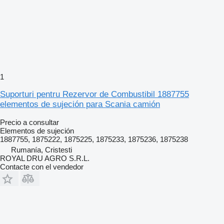
1
Suporturi pentru Rezervor de Combustibil 1887755
elementos de sujeción para Scania camión
Precio a consultar
Elementos de sujeción
1887755, 1875222, 1875225, 1875233, 1875236, 1875238
Rumanía, Cristesti
ROYAL DRU AGRO S.R.L.
Contacte con el vendedor