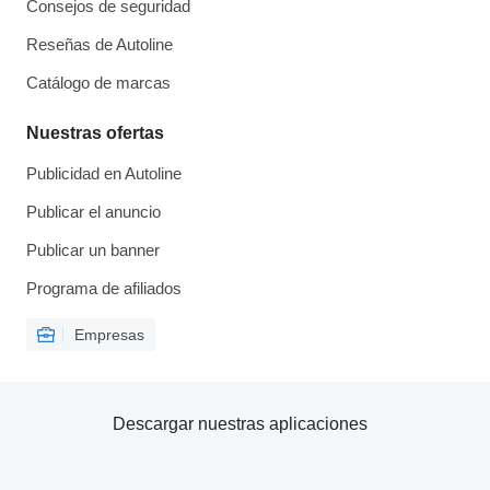
Consejos de seguridad
Reseñas de Autoline
Catálogo de marcas
Nuestras ofertas
Publicidad en Autoline
Publicar el anuncio
Publicar un banner
Programa de afiliados
Empresas
Descargar nuestras aplicaciones