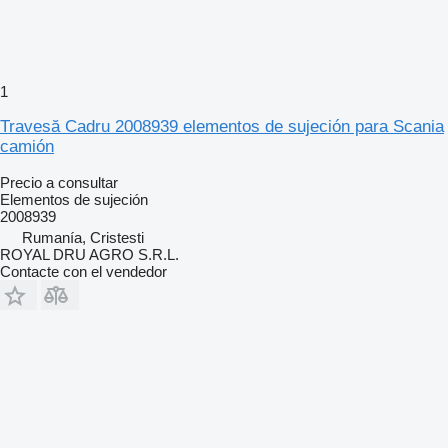
1
Travesă Cadru 2008939 elementos de sujeción para Scania
camión
Precio a consultar
Elementos de sujeción
2008939
Rumanía, Cristesti
ROYAL DRU AGRO S.R.L.
Contacte con el vendedor