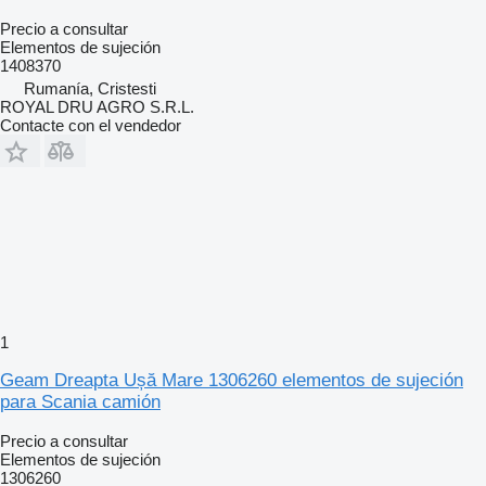
Precio a consultar
Elementos de sujeción
1408370
Rumanía, Cristesti
ROYAL DRU AGRO S.R.L.
Contacte con el vendedor
1
Geam Dreapta Ușă Mare 1306260 elementos de sujeción
para Scania camión
Precio a consultar
Elementos de sujeción
1306260