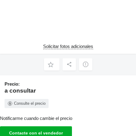
Solicitar fotos adicionales
Precio:
a consultar
Consulte el precio
Notificarme cuando cambie el precio
Contacte con el vendedor