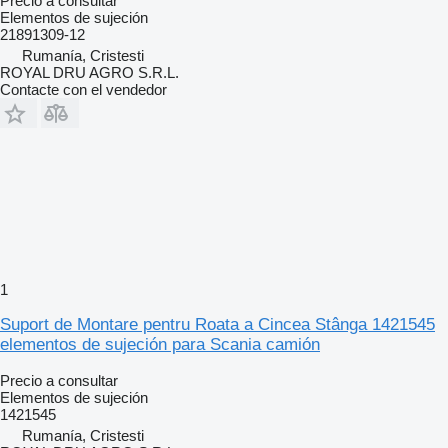
Precio a consultar
Elementos de sujeción
21891309-12
Rumanía, Cristesti
ROYAL DRU AGRO S.R.L.
Contacte con el vendedor
1
Suport de Montare pentru Roata a Cincea Stânga 1421545
elementos de sujeción para Scania camión
Precio a consultar
Elementos de sujeción
1421545
Rumanía, Cristesti