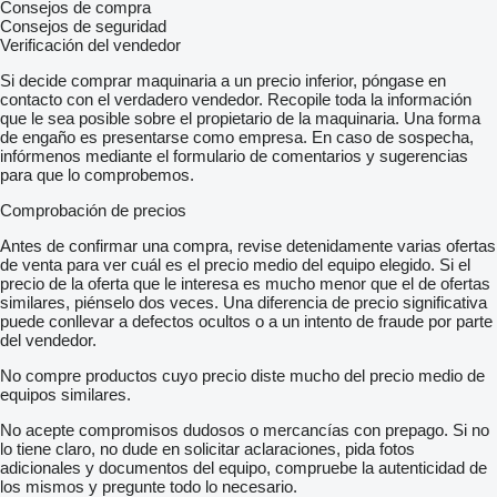
Consejos de compra
Consejos de seguridad
Verificación del vendedor
Si decide comprar maquinaria a un precio inferior, póngase en
contacto con el verdadero vendedor. Recopile toda la información
que le sea posible sobre el propietario de la maquinaria. Una forma
de engaño es presentarse como empresa. En caso de sospecha,
infórmenos mediante el formulario de comentarios y sugerencias
para que lo comprobemos.
Comprobación de precios
Antes de confirmar una compra, revise detenidamente varias ofertas
de venta para ver cuál es el precio medio del equipo elegido. Si el
precio de la oferta que le interesa es mucho menor que el de ofertas
similares, piénselo dos veces. Una diferencia de precio significativa
puede conllevar a defectos ocultos o a un intento de fraude por parte
del vendedor.
No compre productos cuyo precio diste mucho del precio medio de
equipos similares.
No acepte compromisos dudosos o mercancías con prepago. Si no
lo tiene claro, no dude en solicitar aclaraciones, pida fotos
adicionales y documentos del equipo, compruebe la autenticidad de
los mismos y pregunte todo lo necesario.