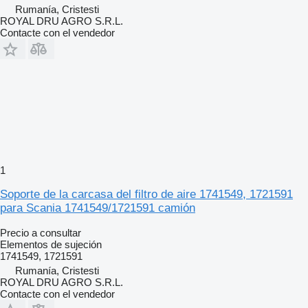
Rumanía, Cristesti
ROYAL DRU AGRO S.R.L.
Contacte con el vendedor
1
Soporte de la carcasa del filtro de aire 1741549, 1721591
para Scania 1741549/1721591 camión
Precio a consultar
Elementos de sujeción
1741549, 1721591
Rumanía, Cristesti
ROYAL DRU AGRO S.R.L.
Contacte con el vendedor