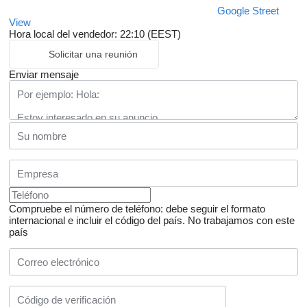
Google Street
View
Hora local del vendedor: 22:10 (EEST)
Solicitar una reunión
Enviar mensaje
Compruebe el número de teléfono: debe seguir el formato
internacional e incluir el código del país.
No trabajamos con este
país