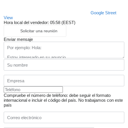
Google Street
View
Hora local del vendedor: 05:58 (EEST)
Solicitar una reunión
Enviar mensaje
Compruebe el número de teléfono: debe seguir el formato
internacional e incluir el código del país.
No trabajamos con este
país