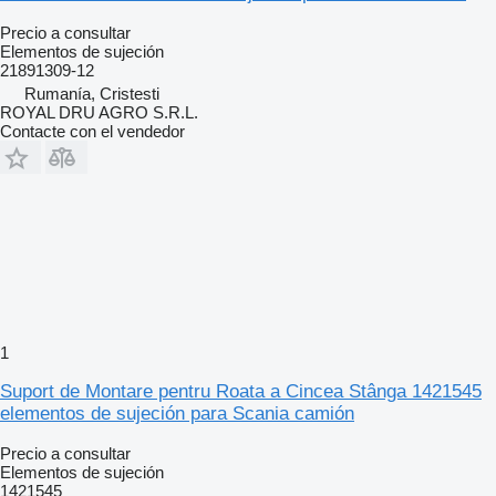
Precio a consultar
Elementos de sujeción
21891309-12
Rumanía, Cristesti
ROYAL DRU AGRO S.R.L.
Contacte con el vendedor
1
Suport de Montare pentru Roata a Cincea Stânga 1421545
elementos de sujeción para Scania camión
Precio a consultar
Elementos de sujeción
1421545