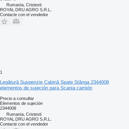
Rumanía, Cristesti
ROYAL DRU AGRO S.R.L.
Contacte con el vendedor
1
Legătură Suspenzie Cabină Spate Stânga 2344008
elementos de sujeción para Scania camión
Precio a consultar
Elementos de sujeción
2344008
Rumanía, Cristesti
ROYAL DRU AGRO S.R.L.
Contacte con el vendedor