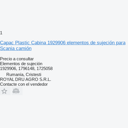
1
Capac Plastic Cabina 1929906 elementos de sujeción para
Scania camión
Precio a consultar
Elementos de sujeción
1929906, 1796148, 1725058
Rumanía, Cristesti
ROYAL DRU AGRO S.R.L.
Contacte con el vendedor