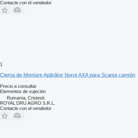
Contacte con el vendedor
1
Clema de Montare Apărător Noroi AXA para Scania camión
Precio a consultar
Elementos de sujeción
Rumanía, Cristesti
ROYAL DRU AGRO S.R.L.
Contacte con el vendedor