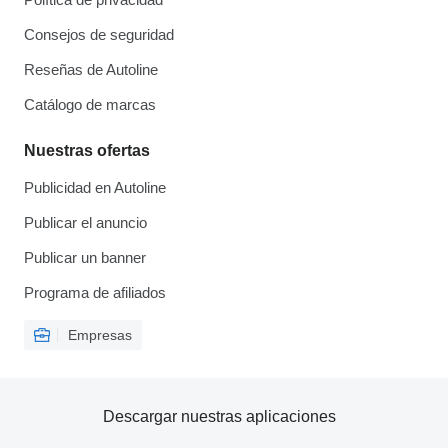
Consejos de seguridad
Reseñas de Autoline
Catálogo de marcas
Nuestras ofertas
Publicidad en Autoline
Publicar el anuncio
Publicar un banner
Programa de afiliados
Empresas
Descargar nuestras aplicaciones