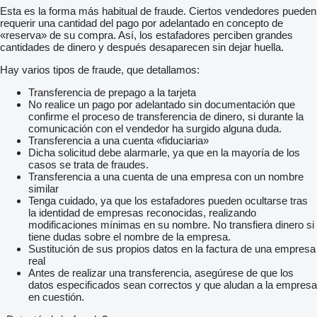
Esta es la forma más habitual de fraude. Ciertos vendedores pueden
requerir una cantidad del pago por adelantado en concepto de
«reserva» de su compra. Así, los estafadores perciben grandes
cantidades de dinero y después desaparecen sin dejar huella.
Hay varios tipos de fraude, que detallamos:
Transferencia de prepago a la tarjeta
No realice un pago por adelantado sin documentación que
confirme el proceso de transferencia de dinero, si durante la
comunicación con el vendedor ha surgido alguna duda.
Transferencia a una cuenta «fiduciaria»
Dicha solicitud debe alarmarle, ya que en la mayoría de los
casos se trata de fraudes.
Transferencia a una cuenta de una empresa con un nombre
similar
Tenga cuidado, ya que los estafadores pueden ocultarse tras
la identidad de empresas reconocidas, realizando
modificaciones mínimas en su nombre. No transfiera dinero si
tiene dudas sobre el nombre de la empresa.
Sustitución de sus propios datos en la factura de una empresa
real
Antes de realizar una transferencia, asegúrese de que los
datos especificados sean correctos y que aludan a la empresa
en cuestión.