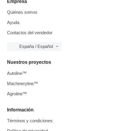
Empresa
Quiénes somos
Ayuda
Contactos del vendedor
España / Español
Nuestros proyectos
Autoline™
Machineryline™
Agroline™
Información
Términos y condiciones
Política de privacidad