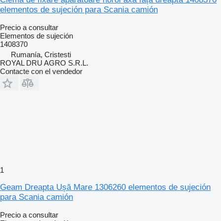
elementos de sujeción para Scania camión
Precio a consultar
Elementos de sujeción
1408370
Rumanía, Cristesti
ROYAL DRU AGRO S.R.L.
Contacte con el vendedor
1
Geam Dreapta Ușă Mare 1306260 elementos de sujeción
para Scania camión
Precio a consultar