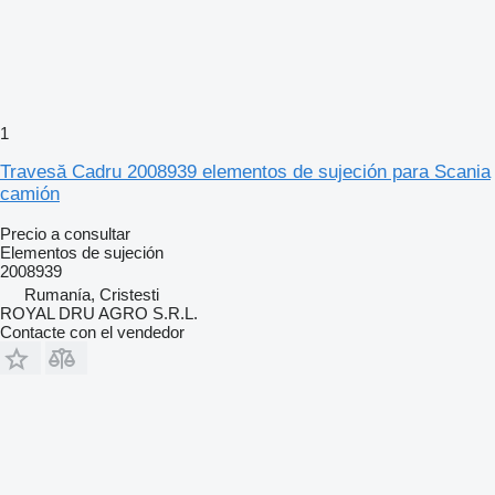
1
Travesă Cadru 2008939 elementos de sujeción para Scania
camión
Precio a consultar
Elementos de sujeción
2008939
Rumanía, Cristesti
ROYAL DRU AGRO S.R.L.
Contacte con el vendedor