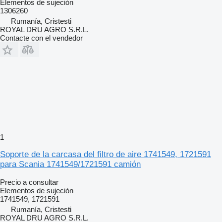
Elementos de sujeción
1306260
Rumanía, Cristesti
ROYAL DRU AGRO S.R.L.
Contacte con el vendedor
1
Soporte de la carcasa del filtro de aire 1741549, 1721591
para Scania 1741549/1721591 camión
Precio a consultar
Elementos de sujeción
1741549, 1721591
Rumanía, Cristesti
ROYAL DRU AGRO S.R.L.