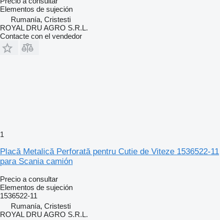
Precio a consultar
Elementos de sujeción
Rumanía, Cristesti
ROYAL DRU AGRO S.R.L.
Contacte con el vendedor
1
Placă Metalică Perforată pentru Cutie de Viteze 1536522-11
para Scania camión
Precio a consultar
Elementos de sujeción
1536522-11
Rumanía, Cristesti
ROYAL DRU AGRO S.R.L.