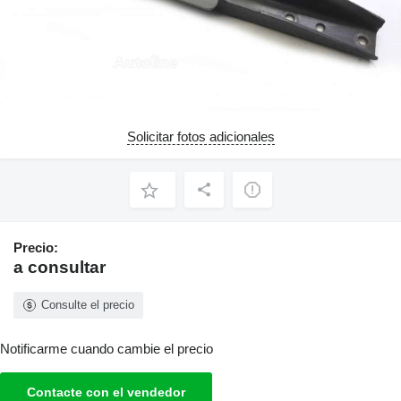
Solicitar fotos adicionales
Precio:
a consultar
Consulte el precio
Notificarme cuando cambie el precio
Contacte con el vendedor