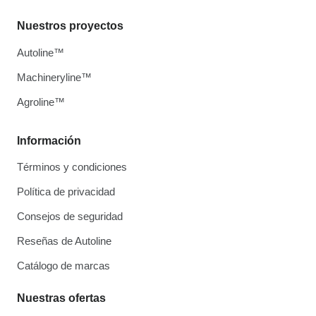
Nuestros proyectos
Autoline™
Machineryline™
Agroline™
Información
Términos y condiciones
Política de privacidad
Consejos de seguridad
Reseñas de Autoline
Catálogo de marcas
Nuestras ofertas