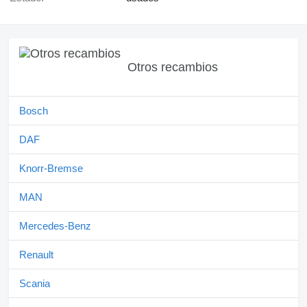
Otros recambios
Bosch
DAF
Knorr-Bremse
MAN
Mercedes-Benz
Renault
Scania