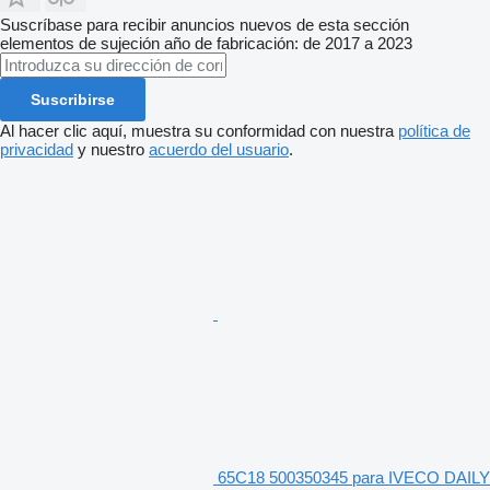
Suscríbase para recibir anuncios nuevos de esta sección
elementos de sujeción
año de fabricación: de 2017 a 2023
Suscribirse
Al hacer clic aquí, muestra su conformidad con nuestra
política de
privacidad
y nuestro
acuerdo del usuario
.
65C18 500350345 para IVECO DAILY