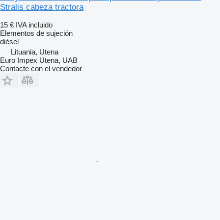
Stralis cabeza tractora
15 €
IVA incluido
Elementos de sujeción
diésel
Lituania, Utena
Euro Impex Utena, UAB
Contacte con el vendedor