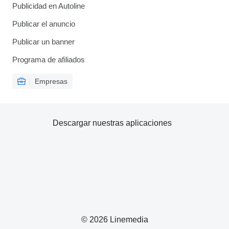
Publicidad en Autoline
Publicar el anuncio
Publicar un banner
Programa de afiliados
Empresas
Descargar nuestras aplicaciones
© 2026 Linemedia