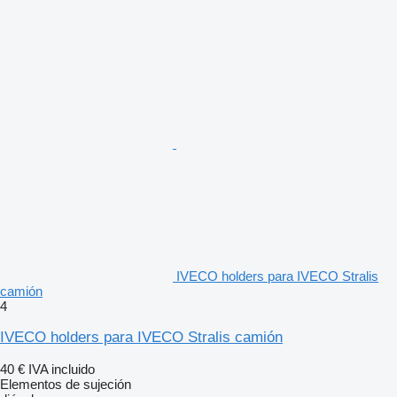
IVECO holders para IVECO Stralis
camión
4
IVECO holders para IVECO Stralis camión
40 €
IVA incluido
Elementos de sujeción