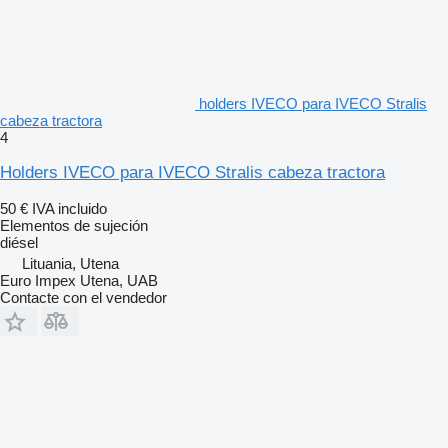
holders IVECO para IVECO Stralis
cabeza tractora
4
Holders IVECO para IVECO Stralis cabeza tractora
50 €
IVA incluido
Elementos de sujeción
diésel
Lituania, Utena
Euro Impex Utena, UAB
Contacte con el vendedor