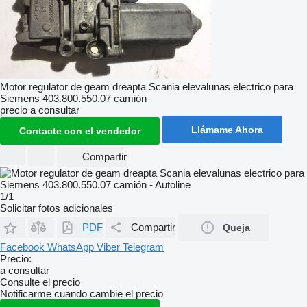
Motor regulator de geam dreapta Scania elevalunas electrico para
Siemens 403.800.550.07 camión
precio a consultar
Llámame Ahora
Contacte con el vendedor
Compartir
1/1
Solicitar fotos adicionales
PDF
Compartir
Queja
Facebook
WhatsApp
Viber
Telegram
Precio:
a consultar
Consulte el precio
Notificarme cuando cambie el precio