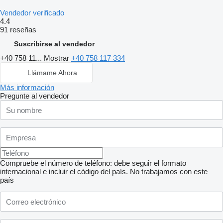
Vendedor verificado
4.4
91 reseñas
Suscribirse al vendedor
+40 758 11...
Mostrar
+40 758 117 334
Llámame Ahora
Más información
Pregunte al vendedor
Compruebe el número de teléfono: debe seguir el formato
internacional e incluir el código del país.
No trabajamos con este
país