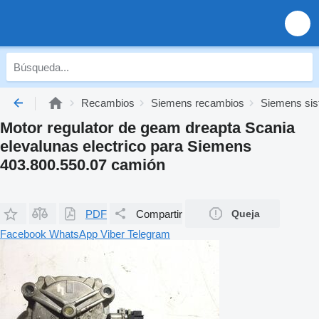
Recambios
Siemens recambios
Siemens sis
Motor regulator de geam dreapta Scania
elevalunas electrico para Siemens
403.800.550.07 camión
PDF
Compartir
Queja
Facebook
WhatsApp
Viber
Telegram