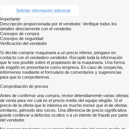
Solicitar información adicional
Importante
Descripción proporcionada por el vendedor. Verifique todos los
detalles directamente con el vendedor.
Consejos de compra
Consejos de seguridad
Verificación del vendedor
Si decide comprar maquinaria a un precio inferior, póngase en
contacto con el verdadero vendedor. Recopile toda la información
que le sea posible sobre el propietario de la maquinaria. Una forma
de engaño es presentarse como empresa. En caso de sospecha,
infórmenos mediante el formulario de comentarios y sugerencias
para que lo comprobemos.
Comprobación de precios
Antes de confirmar una compra, revise detenidamente varias ofertas
de venta para ver cuál es el precio medio del equipo elegido. Si el
precio de la oferta que le interesa es mucho menor que el de ofertas
similares, piénselo dos veces. Una diferencia de precio significativa
puede conllevar a defectos ocultos o a un intento de fraude por parte
del vendedor.