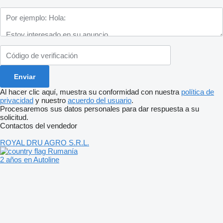
Al hacer clic aquí, muestra su conformidad con nuestra
política de
privacidad
y nuestro
acuerdo del usuario
.
Procesaremos sus datos personales para dar respuesta a su
solicitud.
Contactos del vendedor
ROYAL DRU AGRO S.R.L.
Rumanía
2 años en Autoline