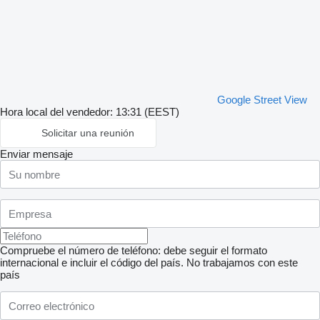
Google Street View
Hora local del vendedor: 13:31 (EEST)
Solicitar una reunión
Enviar mensaje
Compruebe el número de teléfono: debe seguir el formato
internacional e incluir el código del país.
No trabajamos con este
país