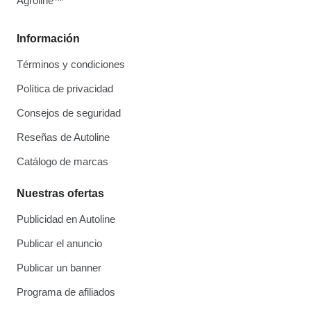
Agroline™
Información
Términos y condiciones
Política de privacidad
Consejos de seguridad
Reseñas de Autoline
Catálogo de marcas
Nuestras ofertas
Publicidad en Autoline
Publicar el anuncio
Publicar un banner
Programa de afiliados