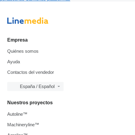
Empresa
Quiénes somos
Ayuda
Contactos del vendedor
España / Español
Nuestros proyectos
Autoline™
Machineryline™