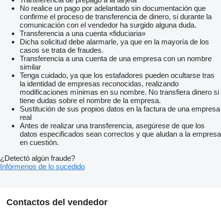
No realice un pago por adelantado sin documentación que
confirme el proceso de transferencia de dinero, si durante la
comunicación con el vendedor ha surgido alguna duda.
Transferencia a una cuenta «fiduciaria»
Dicha solicitud debe alarmarle, ya que en la mayoría de los
casos se trata de fraudes.
Transferencia a una cuenta de una empresa con un nombre
similar
Tenga cuidado, ya que los estafadores pueden ocultarse tras
la identidad de empresas reconocidas, realizando
modificaciones mínimas en su nombre. No transfiera dinero si
tiene dudas sobre el nombre de la empresa.
Sustitución de sus propios datos en la factura de una empresa
real
Antes de realizar una transferencia, asegúrese de que los
datos especificados sean correctos y que aludan a la empresa
en cuestión.
¿Detectó algún fraude?
Infórmenos de lo sucedido
Contactos del vendedor