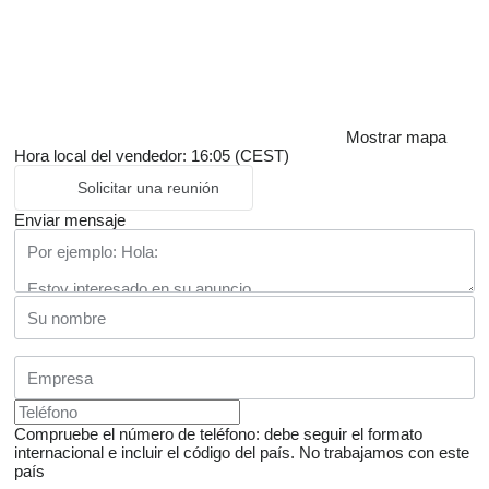
Mostrar mapa
Hora local del vendedor: 16:05 (CEST)
Solicitar una reunión
Enviar mensaje
Compruebe el número de teléfono: debe seguir el formato
internacional e incluir el código del país.
No trabajamos con este
país