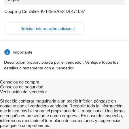
Coupling Centaflex K-125-SAE8 DL471097
Solicitar información adicional
Importante
Descripción proporcionada por el vendedor. Verifique todos los
detalles directamente con el vendedor.
Consejos de compra
Consejos de seguridad
Verificación del vendedor
Si decide comprar maquinaria a un precio inferior, póngase en
contacto con el verdadero vendedor. Recopile toda la información
que le sea posible sobre el propietario de la maquinaria. Una forma
de engaño es presentarse como empresa. En caso de sospecha,
infórmenos mediante el formulario de comentarios y sugerencias
para que lo comprobemos.