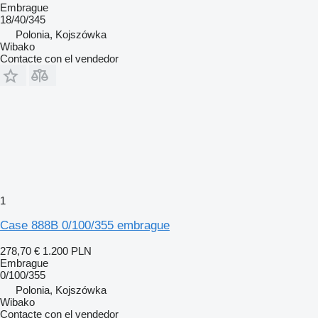
Embrague
18/40/345
Polonia, Kojszówka
Wibako
Contacte con el vendedor
1
Case 888B 0/100/355 embrague
278,70 €
1.200 PLN
Embrague
0/100/355
Polonia, Kojszówka
Wibako
Contacte con el vendedor