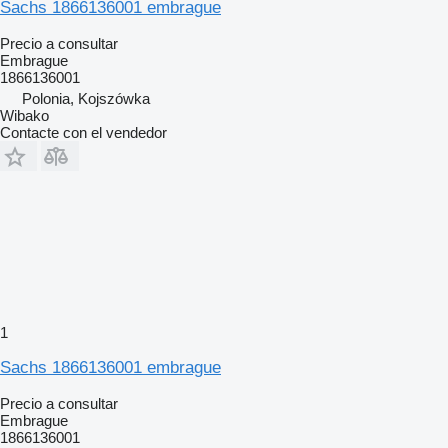
Sachs 1866136001 embrague
Precio a consultar
Embrague
1866136001
Polonia, Kojszówka
Wibako
Contacte con el vendedor
1
Sachs 1866136001 embrague
Precio a consultar
Embrague
1866136001