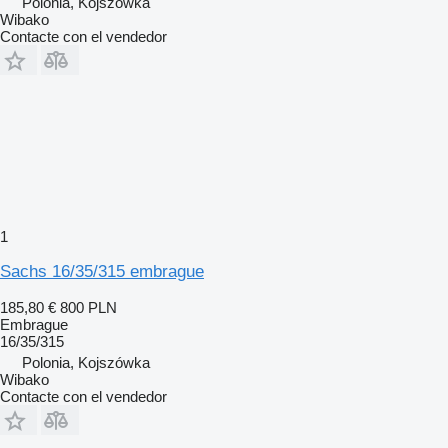
Polonia, Kojszówka
Wibako
Contacte con el vendedor
1
Sachs 16/35/315 embrague
185,80 €
800 PLN
Embrague
16/35/315
Polonia, Kojszówka
Wibako
Contacte con el vendedor