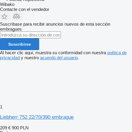
Wibako
Contacte con el vendedor
Suscríbase para recibir anuncios nuevos de esta sección
embragues
Suscribirse
Al hacer clic aquí, muestra su conformidad con nuestra
política de
privacidad
y nuestro
acuerdo del usuario
.
1
Liebherr 752 22/70/390 embrague
209 €
900 PLN