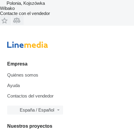
Polonia, Kojszówka
Wibako
Contacte con el vendedor
Empresa
Quiénes somos
Ayuda
Contactos del vendedor
España / Español
Nuestros proyectos