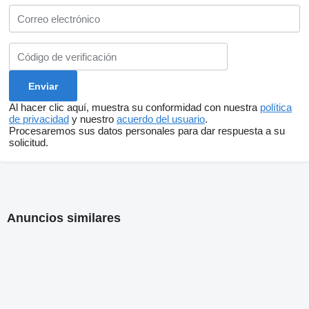
Al hacer clic aquí, muestra su conformidad con nuestra
política
de privacidad
y nuestro
acuerdo del usuario
.
Procesaremos sus datos personales para dar respuesta a su
solicitud.
Anuncios similares