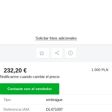
Solicitar fotos adicionales
232,20 €
1.000 PLN
Notificarme cuando cambie el precio
Contacte con el vendedor
Tipo:
embrague
Referencia IAM:
DL471097