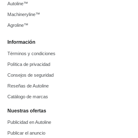
Autoline™
Machineryline™
Agroline™
Información
Términos y condiciones
Política de privacidad
Consejos de seguridad
Reseñas de Autoline
Catálogo de marcas
Nuestras ofertas
Publicidad en Autoline
Publicar el anuncio