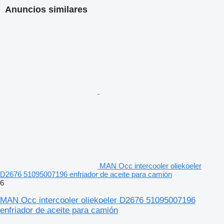
Anuncios similares
MAN Occ intercooler oliekoeler
D2676 51095007196 enfriador de aceite para camión
6
MAN Occ intercooler oliekoeler D2676 51095007196
enfriador de aceite para camión