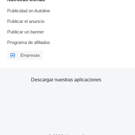
Publicidad en Autoline
Publicar el anuncio
Publicar un banner
Programa de afiliados
Empresas
Descargar nuestras aplicaciones