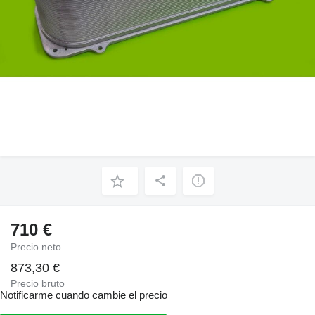
710 €
Precio neto
873,30 €
Precio bruto
Notificarme cuando cambie el precio