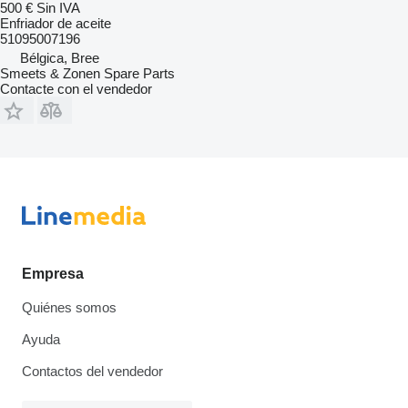
500 €
Sin IVA
Enfriador de aceite
51095007196
Bélgica, Bree
Smeets & Zonen Spare Parts
Contacte con el vendedor
Empresa
Quiénes somos
Ayuda
Contactos del vendedor