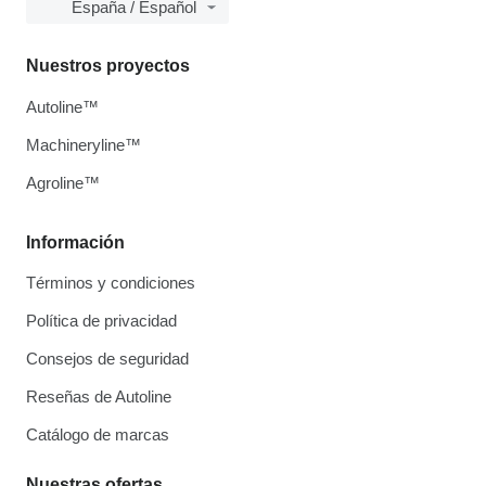
España / Español
Nuestros proyectos
Autoline™
Machineryline™
Agroline™
Información
Términos y condiciones
Política de privacidad
Consejos de seguridad
Reseñas de Autoline
Catálogo de marcas
Nuestras ofertas