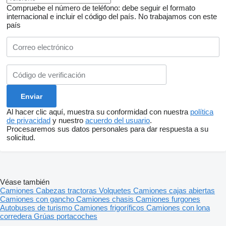
Compruebe el número de teléfono: debe seguir el formato
internacional e incluir el código del país.
No trabajamos con este
país
Al hacer clic aquí, muestra su conformidad con nuestra
política
de privacidad
y nuestro
acuerdo del usuario
.
Procesaremos sus datos personales para dar respuesta a su
solicitud.
Véase también
Camiones
Cabezas tractoras
Volquetes
Camiones cajas abiertas
Camiones con gancho
Camiones chasis
Camiones furgones
Autobuses de turismo
Camiones frigoríficos
Camiones con lona
corredera
Grúas portacoches