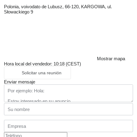
Polonia, voivodato de Lubusz, 66-120, KARGOWA, ul.
Słowackiego 9
Mostrar mapa
Hora local del vendedor: 10:18 (CEST)
Solicitar una reunión
Enviar mensaje