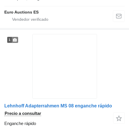
Euro Auctions ES
1
Lehnhoff Adapterrahmen MS 08 enganche rápido
Precio a consultar
Enganche rápido