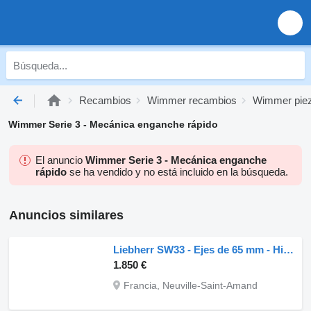
Recambios
Wimmer recambios
Wimmer piez
Wimmer Serie 3 - Mecánica enganche rápido
El anuncio
Wimmer Serie 3 - Mecánica enganche
rápido
se ha vendido y no está incluido en la búsqueda.
Anuncios similares
Liebherr SW33 - Ejes de 65 mm - Hidráulico enganche rápido
1.850 €
Francia, Neuville-Saint-Amand