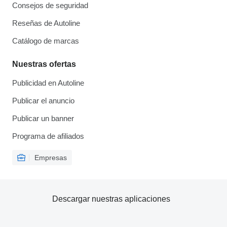
Consejos de seguridad
Reseñas de Autoline
Catálogo de marcas
Nuestras ofertas
Publicidad en Autoline
Publicar el anuncio
Publicar un banner
Programa de afiliados
Empresas
Descargar nuestras aplicaciones