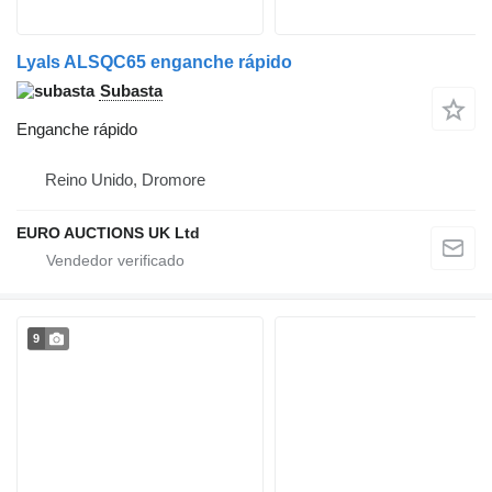
Lyals ALSQC65 enganche rápido
Subasta
Enganche rápido
Reino Unido, Dromore
EURO AUCTIONS UK Ltd
9