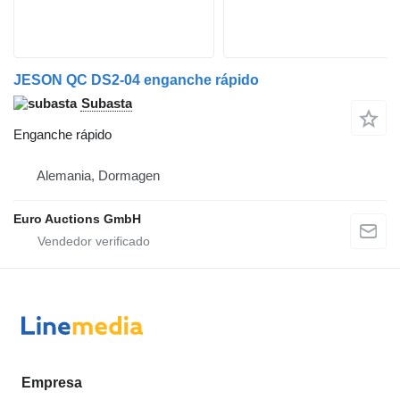
JESON QC DS2-04 enganche rápido
Subasta
Enganche rápido
Alemania, Dormagen
Euro Auctions GmbH
Empresa