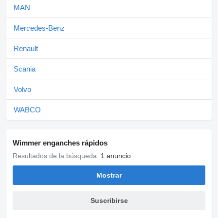
MAN
Mercedes-Benz
Renault
Scania
Volvo
WABCO
Wimmer enganches rápidos
Resultados de la búsqueda:
1 anuncio
Mostrar
Suscribirse