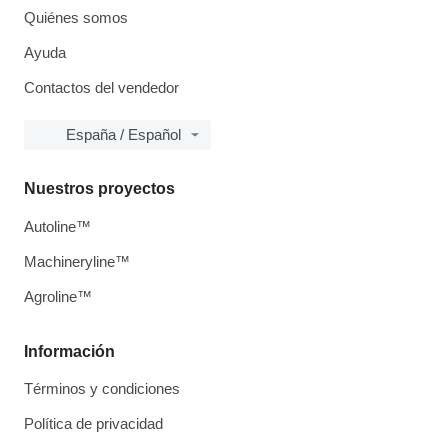
Quiénes somos
Ayuda
Contactos del vendedor
España / Español
Nuestros proyectos
Autoline™
Machineryline™
Agroline™
Información
Términos y condiciones
Política de privacidad