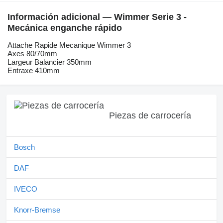
Información adicional — Wimmer Serie 3 -
Mecánica enganche rápido
Attache Rapide Mecanique Wimmer 3
Axes 80/70mm
Largeur Balancier 350mm
Entraxe 410mm
Piezas de carrocería
Bosch
DAF
IVECO
Knorr-Bremse