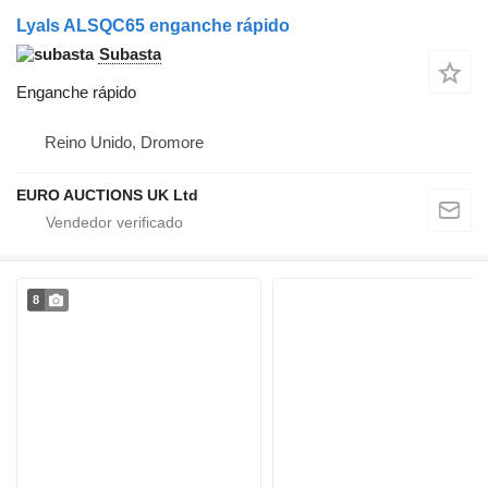
Lyals ALSQC65 enganche rápido
Subasta
Enganche rápido
Reino Unido, Dromore
EURO AUCTIONS UK Ltd
8