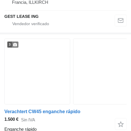
Francia, ILLKIRCH
GEST LEASE ING
3
Verachtert CW45 enganche rápido
1.500 €
Sin IVA
Enganche rápido