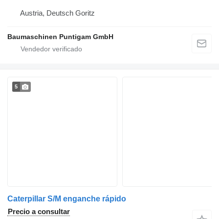
Austria, Deutsch Goritz
Baumaschinen Puntigam GmbH
5
Caterpillar S/M enganche rápido
Precio a consultar