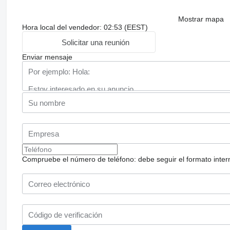
Mostrar mapa
Hora local del vendedor: 02:53 (EEST)
Solicitar una reunión
Enviar mensaje
Compruebe el número de teléfono: debe seguir el formato internac