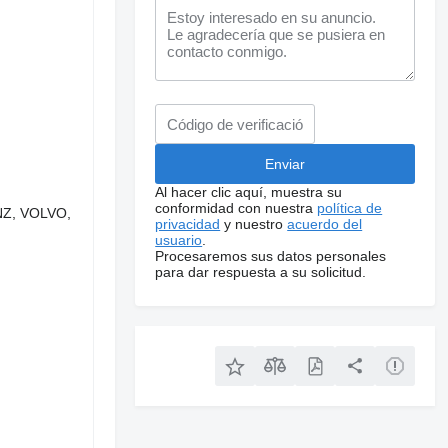
Al hacer clic aquí, muestra su
conformidad con nuestra
política de
ENZ, VOLVO,
privacidad
y nuestro
acuerdo del
usuario
.
Procesaremos sus datos personales
para dar respuesta a su solicitud.