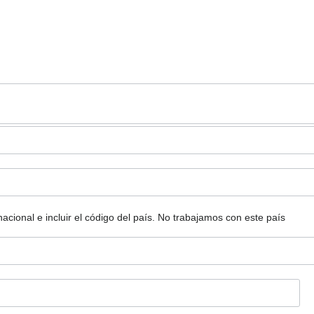
ional e incluir el código del país.
No trabajamos con este país