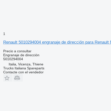
1
Renault 5010294004 engranaje de dirección para Renault 
Precio a consultar
Engranaje de dirección
5010294004
Italia, Vicenza, Thiene
Trucks Italiana Spareparts
Contacte con el vendedor