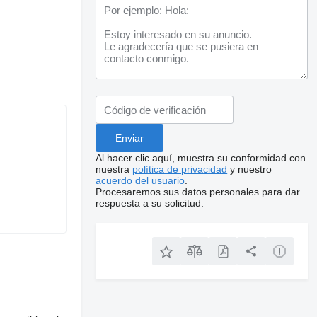
Al hacer clic aquí, muestra su conformidad con
nuestra
política de privacidad
y nuestro
acuerdo del usuario
.
Procesaremos sus datos personales para dar
respuesta a su solicitud.