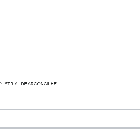
 INDUSTRIAL DE ARGONCILHE