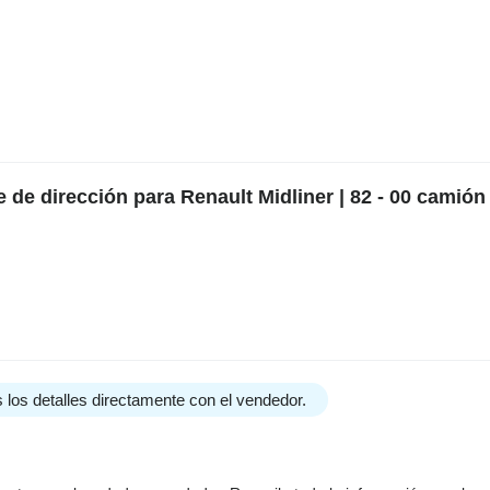
de dirección para Renault Midliner | 82 - 00 camión
 los detalles directamente con el vendedor.