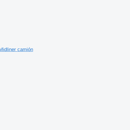
Midliner camión