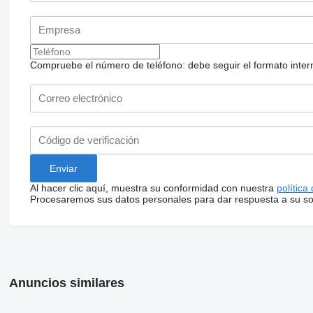
Compruebe el número de teléfono: debe seguir el formato internac
Al hacer clic aquí, muestra su conformidad con nuestra
política
Procesaremos sus datos personales para dar respuesta a su sol
Anuncios similares