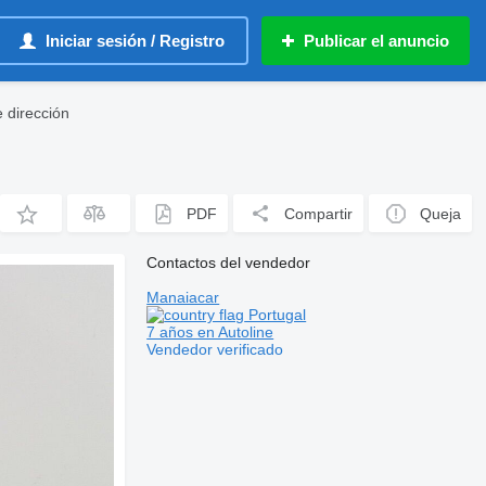
Iniciar sesión / Registro
Publicar el anuncio
 dirección
PDF
Compartir
Queja
Contactos del vendedor
Manaiacar
Portugal
7 años en Autoline
Vendedor verificado