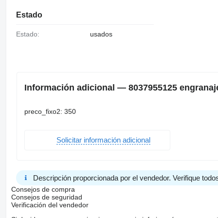
Estado
Estado:
usados
Información adicional — 8037955125 engranaje 
preco_fixo2: 350
Solicitar información adicional
Descripción proporcionada por el vendedor. Verifique todos
Consejos de compra
Consejos de seguridad
Verificación del vendedor