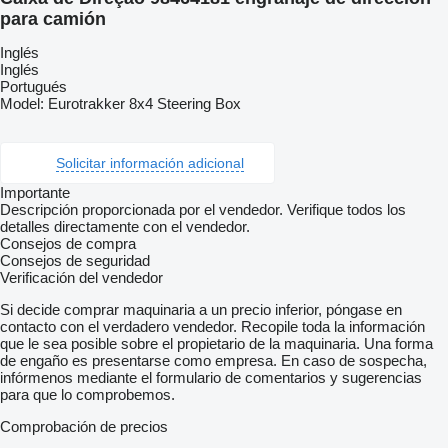
para camión
Inglés
Inglés
Portugués
Model: Eurotrakker 8x4 Steering Box
Solicitar información adicional
Importante
Descripción proporcionada por el vendedor. Verifique todos los
detalles directamente con el vendedor.
Consejos de compra
Consejos de seguridad
Verificación del vendedor
Si decide comprar maquinaria a un precio inferior, póngase en
contacto con el verdadero vendedor. Recopile toda la información
que le sea posible sobre el propietario de la maquinaria. Una forma
de engaño es presentarse como empresa. En caso de sospecha,
infórmenos mediante el formulario de comentarios y sugerencias
para que lo comprobemos.
Comprobación de precios