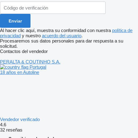
Al hacer clic aquí, muestra su conformidad con nuestra
política de
privacidad
y nuestro
acuerdo del usuario
.
Procesaremos sus datos personales para dar respuesta a su
solicitud.
Contactos del vendedor
PERALTA & COUTINHO S.A.
Portugal
18 años en Autoline
Vendedor verificado
4.6
32 reseñas