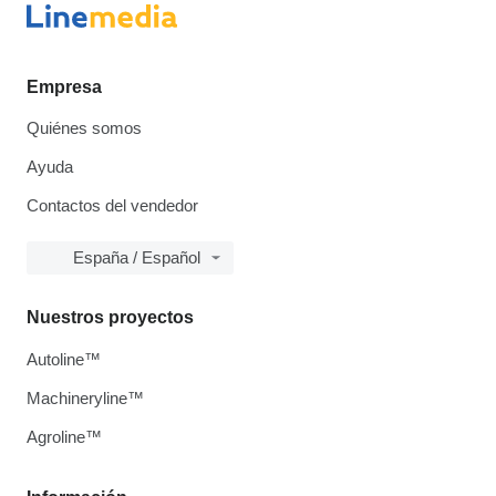
Empresa
Quiénes somos
Ayuda
Contactos del vendedor
España / Español
Nuestros proyectos
Autoline™
Machineryline™
Agroline™