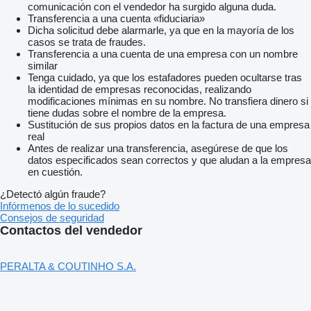
comunicación con el vendedor ha surgido alguna duda.
Transferencia a una cuenta «fiduciaria»
Dicha solicitud debe alarmarle, ya que en la mayoría de los
casos se trata de fraudes.
Transferencia a una cuenta de una empresa con un nombre
similar
Tenga cuidado, ya que los estafadores pueden ocultarse tras
la identidad de empresas reconocidas, realizando
modificaciones mínimas en su nombre. No transfiera dinero si
tiene dudas sobre el nombre de la empresa.
Sustitución de sus propios datos en la factura de una empresa
real
Antes de realizar una transferencia, asegúrese de que los
datos especificados sean correctos y que aludan a la empresa
en cuestión.
¿Detectó algún fraude?
Infórmenos de lo sucedido
Consejos de seguridad
Contactos del vendedor
PERALTA & COUTINHO S.A.