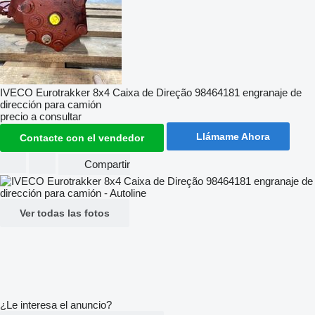
IVECO Eurotrakker 8x4 Caixa de Direção 98464181 engranaje de
dirección para camión
precio a consultar
Llámame Ahora
Contacte con el vendedor
Compartir
Ver todas las fotos
¿Le interesa el anuncio?