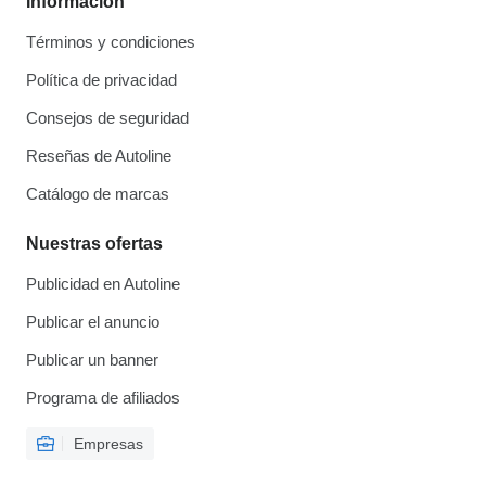
Información
Términos y condiciones
Política de privacidad
Consejos de seguridad
Reseñas de Autoline
Catálogo de marcas
Nuestras ofertas
Publicidad en Autoline
Publicar el anuncio
Publicar un banner
Programa de afiliados
Empresas