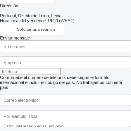
Dirección
Portugal, Distrito de Leiria, Leiria
Hora local del vendedor: 19:20 (WEST)
Solicitar una reunión
Enviar mensaje
Compruebe el número de teléfono: debe seguir el formato
internacional e incluir el código del país.
No trabajamos con este
país