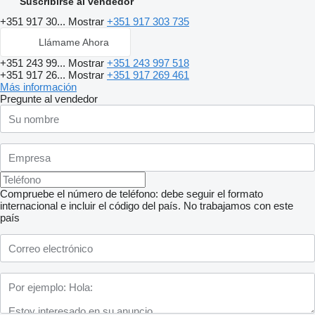
Suscribirse al vendedor
+351 917 30...
Mostrar
+351 917 303 735
Llámame Ahora
+351 243 99...
Mostrar
+351 243 997 518
+351 917 26...
Mostrar
+351 917 269 461
Más información
Pregunte al vendedor
Compruebe el número de teléfono: debe seguir el formato
internacional e incluir el código del país.
No trabajamos con este
país