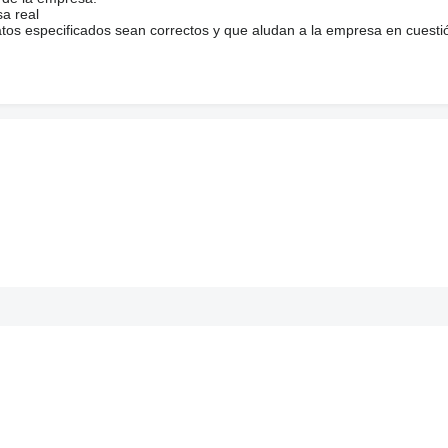
sa real
atos especificados sean correctos y que aludan a la empresa en cuesti