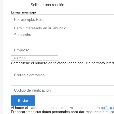
Solicitar una reunión
Enviar mensaje
Compruebe el número de teléfono: debe seguir el formato internac
Al hacer clic aquí, muestra su conformidad con nuestra
política
Procesaremos sus datos personales para dar respuesta a su sol