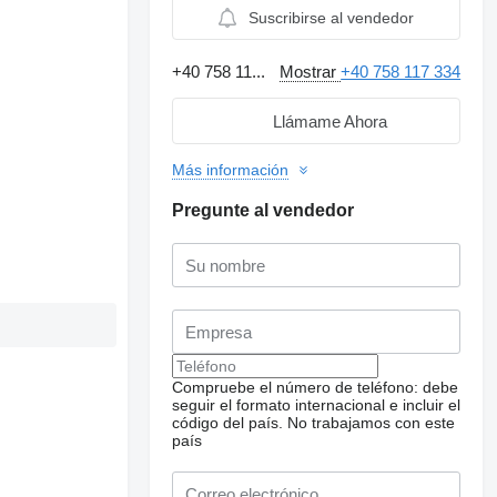
Suscribirse al vendedor
+40 758 11...
Mostrar
+40 758 117 334
Llámame Ahora
Más información
Pregunte al vendedor
Compruebe el número de teléfono: debe
seguir el formato internacional e incluir el
código del país.
No trabajamos con este
país