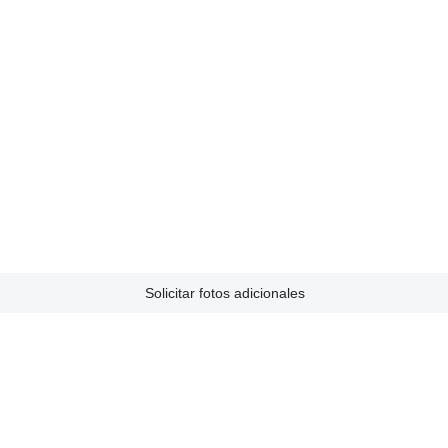
Solicitar fotos adicionales