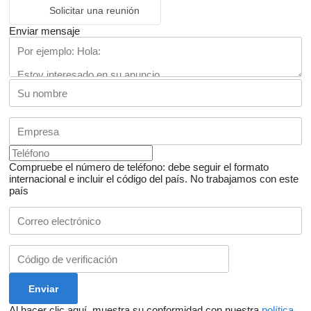
Solicitar una reunión
Enviar mensaje
Compruebe el número de teléfono: debe seguir el formato
internacional e incluir el código del país.
No trabajamos con este
país
Al hacer clic aquí, muestra su conformidad con nuestra
política