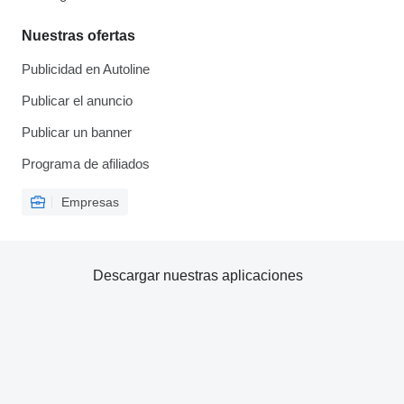
Nuestras ofertas
Publicidad en Autoline
Publicar el anuncio
Publicar un banner
Programa de afiliados
Empresas
Descargar nuestras aplicaciones