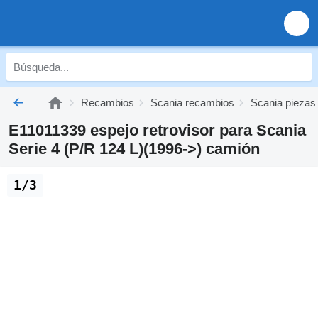
Recambios
Scania recambios
Scania piezas
E11011339 espejo retrovisor para Scania
Serie 4 (P/R 124 L)(1996->) camión
1/3