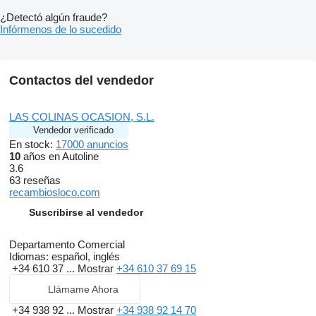
¿Detectó algún fraude?
Infórmenos de lo sucedido
Contactos del vendedor
LAS COLINAS OCASION, S.L.
Vendedor verificado
En stock:
17000 anuncios
10
años en Autoline
3.6
63 reseñas
recambiosloco.com
Suscribirse al vendedor
Departamento Comercial
Idiomas:
español, inglés
+34 610 37 ...
Mostrar
+34 610 37 69 15
Llámame Ahora
+34 938 92 ...
Mostrar
+34 938 92 14 70