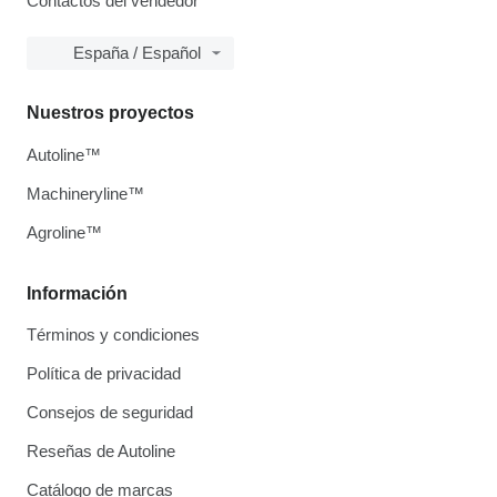
Contactos del vendedor
España / Español
Nuestros proyectos
Autoline™
Machineryline™
Agroline™
Información
Términos y condiciones
Política de privacidad
Consejos de seguridad
Reseñas de Autoline
Catálogo de marcas