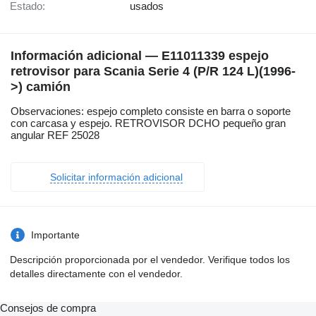
Estado:
usados
Información adicional — E11011339 espejo
retrovisor para Scania Serie 4 (P/R 124 L)(1996-
>) camión
Observaciones: espejo completo consiste en barra o soporte
con carcasa y espejo. RETROVISOR DCHO pequeño gran
angular REF 25028
Solicitar información adicional
Importante
Descripción proporcionada por el vendedor. Verifique todos los
detalles directamente con el vendedor.
Consejos de compra