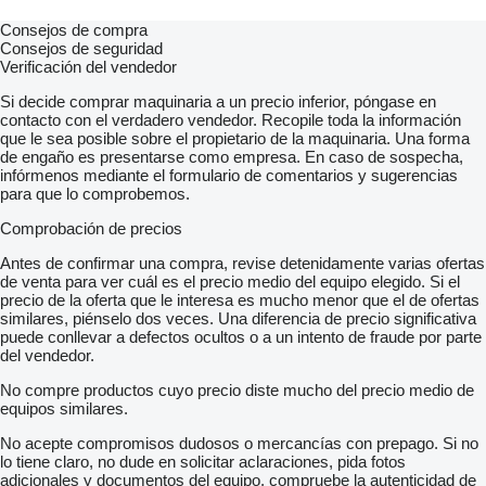
Consejos de compra
Consejos de seguridad
Verificación del vendedor
Si decide comprar maquinaria a un precio inferior, póngase en
contacto con el verdadero vendedor. Recopile toda la información
que le sea posible sobre el propietario de la maquinaria. Una forma
de engaño es presentarse como empresa. En caso de sospecha,
infórmenos mediante el formulario de comentarios y sugerencias
para que lo comprobemos.
Comprobación de precios
Antes de confirmar una compra, revise detenidamente varias ofertas
de venta para ver cuál es el precio medio del equipo elegido. Si el
precio de la oferta que le interesa es mucho menor que el de ofertas
similares, piénselo dos veces. Una diferencia de precio significativa
puede conllevar a defectos ocultos o a un intento de fraude por parte
del vendedor.
No compre productos cuyo precio diste mucho del precio medio de
equipos similares.
No acepte compromisos dudosos o mercancías con prepago. Si no
lo tiene claro, no dude en solicitar aclaraciones, pida fotos
adicionales y documentos del equipo, compruebe la autenticidad de