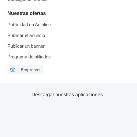
Nuestras ofertas
Publicidad en Autoline
Publicar el anuncio
Publicar un banner
Programa de afiliados
Empresas
Descargar nuestras aplicaciones