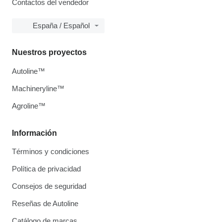
Contactos del vendedor
España / Español
Nuestros proyectos
Autoline™
Machineryline™
Agroline™
Información
Términos y condiciones
Política de privacidad
Consejos de seguridad
Reseñas de Autoline
Catálogo de marcas