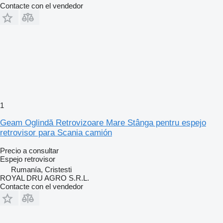
Contacte con el vendedor
1
Geam Oglindă Retrovizoare Mare Stânga pentru espejo
retrovisor para Scania camión
Precio a consultar
Espejo retrovisor
Rumanía, Cristesti
ROYAL DRU AGRO S.R.L.
Contacte con el vendedor