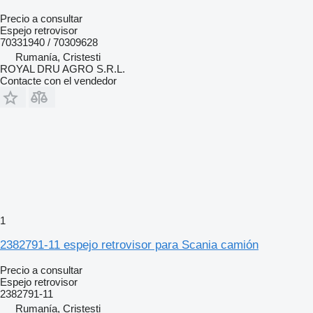
Precio a consultar
Espejo retrovisor
70331940 / 70309628
Rumanía, Cristesti
ROYAL DRU AGRO S.R.L.
Contacte con el vendedor
1
2382791-11 espejo retrovisor para Scania camión
Precio a consultar
Espejo retrovisor
2382791-11
Rumanía, Cristesti