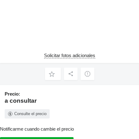
Solicitar fotos adicionales
Precio:
a consultar
Consulte el precio
Notificarme cuando cambie el precio