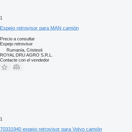
1
Espejo retrovisor para MAN camión
Precio a consultar
Espejo retrovisor
Rumanía, Cristesti
ROYAL DRU AGRO S.R.L.
Contacte con el vendedor
1
70331940 espejo retrovisor para Volvo camión