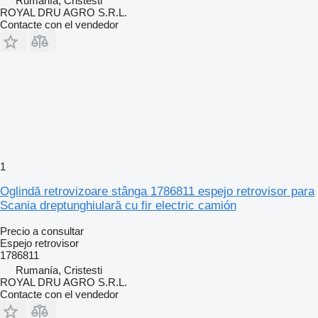
Rumanía, Cristesti
ROYAL DRU AGRO S.R.L.
Contacte con el vendedor
1
Oglindă retrovizoare stânga 1786811 espejo retrovisor para
Scania dreptunghiulară cu fir electric camión
Precio a consultar
Espejo retrovisor
1786811
Rumanía, Cristesti
ROYAL DRU AGRO S.R.L.
Contacte con el vendedor