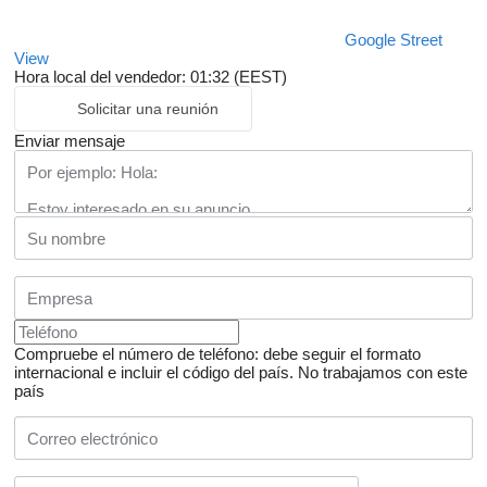
Google Street
View
Hora local del vendedor: 01:32 (EEST)
Solicitar una reunión
Enviar mensaje
Compruebe el número de teléfono: debe seguir el formato
internacional e incluir el código del país.
No trabajamos con este
país