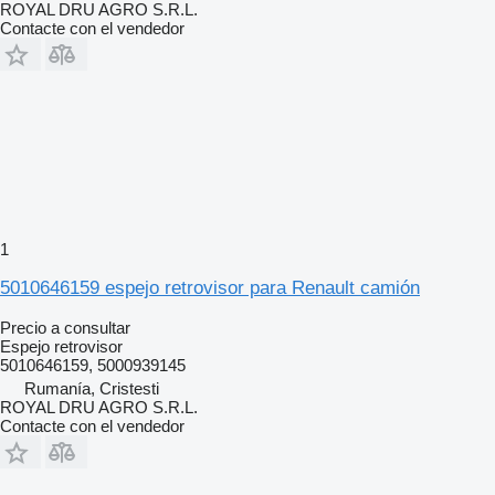
ROYAL DRU AGRO S.R.L.
Contacte con el vendedor
1
5010646159 espejo retrovisor para Renault camión
Precio a consultar
Espejo retrovisor
5010646159, 5000939145
Rumanía, Cristesti
ROYAL DRU AGRO S.R.L.
Contacte con el vendedor