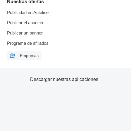
Nuestras ofertas
Publicidad en Autoline
Publicar el anuncio
Publicar un banner
Programa de afiliados
Empresas
Descargar nuestras aplicaciones