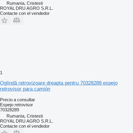
Rumanía, Cristesti
ROYAL DRU AGRO S.R.L.
Contacte con el vendedor
1
Oglindă retrovizoare dreapta pentru 70328289 espejo
retrovisor para camión
Precio a consultar
Espejo retrovisor
70328289
Rumanía, Cristesti
ROYAL DRU AGRO S.R.L.
Contacte con el vendedor