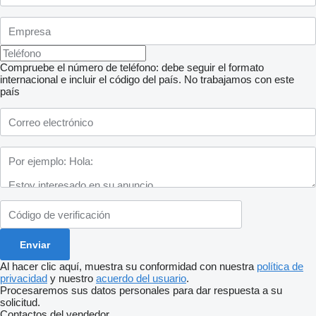
Compruebe el número de teléfono: debe seguir el formato
internacional e incluir el código del país.
No trabajamos con este
país
Al hacer clic aquí, muestra su conformidad con nuestra
política de
privacidad
y nuestro
acuerdo del usuario
.
Procesaremos sus datos personales para dar respuesta a su
solicitud.
Contactos del vendedor