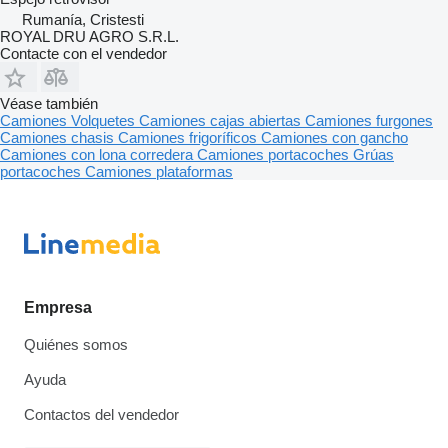
Rumanía, Cristesti
ROYAL DRU AGRO S.R.L.
Contacte con el vendedor
Véase también
Camiones
Volquetes
Camiones cajas abiertas
Camiones furgones
Camiones chasis
Camiones frigoríficos
Camiones con gancho
Camiones con lona corredera
Camiones portacoches
Grúas
portacoches
Camiones plataformas
Empresa
Quiénes somos
Ayuda
Contactos del vendedor