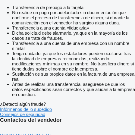
Transferencia de prepago a la tarjeta
No realice un pago por adelantado sin documentación que
confirme el proceso de transferencia de dinero, si durante la
comunicación con el vendedor ha surgido alguna duda.
Transferencia a una cuenta «fiduciaria»
Dicha solicitud debe alarmarle, ya que en la mayoría de los
casos se trata de fraudes.
Transferencia a una cuenta de una empresa con un nombre
similar
Tenga cuidado, ya que los estafadores pueden ocultarse tras
la identidad de empresas reconocidas, realizando
modificaciones mínimas en su nombre. No transfiera dinero si
tiene dudas sobre el nombre de la empresa.
Sustitución de sus propios datos en la factura de una empresa
real
Antes de realizar una transferencia, asegúrese de que los
datos especificados sean correctos y que aludan a la empresa
en cuestión.
¿Detectó algún fraude?
Infórmenos de lo sucedido
Consejos de seguridad
Contactos del vendedor