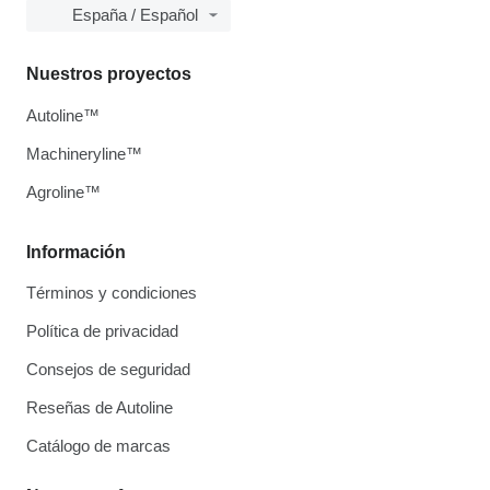
España / Español
Nuestros proyectos
Autoline™
Machineryline™
Agroline™
Información
Términos y condiciones
Política de privacidad
Consejos de seguridad
Reseñas de Autoline
Catálogo de marcas