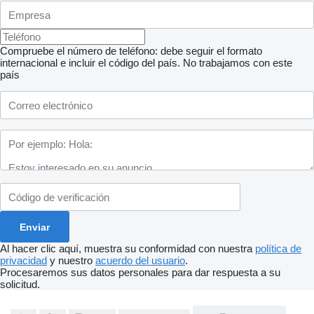
Compruebe el número de teléfono: debe seguir el formato
internacional e incluir el código del país.
No trabajamos con este
país
Al hacer clic aquí, muestra su conformidad con nuestra
política de
privacidad
y nuestro
acuerdo del usuario
.
Procesaremos sus datos personales para dar respuesta a su
solicitud.