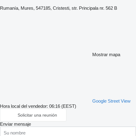
Rumanía, Mures, 547185, Cristesti, str. Principala nr. 562 B
Mostrar mapa
Google Street View
Hora local del vendedor: 06:16 (EEST)
Solicitar una reunión
Enviar mensaje