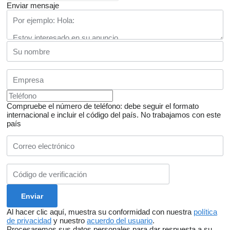
Enviar mensaje
Compruebe el número de teléfono: debe seguir el formato
internacional e incluir el código del país.
No trabajamos con este
país
Al hacer clic aquí, muestra su conformidad con nuestra
política
de privacidad
y nuestro
acuerdo del usuario
.
Procesaremos sus datos personales para dar respuesta a su