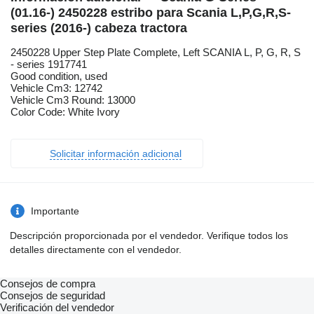
(01.16-) 2450228 estribo para Scania L,P,G,R,S-
series (2016-) cabeza tractora
2450228 Upper Step Plate Complete, Left SCANIA L, P, G, R, S
- series 1917741
Good condition, used
Vehicle Cm3: 12742
Vehicle Cm3 Round: 13000
Color Code: White Ivory
Solicitar información adicional
Importante
Descripción proporcionada por el vendedor. Verifique todos los
detalles directamente con el vendedor.
Consejos de compra
Consejos de seguridad
Verificación del vendedor