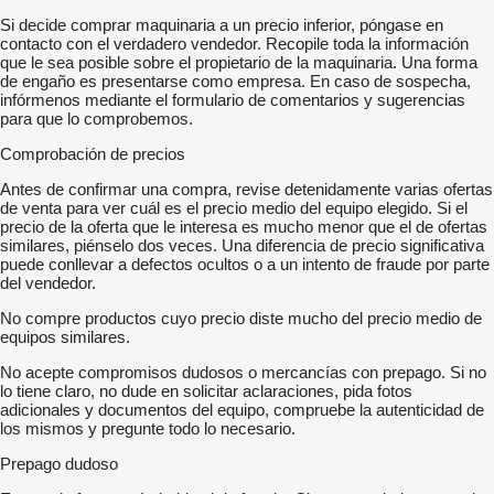
Si decide comprar maquinaria a un precio inferior, póngase en
contacto con el verdadero vendedor. Recopile toda la información
que le sea posible sobre el propietario de la maquinaria. Una forma
de engaño es presentarse como empresa. En caso de sospecha,
infórmenos mediante el formulario de comentarios y sugerencias
para que lo comprobemos.
Comprobación de precios
Antes de confirmar una compra, revise detenidamente varias ofertas
de venta para ver cuál es el precio medio del equipo elegido. Si el
precio de la oferta que le interesa es mucho menor que el de ofertas
similares, piénselo dos veces. Una diferencia de precio significativa
puede conllevar a defectos ocultos o a un intento de fraude por parte
del vendedor.
No compre productos cuyo precio diste mucho del precio medio de
equipos similares.
No acepte compromisos dudosos o mercancías con prepago. Si no
lo tiene claro, no dude en solicitar aclaraciones, pida fotos
adicionales y documentos del equipo, compruebe la autenticidad de
los mismos y pregunte todo lo necesario.
Prepago dudoso