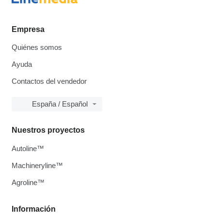
Empresa
Quiénes somos
Ayuda
Contactos del vendedor
España / Español
Nuestros proyectos
Autoline™
Machineryline™
Agroline™
Información