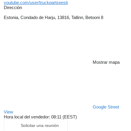
youtube.com/user/truckpartseesti
Dirección
Estonia, Condado de Harju, 13816, Tallinn, Betooni 8
Mostrar mapa
Google Street
View
Hora local del vendedor: 08:11 (EEST)
Solicitar una reunión