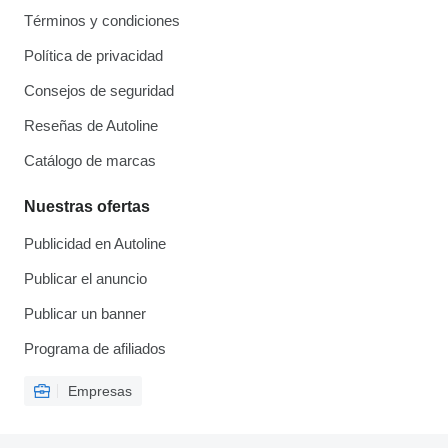
Términos y condiciones
Política de privacidad
Consejos de seguridad
Reseñas de Autoline
Catálogo de marcas
Nuestras ofertas
Publicidad en Autoline
Publicar el anuncio
Publicar un banner
Programa de afiliados
Empresas