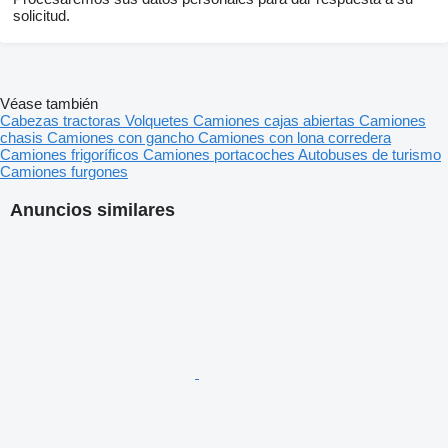
solicitud.
Véase también
Cabezas tractoras
Volquetes
Camiones cajas abiertas
Camiones
chasis
Camiones con gancho
Camiones con lona corredera
Camiones frigoríficos
Camiones portacoches
Autobuses de turismo
Camiones furgones
Anuncios similares