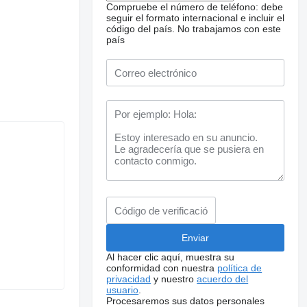
Compruebe el número de teléfono: debe
seguir el formato internacional e incluir el
código del país.
No trabajamos con este
país
Al hacer clic aquí, muestra su
conformidad con nuestra
política de
privacidad
y nuestro
acuerdo del
usuario
.
Procesaremos sus datos personales