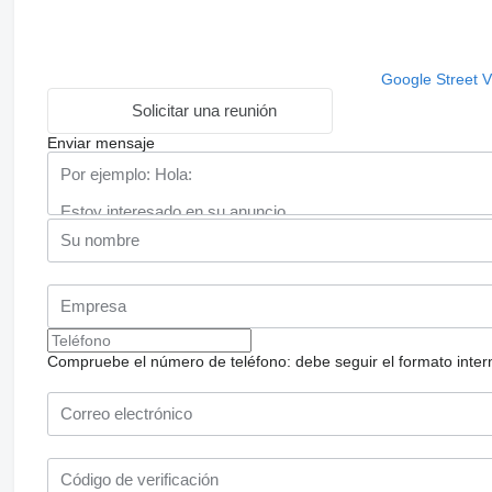
Google Street 
Solicitar una reunión
Enviar mensaje
Compruebe el número de teléfono: debe seguir el formato internac