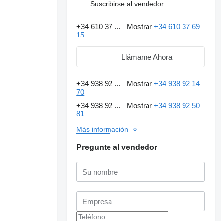
Suscribirse al vendedor
+34 610 37 ...
Mostrar
+34 610 37 69
15
Llámame Ahora
+34 938 92 ...
Mostrar
+34 938 92 14
70
+34 938 92 ...
Mostrar
+34 938 92 50
81
Más información
Pregunte al vendedor