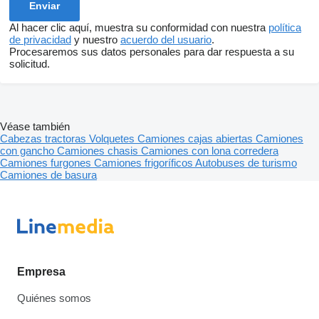
Al hacer clic aquí, muestra su conformidad con nuestra
política
de privacidad
y nuestro
acuerdo del usuario
.
Procesaremos sus datos personales para dar respuesta a su
solicitud.
Véase también
Cabezas tractoras
Volquetes
Camiones cajas abiertas
Camiones
con gancho
Camiones chasis
Camiones con lona corredera
Camiones furgones
Camiones frigoríficos
Autobuses de turismo
Camiones de basura
Empresa
Quiénes somos