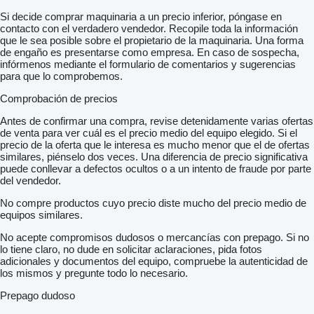
Si decide comprar maquinaria a un precio inferior, póngase en
contacto con el verdadero vendedor. Recopile toda la información
que le sea posible sobre el propietario de la maquinaria. Una forma
de engaño es presentarse como empresa. En caso de sospecha,
infórmenos mediante el formulario de comentarios y sugerencias
para que lo comprobemos.
Comprobación de precios
Antes de confirmar una compra, revise detenidamente varias ofertas
de venta para ver cuál es el precio medio del equipo elegido. Si el
precio de la oferta que le interesa es mucho menor que el de ofertas
similares, piénselo dos veces. Una diferencia de precio significativa
puede conllevar a defectos ocultos o a un intento de fraude por parte
del vendedor.
No compre productos cuyo precio diste mucho del precio medio de
equipos similares.
No acepte compromisos dudosos o mercancías con prepago. Si no
lo tiene claro, no dude en solicitar aclaraciones, pida fotos
adicionales y documentos del equipo, compruebe la autenticidad de
los mismos y pregunte todo lo necesario.
Prepago dudoso