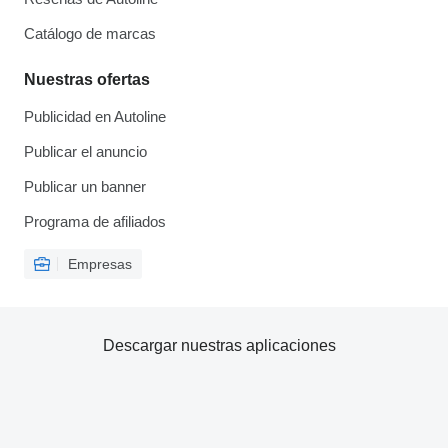
Catálogo de marcas
Nuestras ofertas
Publicidad en Autoline
Publicar el anuncio
Publicar un banner
Programa de afiliados
Empresas
Descargar nuestras aplicaciones