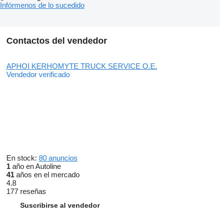
Infórmenos de lo sucedido
Contactos del vendedor
APHOI KERHOMYTE TRUCK SERVICE O.E.
Vendedor verificado
En stock:
80 anuncios
1
año en Autoline
41
años en el mercado
4.8
177 reseñas
Suscribirse al vendedor