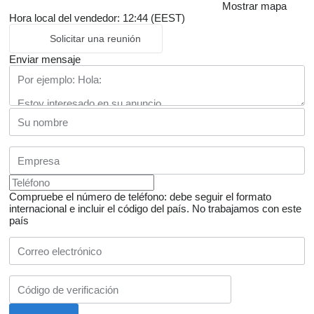
Mostrar mapa
Hora local del vendedor: 12:44 (EEST)
Solicitar una reunión
Enviar mensaje
Compruebe el número de teléfono: debe seguir el formato
internacional e incluir el código del país.
No trabajamos con este
país