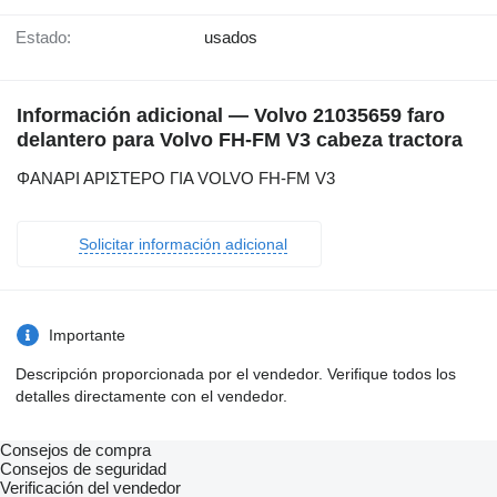
Estado:
usados
Información adicional — Volvo 21035659 faro
delantero para Volvo FH-FM V3 cabeza tractora
ΦΑΝΑΡΙ ΑΡΙΣΤΕΡΟ ΓΙΑ VOLVO FH-FM V3
Solicitar información adicional
Importante
Descripción proporcionada por el vendedor. Verifique todos los
detalles directamente con el vendedor.
Consejos de compra
Consejos de seguridad
Verificación del vendedor