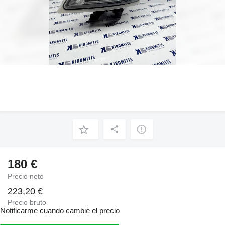
180 €
Precio neto
223,20 €
Precio bruto
Notificarme cuando cambie el precio