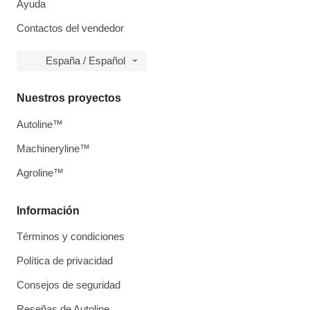
Ayuda
Contactos del vendedor
España / Español
Nuestros proyectos
Autoline™
Machineryline™
Agroline™
Información
Términos y condiciones
Política de privacidad
Consejos de seguridad
Reseñas de Autoline