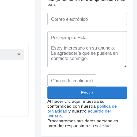
país
Al hacer clic aquí, muestra su
conformidad con nuestra
política de
privacidad
y nuestro
acuerdo del
usuario
.
Procesaremos sus datos personales
para dar respuesta a su solicitud.