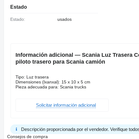
Estado
Estado:
usados
Información adicional — Scania Luz Trasera
piloto trasero para Scania camión
Tipo: Luz trasera
Dimensiones (lxanxal): 15 x 10 x 5 cm
Pieza adecuada para: Scania trucks
Solicitar información adicional
Descripción proporcionada por el vendedor. Verifique todos
Consejos de compra