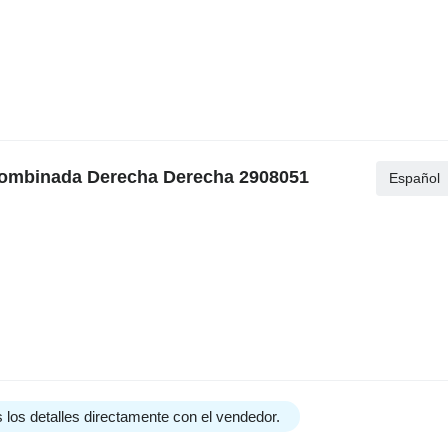
 Combinada Derecha Derecha 2908051
Español
 los detalles directamente con el vendedor.