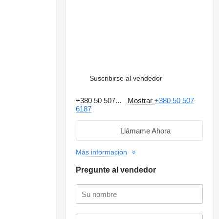
Suscribirse al vendedor
+380 50 507...
Mostrar
+380 50 507
6187
Llámame Ahora
Más información
Pregunte al vendedor