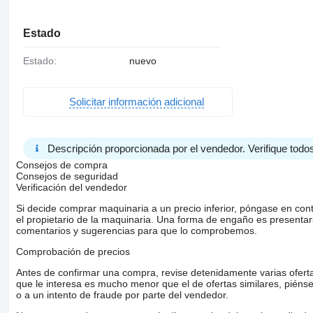
Estado
Estado:
nuevo
Solicitar información adicional
Descripción proporcionada por el vendedor. Verifique todos
Consejos de compra
Consejos de seguridad
Verificación del vendedor
Si decide comprar maquinaria a un precio inferior, póngase en con
el propietario de la maquinaria. Una forma de engaño es present
comentarios y sugerencias para que lo comprobemos.
Comprobación de precios
Antes de confirmar una compra, revise detenidamente varias ofertas 
que le interesa es mucho menor que el de ofertas similares, piénsel
o a un intento de fraude por parte del vendedor.