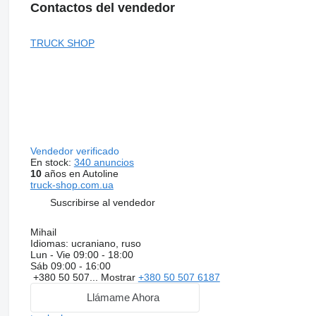
Contactos del vendedor
TRUCK SHOP
Vendedor verificado
En stock:
340 anuncios
10
años en Autoline
truck-shop.com.ua
Suscribirse al vendedor
Mihail
Idiomas:
ucraniano, ruso
Lun - Vie
09:00 - 18:00
Sáb
09:00 - 16:00
+380 50 507...
Mostrar
+380 50 507 6187
Llámame Ahora