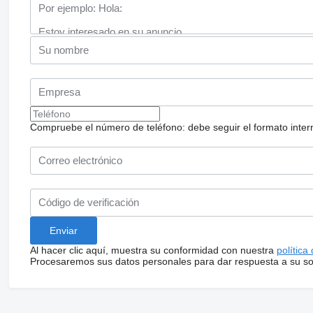
Compruebe el número de teléfono: debe seguir el formato internac
Al hacer clic aquí, muestra su conformidad con nuestra
política
Procesaremos sus datos personales para dar respuesta a su sol