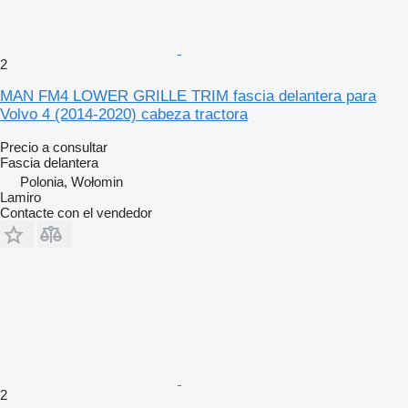
2
MAN FM4 LOWER GRILLE TRIM fascia delantera para
Volvo 4 (2014-2020) cabeza tractora
Precio a consultar
Fascia delantera
Polonia, Wołomin
Lamiro
Contacte con el vendedor
2