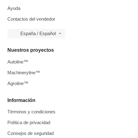
Ayuda
Contactos del vendedor
España / Español
Nuestros proyectos
Autoline™
Machineryline™
Agroline™
Información
Términos y condiciones
Política de privacidad
Consejos de seguridad