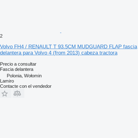
2
Volvo FH4 / RENAULT T 93.5CM MUDGUARD FLAP fascia
delantera para Volvo 4 (from 2013) cabeza tractora
Precio a consultar
Fascia delantera
Polonia, Wołomin
Lamiro
Contacte con el vendedor