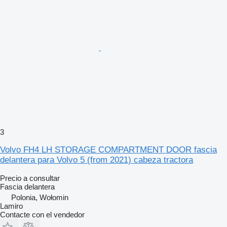
3
Volvo FH4 LH STORAGE COMPARTMENT DOOR fascia
delantera para Volvo 5 (from 2021) cabeza tractora
Precio a consultar
Fascia delantera
Polonia, Wołomin
Lamiro
Contacte con el vendedor