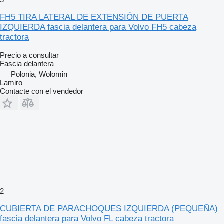
FH5 TIRA LATERAL DE EXTENSIÓN DE PUERTA
IZQUIERDA fascia delantera para Volvo FH5 cabeza
tractora
Precio a consultar
Fascia delantera
Polonia, Wołomin
Lamiro
Contacte con el vendedor
2
CUBIERTA DE PARACHOQUES IZQUIERDA (PEQUEÑA)
fascia delantera para Volvo FL cabeza tractora