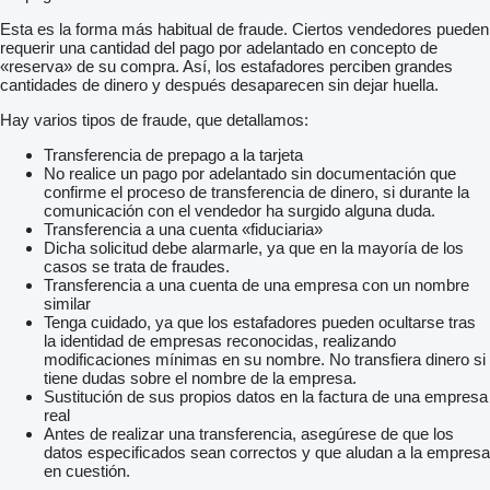
Esta es la forma más habitual de fraude. Ciertos vendedores pueden
requerir una cantidad del pago por adelantado en concepto de
«reserva» de su compra. Así, los estafadores perciben grandes
cantidades de dinero y después desaparecen sin dejar huella.
Hay varios tipos de fraude, que detallamos:
Transferencia de prepago a la tarjeta
No realice un pago por adelantado sin documentación que
confirme el proceso de transferencia de dinero, si durante la
comunicación con el vendedor ha surgido alguna duda.
Transferencia a una cuenta «fiduciaria»
Dicha solicitud debe alarmarle, ya que en la mayoría de los
casos se trata de fraudes.
Transferencia a una cuenta de una empresa con un nombre
similar
Tenga cuidado, ya que los estafadores pueden ocultarse tras
la identidad de empresas reconocidas, realizando
modificaciones mínimas en su nombre. No transfiera dinero si
tiene dudas sobre el nombre de la empresa.
Sustitución de sus propios datos en la factura de una empresa
real
Antes de realizar una transferencia, asegúrese de que los
datos especificados sean correctos y que aludan a la empresa
en cuestión.