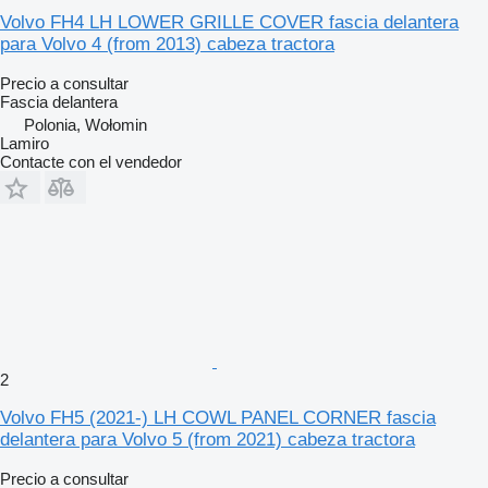
Volvo FH4 LH LOWER GRILLE COVER fascia delantera
para Volvo 4 (from 2013) cabeza tractora
Precio a consultar
Fascia delantera
Polonia, Wołomin
Lamiro
Contacte con el vendedor
2
Volvo FH5 (2021-) LH COWL PANEL CORNER fascia
delantera para Volvo 5 (from 2021) cabeza tractora
Precio a consultar