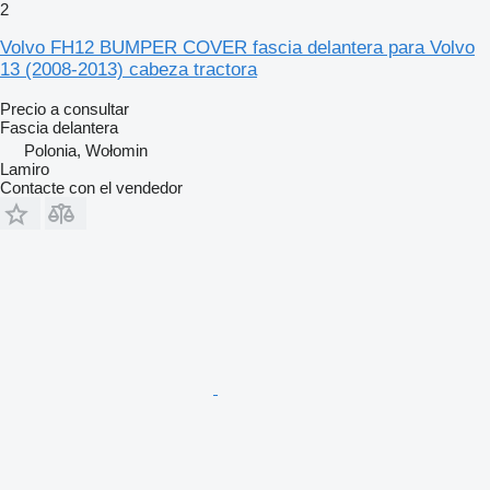
2
Volvo FH12 BUMPER COVER fascia delantera para Volvo
13 (2008-2013) cabeza tractora
Precio a consultar
Fascia delantera
Polonia, Wołomin
Lamiro
Contacte con el vendedor