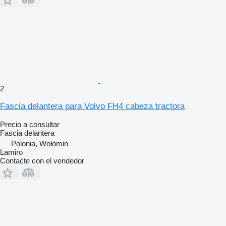
2
Fascia delantera para Volvo FH4 cabeza tractora
Precio a consultar
Fascia delantera
Polonia, Wołomin
Lamiro
Contacte con el vendedor