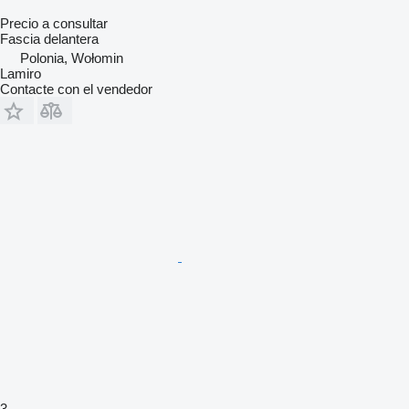
Precio a consultar
Fascia delantera
Polonia, Wołomin
Lamiro
Contacte con el vendedor
3