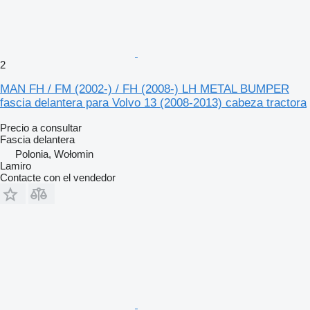
2
MAN FH / FM (2002-) / FH (2008-) LH METAL BUMPER
fascia delantera para Volvo 13 (2008-2013) cabeza tractora
Precio a consultar
Fascia delantera
Polonia, Wołomin
Lamiro
Contacte con el vendedor