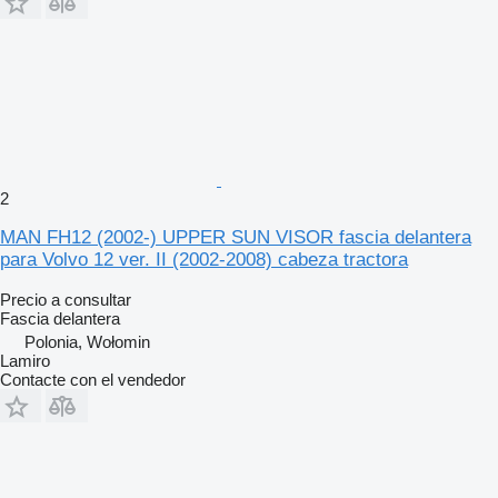
2
MAN FH12 (2002-) UPPER SUN VISOR fascia delantera
para Volvo 12 ver. II (2002-2008) cabeza tractora
Precio a consultar
Fascia delantera
Polonia, Wołomin
Lamiro
Contacte con el vendedor