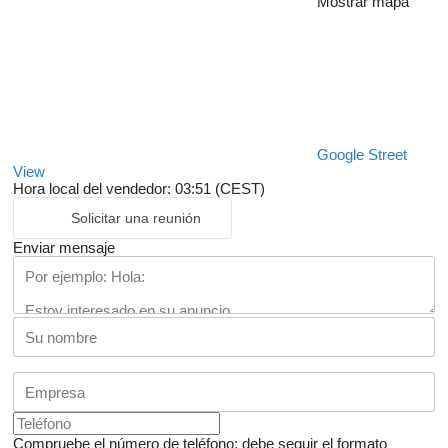
Mostrar mapa
Google Street
View
Hora local del vendedor: 03:51 (CEST)
Solicitar una reunión
Enviar mensaje
Compruebe el número de teléfono: debe seguir el formato