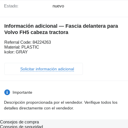
Estado:
nuevo
Información adicional — Fascia delantera para
Volvo FH5 cabeza tractora
Referral Code: 84224263
Material: PLASTIC
kolor: GRAY
Solicitar información adicional
Importante
Descripción proporcionada por el vendedor. Verifique todos los
detalles directamente con el vendedor.
Consejos de compra
Consejos de seguridad