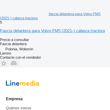
fascia delantera para Volvo FM5
(2021-) cabeza tractora
5
Fascia delantera para Volvo FM5 (2021-) cabeza tractora
Precio a consultar
Fascia delantera
Polonia, Wołomin
Lamiro
Contacte con el vendedor
Empresa
Quiénes somos