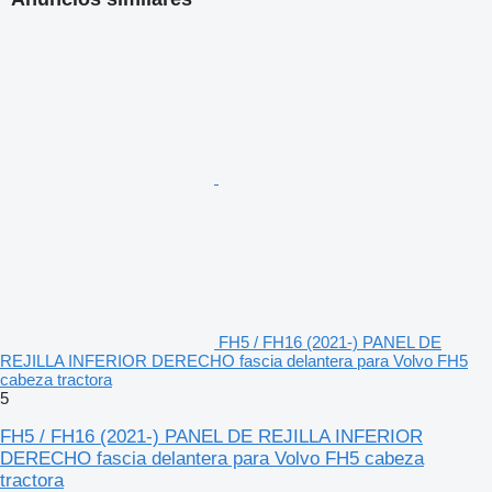
FH5 / FH16 (2021-) PANEL DE
REJILLA INFERIOR DERECHO fascia delantera para Volvo FH5
cabeza tractora
5
FH5 / FH16 (2021-) PANEL DE REJILLA INFERIOR
DERECHO fascia delantera para Volvo FH5 cabeza
tractora