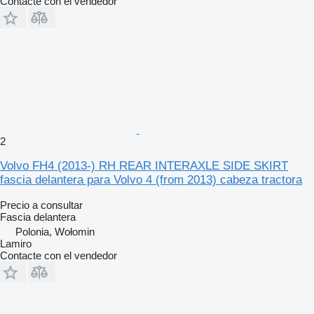
Contacte con el vendedor
2
Volvo FH4 (2013-) RH REAR INTERAXLE SIDE SKIRT
fascia delantera para Volvo 4 (from 2013) cabeza tractora
Precio a consultar
Fascia delantera
Polonia, Wołomin
Lamiro
Contacte con el vendedor