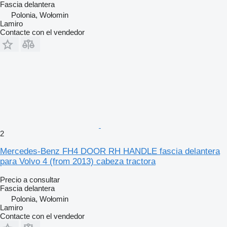
Fascia delantera
Polonia, Wołomin
Lamiro
Contacte con el vendedor
2
Mercedes-Benz FH4 DOOR RH HANDLE fascia delantera
para Volvo 4 (from 2013) cabeza tractora
Precio a consultar
Fascia delantera
Polonia, Wołomin
Lamiro
Contacte con el vendedor