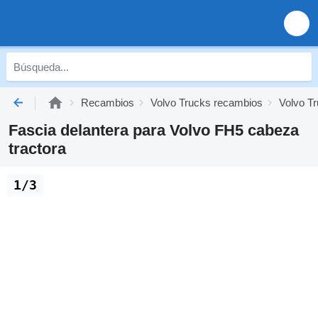
Recambios
Volvo Trucks recambios
Volvo Tr
Fascia delantera para Volvo FH5 cabeza
tractora
1/3