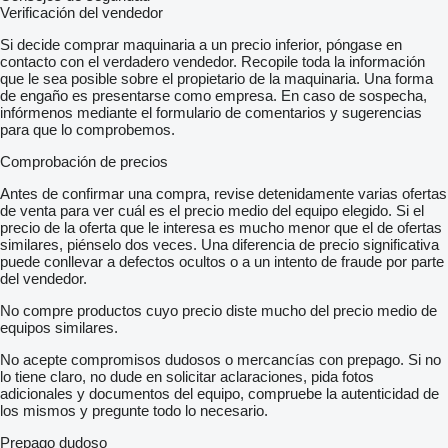
Verificación del vendedor
Si decide comprar maquinaria a un precio inferior, póngase en
contacto con el verdadero vendedor. Recopile toda la información
que le sea posible sobre el propietario de la maquinaria. Una forma
de engaño es presentarse como empresa. En caso de sospecha,
infórmenos mediante el formulario de comentarios y sugerencias
para que lo comprobemos.
Comprobación de precios
Antes de confirmar una compra, revise detenidamente varias ofertas
de venta para ver cuál es el precio medio del equipo elegido. Si el
precio de la oferta que le interesa es mucho menor que el de ofertas
similares, piénselo dos veces. Una diferencia de precio significativa
puede conllevar a defectos ocultos o a un intento de fraude por parte
del vendedor.
No compre productos cuyo precio diste mucho del precio medio de
equipos similares.
No acepte compromisos dudosos o mercancías con prepago. Si no
lo tiene claro, no dude en solicitar aclaraciones, pida fotos
adicionales y documentos del equipo, compruebe la autenticidad de
los mismos y pregunte todo lo necesario.
Prepago dudoso