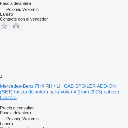
Fascia delantera
Polonia, Wołomin
Lamiro
Contacte con el vendedor
1
Mercedes-Benz FH4 RH / LH CAB SPOILER ADD-ON
(SET) fascia delantera para Volvo 4 (from 2013) cabeza
tractora
Precio a consultar
Fascia delantera
Polonia, Wołomin
Lamiro