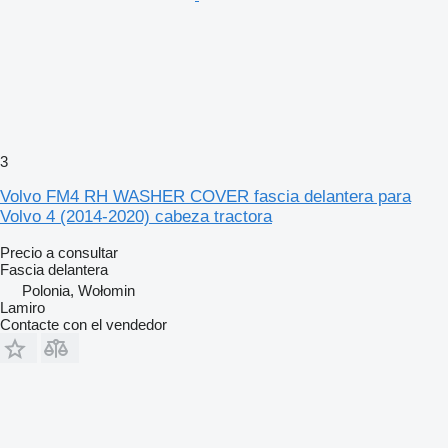
3
Volvo FM4 RH WASHER COVER fascia delantera para
Volvo 4 (2014-2020) cabeza tractora
Precio a consultar
Fascia delantera
Polonia, Wołomin
Lamiro
Contacte con el vendedor