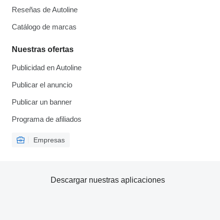
Reseñas de Autoline
Catálogo de marcas
Nuestras ofertas
Publicidad en Autoline
Publicar el anuncio
Publicar un banner
Programa de afiliados
Empresas
Descargar nuestras aplicaciones