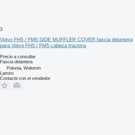
3
Volvo FH5 / FM5 SIDE MUFFLER COVER fascia delantera
para Volvo FH5 / FM5 cabeza tractora
Precio a consultar
Fascia delantera
Polonia, Wołomin
Lamiro
Contacte con el vendedor