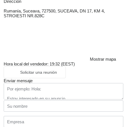
Dirección
Rumanía, Suceava, 727500, SUCEAVA, DN 17, KM 4,
STROIESTI NR.828C
Mostrar mapa
Hora local del vendedor: 19:32 (EEST)
Solicitar una reunión
Enviar mensaje