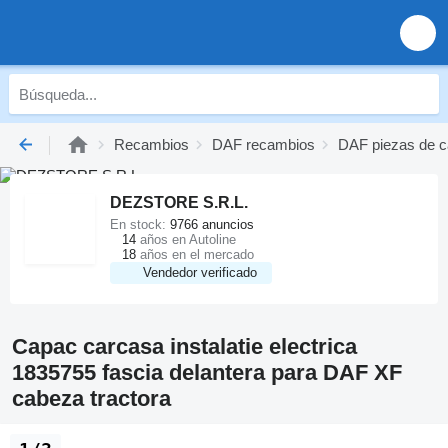
Recambios
DAF recambios
DAF piezas de c
DEZSTORE S.R.L.
En stock:
9766 anuncios
14
años en Autoline
18
años en el mercado
Vendedor verificado
Capac carcasa instalatie electrica
1835755 fascia delantera para DAF XF
cabeza tractora