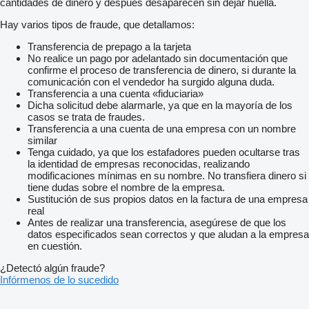
cantidades de dinero y después desaparecen sin dejar huella.
Hay varios tipos de fraude, que detallamos:
Transferencia de prepago a la tarjeta
No realice un pago por adelantado sin documentación que
confirme el proceso de transferencia de dinero, si durante la
comunicación con el vendedor ha surgido alguna duda.
Transferencia a una cuenta «fiduciaria»
Dicha solicitud debe alarmarle, ya que en la mayoría de los
casos se trata de fraudes.
Transferencia a una cuenta de una empresa con un nombre
similar
Tenga cuidado, ya que los estafadores pueden ocultarse tras
la identidad de empresas reconocidas, realizando
modificaciones mínimas en su nombre. No transfiera dinero si
tiene dudas sobre el nombre de la empresa.
Sustitución de sus propios datos en la factura de una empresa
real
Antes de realizar una transferencia, asegúrese de que los
datos especificados sean correctos y que aludan a la empresa
en cuestión.
¿Detectó algún fraude?
Infórmenos de lo sucedido