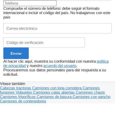
Compruebe el número de teléfono: debe seguir el formato
internacional e incluir el código del país.
No trabajamos con este
país
Al hacer clic aquí, muestra su conformidad con nuestra
política
de privacidad
y nuestro
acuerdo del usuario
.
Procesaremos sus datos personales para dar respuesta a su
solicitud.
Véase también
Cabezas tractoras
Camiones con lona corredera
Camiones
furgones
Volquetes
Camiones cajas abiertas
Camiones chasis
Camiones frigoríficos
Camiones de basura
Camiones con gancho
Camiones de contenedores