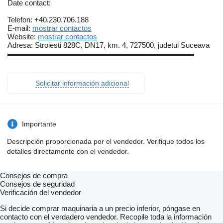
Date contact:
Telefon: +40.230.706.188
E-mail:
mostrar contactos
Website:
mostrar contactos
Adresa: Stroiesti 828C, DN17, km. 4, 727500, judetul Suceava
▬▬▬▬▬▬▬▬▬▬▬▬▬▬▬▬▬▬▬▬▬▬▬▬▬
Solicitar información adicional
Importante
Descripción proporcionada por el vendedor. Verifique todos los
detalles directamente con el vendedor.
Consejos de compra
Consejos de seguridad
Verificación del vendedor
Si decide comprar maquinaria a un precio inferior, póngase en
contacto con el verdadero vendedor. Recopile toda la información