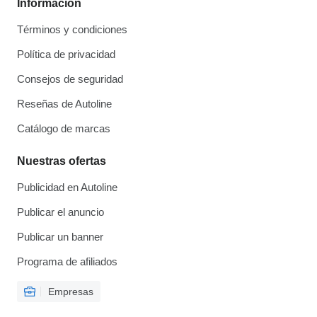
Información
Términos y condiciones
Política de privacidad
Consejos de seguridad
Reseñas de Autoline
Catálogo de marcas
Nuestras ofertas
Publicidad en Autoline
Publicar el anuncio
Publicar un banner
Programa de afiliados
Empresas