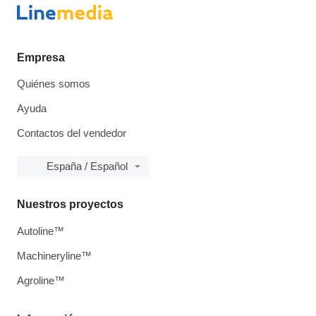
Empresa
Quiénes somos
Ayuda
Contactos del vendedor
España / Español
Nuestros proyectos
Autoline™
Machineryline™
Agroline™