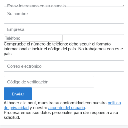
Compruebe el número de teléfono: debe seguir el formato
internacional e incluir el código del país.
No trabajamos con este
país
Al hacer clic aquí, muestra su conformidad con nuestra
política
de privacidad
y nuestro
acuerdo del usuario
.
Procesaremos sus datos personales para dar respuesta a su
solicitud.