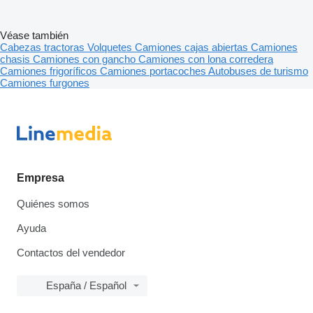
Véase también
Cabezas tractoras
Volquetes
Camiones cajas abiertas
Camiones
chasis
Camiones con gancho
Camiones con lona corredera
Camiones frigoríficos
Camiones portacoches
Autobuses de turismo
Camiones furgones
Empresa
Quiénes somos
Ayuda
Contactos del vendedor
España / Español