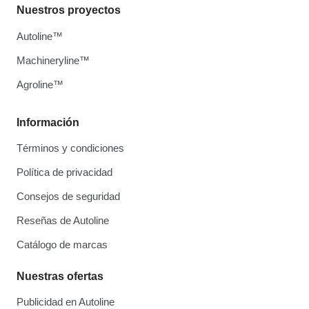
Nuestros proyectos
Autoline™
Machineryline™
Agroline™
Información
Términos y condiciones
Política de privacidad
Consejos de seguridad
Reseñas de Autoline
Catálogo de marcas
Nuestras ofertas
Publicidad en Autoline