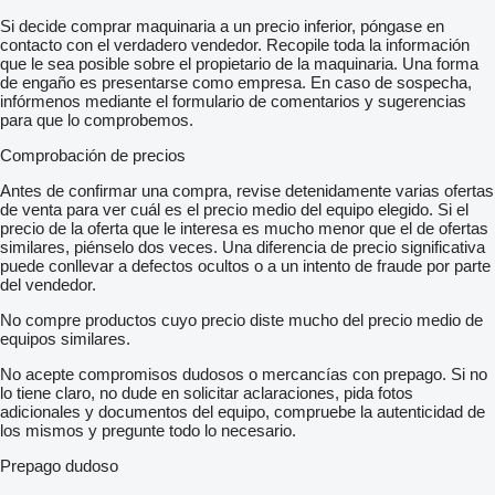
Si decide comprar maquinaria a un precio inferior, póngase en
contacto con el verdadero vendedor. Recopile toda la información
que le sea posible sobre el propietario de la maquinaria. Una forma
de engaño es presentarse como empresa. En caso de sospecha,
infórmenos mediante el formulario de comentarios y sugerencias
para que lo comprobemos.
Comprobación de precios
Antes de confirmar una compra, revise detenidamente varias ofertas
de venta para ver cuál es el precio medio del equipo elegido. Si el
precio de la oferta que le interesa es mucho menor que el de ofertas
similares, piénselo dos veces. Una diferencia de precio significativa
puede conllevar a defectos ocultos o a un intento de fraude por parte
del vendedor.
No compre productos cuyo precio diste mucho del precio medio de
equipos similares.
No acepte compromisos dudosos o mercancías con prepago. Si no
lo tiene claro, no dude en solicitar aclaraciones, pida fotos
adicionales y documentos del equipo, compruebe la autenticidad de
los mismos y pregunte todo lo necesario.
Prepago dudoso