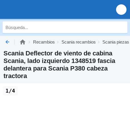
Recambios
Scania recambios
Scania piezas
Scania Deflector de viento de cabina
Scania, lado izquierdo 1348519 fascia
delantera para Scania P380 cabeza
tractora
1/4