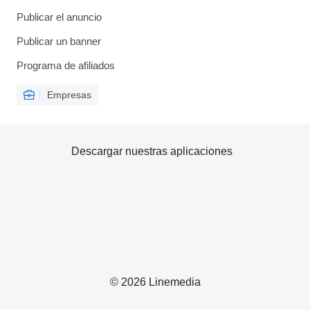
Publicar el anuncio
Publicar un banner
Programa de afiliados
Empresas
Descargar nuestras aplicaciones
© 2026 Linemedia