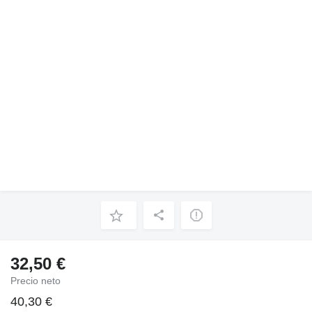
32,50 €
Precio neto
40,30 €