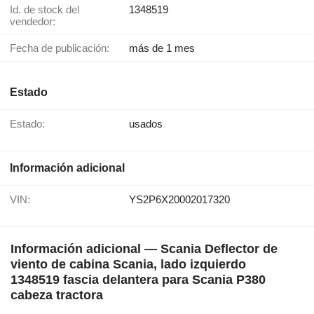
Id. de stock del
1348519
vendedor:
Fecha de publicación:
más de 1 mes
Estado
Estado:
usados
Información adicional
VIN:
YS2P6X20002017320
Información adicional — Scania Deflector de
viento de cabina Scania, lado izquierdo
1348519 fascia delantera para Scania P380
cabeza tractora