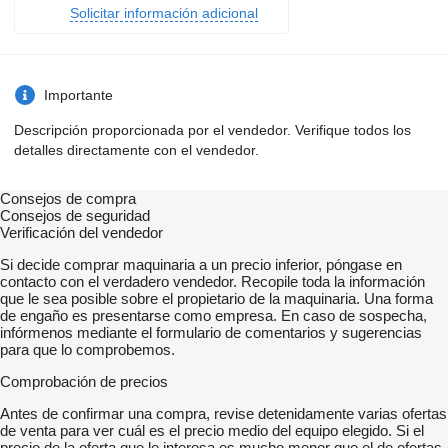
Solicitar información adicional
Importante
Descripción proporcionada por el vendedor. Verifique todos los
detalles directamente con el vendedor.
Consejos de compra
Consejos de seguridad
Verificación del vendedor
Si decide comprar maquinaria a un precio inferior, póngase en
contacto con el verdadero vendedor. Recopile toda la información
que le sea posible sobre el propietario de la maquinaria. Una forma
de engaño es presentarse como empresa. En caso de sospecha,
infórmenos mediante el formulario de comentarios y sugerencias
para que lo comprobemos.
Comprobación de precios
Antes de confirmar una compra, revise detenidamente varias ofertas
de venta para ver cuál es el precio medio del equipo elegido. Si el
precio de la oferta que le interesa es mucho menor que el de ofertas