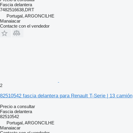
Fascia delantera
7482516638,DRT
Portugal, ARGONCILHE
Manaiacar
Contacte con el vendedor
2
82510542 fascia delantera para Renault T-Serie | 13 camión
Precio a consultar
Fascia delantera
82510542
Portugal, ARGONCILHE
Manaiacar
Contacte con el vendedor