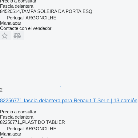
Precio a consultar
Fascia delantera
84520514,TAMPA SOLEIRA DA PORTA,ESQ
Portugal, ARGONCILHE
Manaiacar
Contacte con el vendedor
2
82256771 fascia delantera para Renault T-Serie | 13 camión
Precio a consultar
Fascia delantera
82256771,,PLAST DO TABLIER
Portugal, ARGONCILHE
Manaiacar