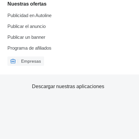
Nuestras ofertas
Publicidad en Autoline
Publicar el anuncio
Publicar un banner
Programa de afiliados
Empresas
Descargar nuestras aplicaciones