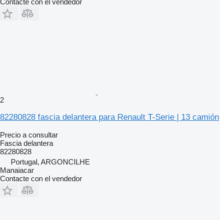
Contacte con el vendedor
2
82280828 fascia delantera para Renault T-Serie | 13 camión
Precio a consultar
Fascia delantera
82280828
Portugal, ARGONCILHE
Manaiacar
Contacte con el vendedor