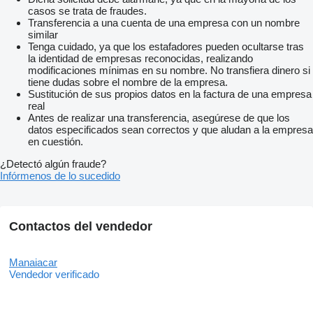
casos se trata de fraudes.
Transferencia a una cuenta de una empresa con un nombre
similar
Tenga cuidado, ya que los estafadores pueden ocultarse tras
la identidad de empresas reconocidas, realizando
modificaciones mínimas en su nombre. No transfiera dinero si
tiene dudas sobre el nombre de la empresa.
Sustitución de sus propios datos en la factura de una empresa
real
Antes de realizar una transferencia, asegúrese de que los
datos especificados sean correctos y que aludan a la empresa
en cuestión.
¿Detectó algún fraude?
Infórmenos de lo sucedido
Contactos del vendedor
Manaiacar
Vendedor verificado