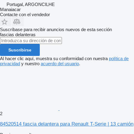
Portugal, ARGONCILHE
Manaiacar
Contacte con el vendedor
Suscríbase para recibir anuncios nuevos de esta sección
fascias delanteras
Suscribirse
Al hacer clic aquí, muestra su conformidad con nuestra
política de
privacidad
y nuestro
acuerdo del usuario
.
2
84520514 fascia delantera para Renault T-Serie | 13 camión