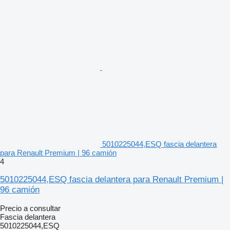
5010225044,ESQ fascia delantera
para Renault Premium | 96 camión
4
5010225044,ESQ fascia delantera para Renault Premium |
96 camión
Precio a consultar
Fascia delantera
5010225044,ESQ