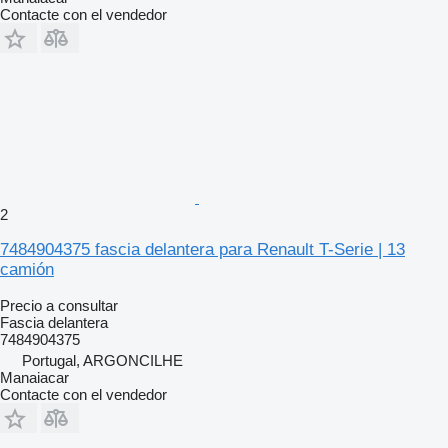
Contacte con el vendedor
2
7484904375 fascia delantera para Renault T-Serie | 13
camión
Precio a consultar
Fascia delantera
7484904375
Portugal, ARGONCILHE
Manaiacar
Contacte con el vendedor