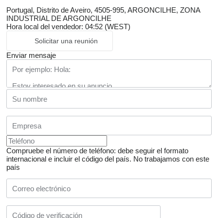
Portugal, Distrito de Aveiro, 4505-995, ARGONCILHE, ZONA
INDUSTRIAL DE ARGONCILHE
Hora local del vendedor: 04:52 (WEST)
Solicitar una reunión
Enviar mensaje
Compruebe el número de teléfono: debe seguir el formato
internacional e incluir el código del país.
No trabajamos con este
país