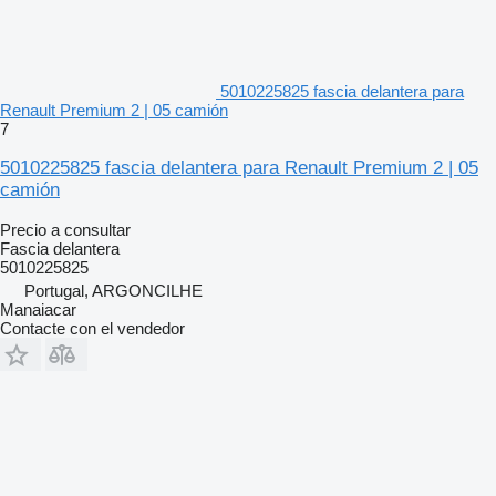
5010225825 fascia delantera para
Renault Premium 2 | 05 camión
7
5010225825 fascia delantera para Renault Premium 2 | 05
camión
Precio a consultar
Fascia delantera
5010225825
Portugal, ARGONCILHE
Manaiacar
Contacte con el vendedor