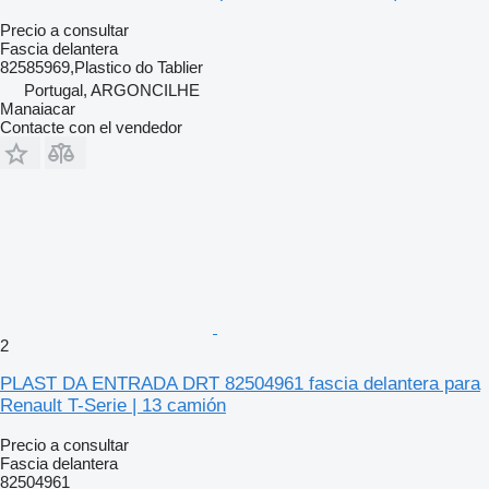
Precio a consultar
Fascia delantera
82585969,Plastico do Tablier
Portugal, ARGONCILHE
Manaiacar
Contacte con el vendedor
2
PLAST DA ENTRADA DRT 82504961 fascia delantera para
Renault T-Serie | 13 camión
Precio a consultar
Fascia delantera
82504961