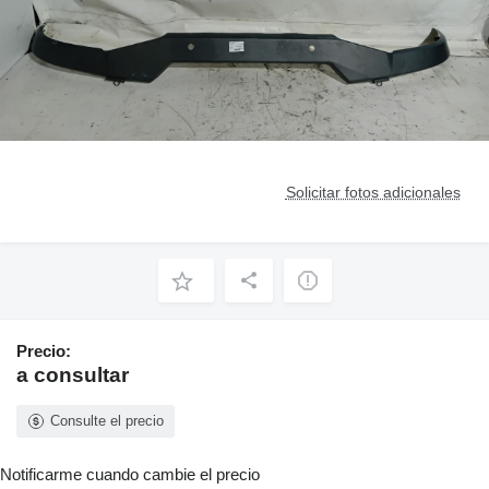
Solicitar fotos adicionales
Precio:
a consultar
Consulte el precio
Notificarme cuando cambie el precio