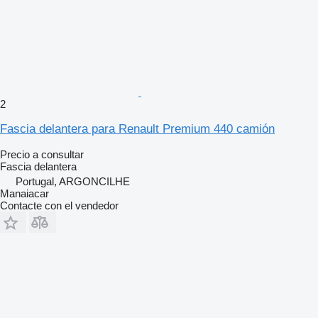
2
Fascia delantera para Renault Premium 440 camión
Precio a consultar
Fascia delantera
Portugal, ARGONCILHE
Manaiacar
Contacte con el vendedor