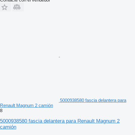
5000938580 fascia delantera para
Renault Magnum 2 camión
8
5000938580 fascia delantera para Renault Magnum 2
camión