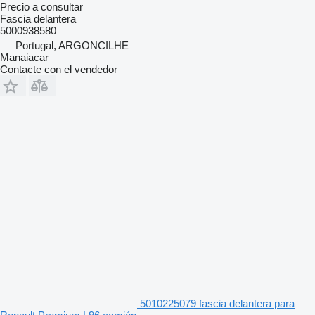
Precio a consultar
Fascia delantera
5000938580
Portugal, ARGONCILHE
Manaiacar
Contacte con el vendedor
5010225079 fascia delantera para