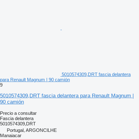
5010574309,DRT fascia delantera
para Renault Magnum | 90 camión
9
5010574309,DRT fascia delantera para Renault Magnum |
90 camión
Precio a consultar
Fascia delantera
5010574309,DRT
Portugal, ARGONCILHE
Manaiacar