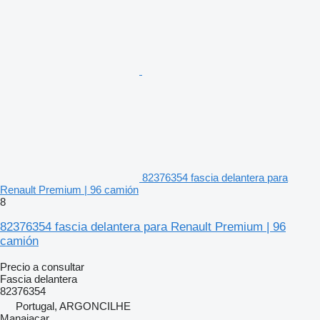
82376354 fascia delantera para
Renault Premium | 96 camión
8
82376354 fascia delantera para Renault Premium | 96
camión
Precio a consultar
Fascia delantera
82376354
Portugal, ARGONCILHE
Manaiacar