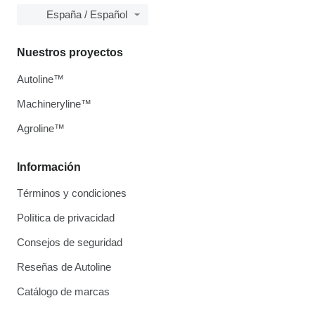
España / Español
Nuestros proyectos
Autoline™
Machineryline™
Agroline™
Información
Términos y condiciones
Política de privacidad
Consejos de seguridad
Reseñas de Autoline
Catálogo de marcas