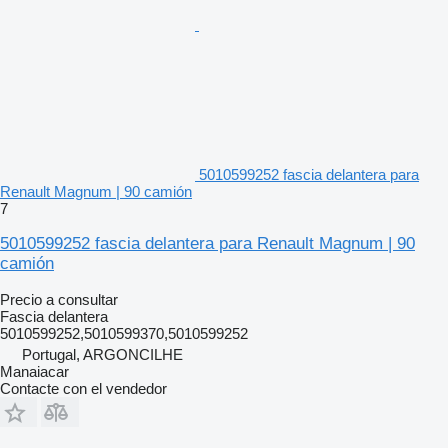
5010599252 fascia delantera para
Renault Magnum | 90 camión
7
5010599252 fascia delantera para Renault Magnum | 90
camión
Precio a consultar
Fascia delantera
5010599252,5010599370,5010599252
Portugal, ARGONCILHE
Manaiacar
Contacte con el vendedor