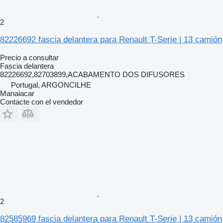
2
82226692 fascia delantera para Renault T-Serie | 13 camión
Precio a consultar
Fascia delantera
82226692,82703899,ACABAMENTO DOS DIFUSORES
Portugal, ARGONCILHE
Manaiacar
Contacte con el vendedor
2
82585969 fascia delantera para Renault T-Serie | 13 camión