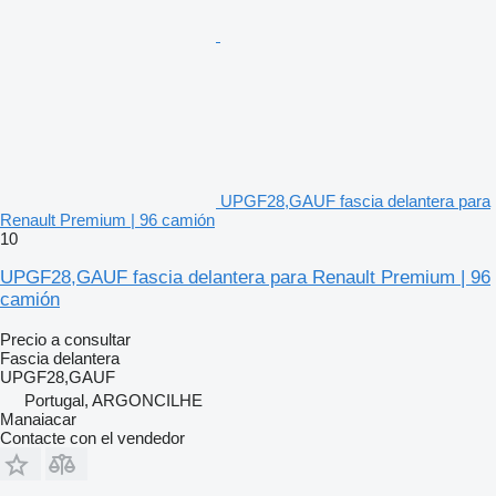
UPGF28,GAUF fascia delantera para
Renault Premium | 96 camión
10
UPGF28,GAUF fascia delantera para Renault Premium | 96
camión
Precio a consultar
Fascia delantera
UPGF28,GAUF
Portugal, ARGONCILHE
Manaiacar
Contacte con el vendedor