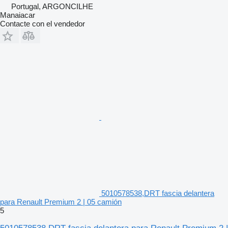
Portugal, ARGONCILHE
Manaiacar
Contacte con el vendedor
5010578538,DRT fascia delantera
para Renault Premium 2 | 05 camión
5