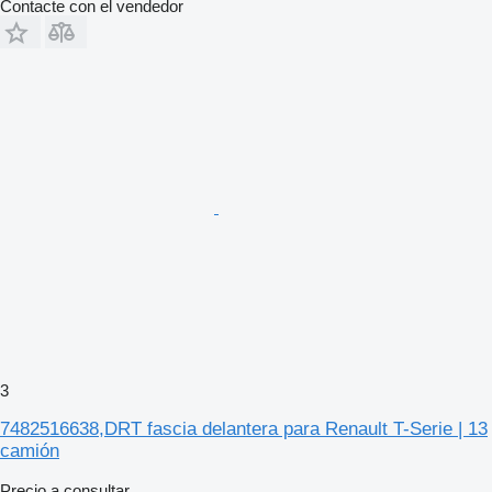
Contacte con el vendedor
3
7482516638,DRT fascia delantera para Renault T-Serie | 13
camión
Precio a consultar