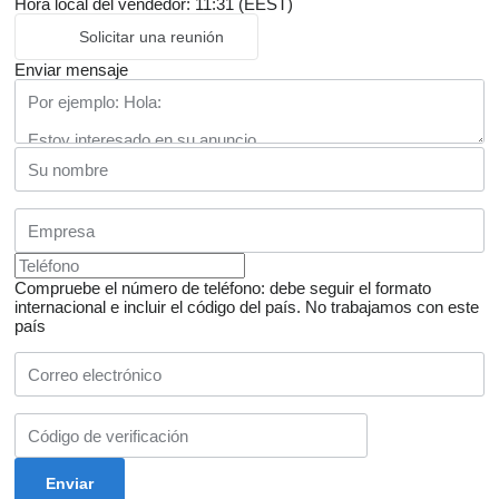
Hora local del vendedor: 11:31 (EEST)
Solicitar una reunión
Enviar mensaje
Compruebe el número de teléfono: debe seguir el formato
internacional e incluir el código del país.
No trabajamos con este
país