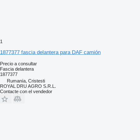
1
1877377 fascia delantera para DAF camión
Precio a consultar
Fascia delantera
1877377
Rumanía, Cristesti
ROYAL DRU AGRO S.R.L.
Contacte con el vendedor