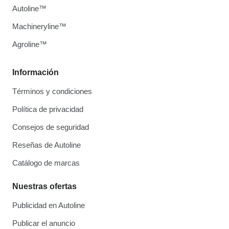
Autoline™
Machineryline™
Agroline™
Información
Términos y condiciones
Política de privacidad
Consejos de seguridad
Reseñas de Autoline
Catálogo de marcas
Nuestras ofertas
Publicidad en Autoline
Publicar el anuncio