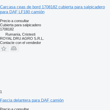
Carcasa ceas de bord 1708182 cubierta para salpicadero
para DAF LF180 camión
Precio a consultar
Cubierta para salpicadero
1708182
Rumanía, Cristesti
ROYAL DRU AGRO S.R.L.
Contacte con el vendedor
1
Fascia delantera para DAF camión
Precio a consultar