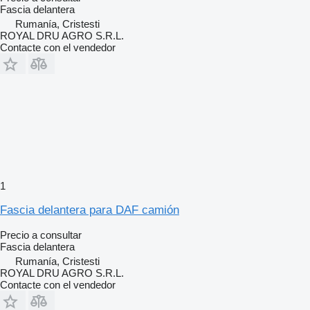
Fascia delantera
Rumanía, Cristesti
ROYAL DRU AGRO S.R.L.
Contacte con el vendedor
1
Fascia delantera para DAF camión
Precio a consultar
Fascia delantera
Rumanía, Cristesti
ROYAL DRU AGRO S.R.L.
Contacte con el vendedor