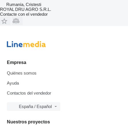
Rumanía, Cristesti
ROYAL DRU AGRO S.R.L.
Contacte con el vendedor
Empresa
Quiénes somos
Ayuda
Contactos del vendedor
España / Español
Nuestros proyectos