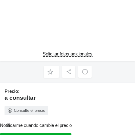
Solicitar fotos adicionales
Precio:
a consultar
Consulte el precio
Notificarme cuando cambie el precio