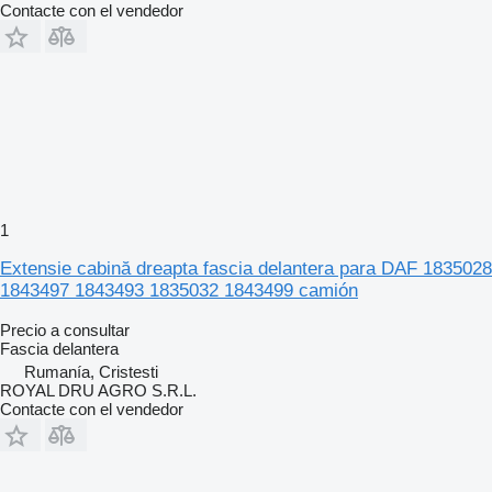
Contacte con el vendedor
1
Extensie cabină dreapta fascia delantera para DAF 1835028
1843497 1843493 1835032 1843499 camión
Precio a consultar
Fascia delantera
Rumanía, Cristesti
ROYAL DRU AGRO S.R.L.
Contacte con el vendedor