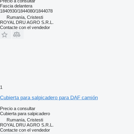
Precio a consultar
Fascia delantera
1840930/1844080/1844078
Rumanía, Cristesti
ROYAL DRU AGRO S.R.L.
Contacte con el vendedor
1
Cubierta para salpicadero para DAF camión
Precio a consultar
Cubierta para salpicadero
Rumanía, Cristesti
ROYAL DRU AGRO S.R.L.
Contacte con el vendedor