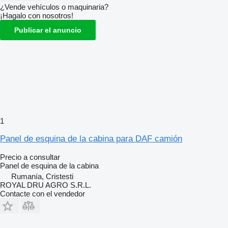
¿Vende vehículos o maquinaria?
¡Hagalo con nosotros!
Publicar el anuncio
1
Panel de esquina de la cabina para DAF camión
Precio a consultar
Panel de esquina de la cabina
Rumanía, Cristesti
ROYAL DRU AGRO S.R.L.
Contacte con el vendedor