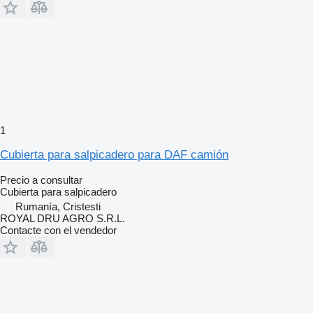
1
Cubierta para salpicadero para DAF camión
Precio a consultar
Cubierta para salpicadero
Rumanía, Cristesti
ROYAL DRU AGRO S.R.L.
Contacte con el vendedor