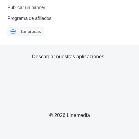
Publicar un banner
Programa de afiliados
Empresas
Descargar nuestras aplicaciones
© 2026 Linemedia