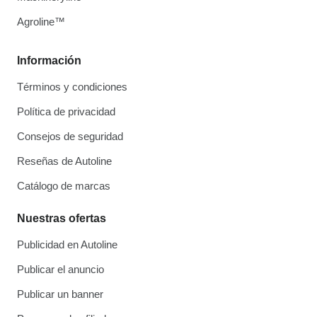
Agroline™
Información
Términos y condiciones
Política de privacidad
Consejos de seguridad
Reseñas de Autoline
Catálogo de marcas
Nuestras ofertas
Publicidad en Autoline
Publicar el anuncio
Publicar un banner