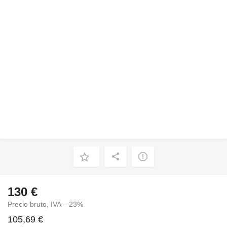
130 €
Precio bruto, IVA – 23%
105,69 €