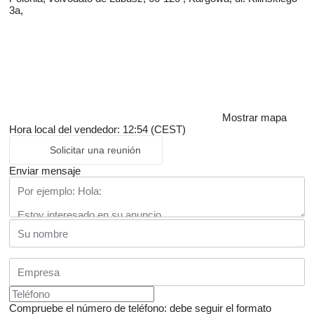
3a,
Mostrar mapa
Hora local del vendedor: 12:54 (CEST)
Solicitar una reunión
Enviar mensaje
Compruebe el número de teléfono: debe seguir el formato