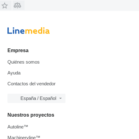
Empresa
Quiénes somos
Ayuda
Contactos del vendedor
España / Español
Nuestros proyectos
Autoline™
Machineryline™