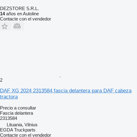
DEZSTORE S.R.L.
14
años en Autoline
Contacte con el vendedor
2
DAF XG 2024 2313584 fascia delantera para DAF cabeza
tractora
Precio a consultar
Fascia delantera
2313584
Lituania, Vilnius
EGDA Truckparts
Contacte con el vendedor