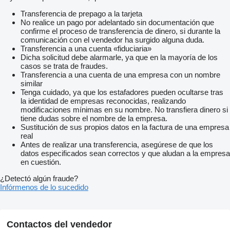
Transferencia de prepago a la tarjeta
No realice un pago por adelantado sin documentación que
confirme el proceso de transferencia de dinero, si durante la
comunicación con el vendedor ha surgido alguna duda.
Transferencia a una cuenta «fiduciaria»
Dicha solicitud debe alarmarle, ya que en la mayoría de los
casos se trata de fraudes.
Transferencia a una cuenta de una empresa con un nombre
similar
Tenga cuidado, ya que los estafadores pueden ocultarse tras
la identidad de empresas reconocidas, realizando
modificaciones mínimas en su nombre. No transfiera dinero si
tiene dudas sobre el nombre de la empresa.
Sustitución de sus propios datos en la factura de una empresa
real
Antes de realizar una transferencia, asegúrese de que los
datos especificados sean correctos y que aludan a la empresa
en cuestión.
¿Detectó algún fraude?
Infórmenos de lo sucedido
Contactos del vendedor