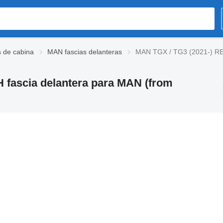
 de cabina
MAN fascias delanteras
MAN TGX / TG3 (2021-) RE
fascia delantera para MAN (from