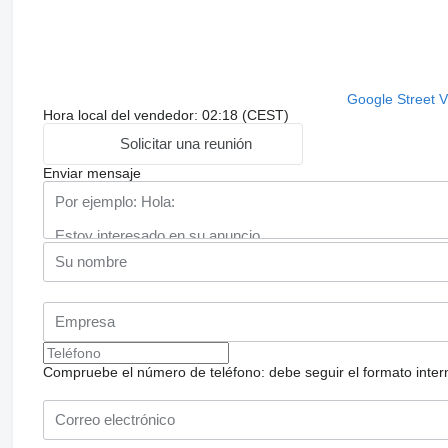
Google Street 
Hora local del vendedor: 02:18 (CEST)
Solicitar una reunión
Enviar mensaje
Compruebe el número de teléfono: debe seguir el formato internac