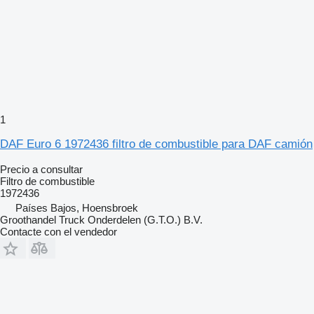
1
DAF Euro 6 1972436 filtro de combustible para DAF camión
Precio a consultar
Filtro de combustible
1972436
Países Bajos, Hoensbroek
Groothandel Truck Onderdelen (G.T.O.) B.V.
Contacte con el vendedor