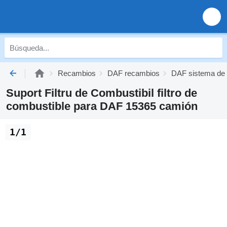
Recambios
DAF recambios
DAF sistema de 
Suport Filtru de Combustibil filtro de
combustible para DAF 15365 camión
1/1