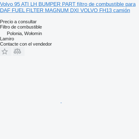
Volvo 95 ATI LH BUMPER PART filtro de combustible para
DAF FUEL FILTER MAGNUM DXI VOLVO FH13 camión
Precio a consultar
Filtro de combustible
Polonia, Wołomin
Lamiro
Contacte con el vendedor