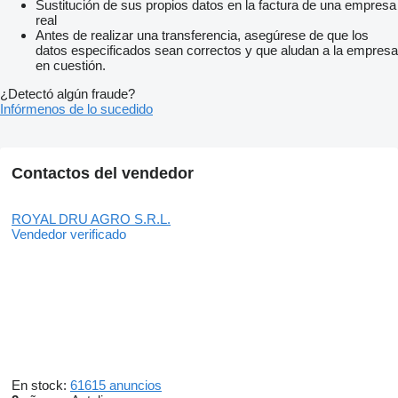
Sustitución de sus propios datos en la factura de una empresa
real
Antes de realizar una transferencia, asegúrese de que los
datos especificados sean correctos y que aludan a la empresa
en cuestión.
¿Detectó algún fraude?
Infórmenos de lo sucedido
Contactos del vendedor
ROYAL DRU AGRO S.R.L.
Vendedor verificado
En stock:
61615 anuncios