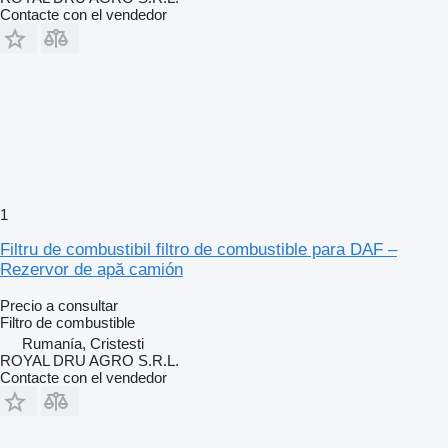
Contacte con el vendedor
1
Filtru de combustibil filtro de combustible para DAF –
Rezervor de apă camión
Precio a consultar
Filtro de combustible
Rumanía, Cristesti
ROYAL DRU AGRO S.R.L.
Contacte con el vendedor