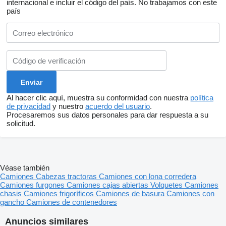
internacional e incluir el código del país.
No trabajamos con este
país
Al hacer clic aquí, muestra su conformidad con nuestra
política
de privacidad
y nuestro
acuerdo del usuario
.
Procesaremos sus datos personales para dar respuesta a su
solicitud.
Véase también
Camiones
Cabezas tractoras
Camiones con lona corredera
Camiones furgones
Camiones cajas abiertas
Volquetes
Camiones
chasis
Camiones frigoríficos
Camiones de basura
Camiones con
gancho
Camiones de contenedores
Anuncios similares