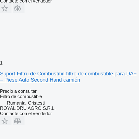
Contacte con el vendedor
1
Suport Filtru de Combustibil filtro de combustible para DAF
– Piese Auto Second Hand camión
Precio a consultar
Filtro de combustible
Rumanía, Cristesti
ROYAL DRU AGRO S.R.L.
Contacte con el vendedor