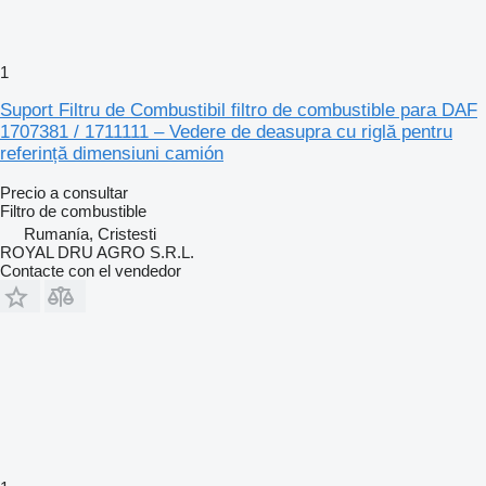
1
Suport Filtru de Combustibil filtro de combustible para DAF
1707381 / 1711111 – Vedere de deasupra cu riglă pentru
referință dimensiuni camión
Precio a consultar
Filtro de combustible
Rumanía, Cristesti
ROYAL DRU AGRO S.R.L.
Contacte con el vendedor