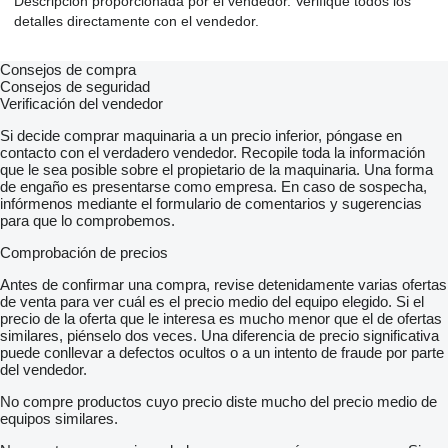
Descripción proporcionada por el vendedor. Verifique todos los
detalles directamente con el vendedor.
Consejos de compra
Consejos de seguridad
Verificación del vendedor
Si decide comprar maquinaria a un precio inferior, póngase en
contacto con el verdadero vendedor. Recopile toda la información
que le sea posible sobre el propietario de la maquinaria. Una forma
de engaño es presentarse como empresa. En caso de sospecha,
infórmenos mediante el formulario de comentarios y sugerencias
para que lo comprobemos.
Comprobación de precios
Antes de confirmar una compra, revise detenidamente varias ofertas
de venta para ver cuál es el precio medio del equipo elegido. Si el
precio de la oferta que le interesa es mucho menor que el de ofertas
similares, piénselo dos veces. Una diferencia de precio significativa
puede conllevar a defectos ocultos o a un intento de fraude por parte
del vendedor.
No compre productos cuyo precio diste mucho del precio medio de
equipos similares.