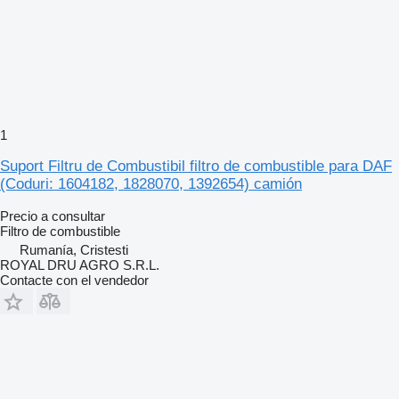
1
Suport Filtru de Combustibil filtro de combustible para DAF
(Coduri: 1604182, 1828070, 1392654) camión
Precio a consultar
Filtro de combustible
Rumanía, Cristesti
ROYAL DRU AGRO S.R.L.
Contacte con el vendedor