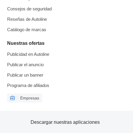
Consejos de seguridad
Reseñas de Autoline
Catálogo de marcas
Nuestras ofertas
Publicidad en Autoline
Publicar el anuncio
Publicar un banner
Programa de afiliados
Empresas
Descargar nuestras aplicaciones