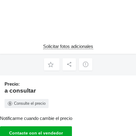
Solicitar fotos adicionales
Precio:
a consultar
Consulte el precio
Notificarme cuando cambie el precio
Contacte con el vendedor