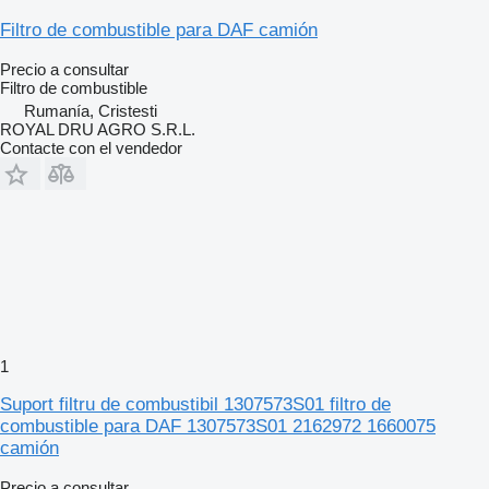
Filtro de combustible para DAF camión
Precio a consultar
Filtro de combustible
Rumanía, Cristesti
ROYAL DRU AGRO S.R.L.
Contacte con el vendedor
1
Suport filtru de combustibil 1307573S01 filtro de
combustible para DAF 1307573S01 2162972 1660075
camión
Precio a consultar