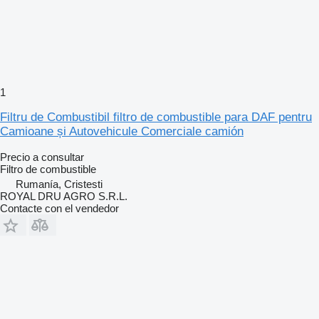
1
Filtru de Combustibil filtro de combustible para DAF pentru
Camioane și Autovehicule Comerciale camión
Precio a consultar
Filtro de combustible
Rumanía, Cristesti
ROYAL DRU AGRO S.R.L.
Contacte con el vendedor