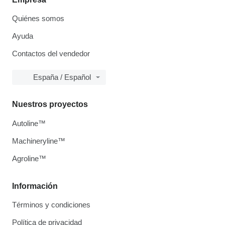
Quiénes somos
Ayuda
Contactos del vendedor
España / Español
Nuestros proyectos
Autoline™
Machineryline™
Agroline™
Información
Términos y condiciones
Política de privacidad