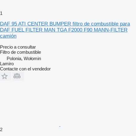
1
DAF 95 ATI CENTER BUMPER filtro de combustible para
DAF FUEL FILTER MAN TGA F2000 F90 MANN-FILTER
camión
Precio a consultar
Filtro de combustible
Polonia, Wołomin
Lamiro
Contacte con el vendedor
2