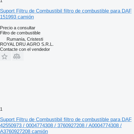
1
Suport Filtru de Combustibil filtro de combustible para DAF
151993 camión
Precio a consultar
Filtro de combustible
Rumanía, Cristesti
ROYAL DRU AGRO S.R.L.
Contacte con el vendedor
1
Suport Filtru de Combustibil filtro de combustible para DAF
42550973 / 0004774308 / 3760927208 / A0004774308 /
A3760927208 camión