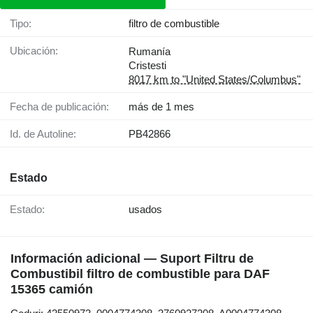
Tipo:
filtro de combustible
Ubicación:
Rumanía
Cristesti
8017 km to "United States/Columbus"
Fecha de publicación:
más de 1 mes
Id. de Autoline:
PB42866
Estado
Estado:
usados
Información adicional — Suport Filtru de
Combustibil filtro de combustible para DAF
15365 camión