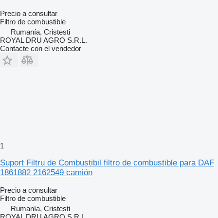
Precio a consultar
Filtro de combustible
Rumanía, Cristesti
ROYAL DRU AGRO S.R.L.
Contacte con el vendedor
1
Suport Filtru de Combustibil filtro de combustible para DAF
1861882 2162549 camión
Precio a consultar
Filtro de combustible
Rumanía, Cristesti
ROYAL DRU AGRO S.R.L.