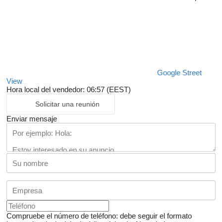
Google Street
View
Hora local del vendedor: 06:57 (EEST)
Solicitar una reunión
Enviar mensaje
Compruebe el número de teléfono: debe seguir el formato