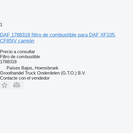
1
DAF 1788318 filtro de combustible para DAF XF105,
CF85IV camión
Precio a consultar
Filtro de combustible
1788318
Países Bajos, Hoensbroek
Groothandel Truck Onderdelen (G.T.O.) B.V.
Contacte con el vendedor