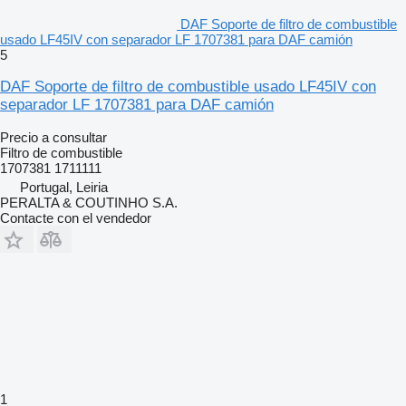
DAF Soporte de filtro de combustible
usado LF45IV con separador LF 1707381 para DAF camión
5
DAF Soporte de filtro de combustible usado LF45IV con
separador LF 1707381 para DAF camión
Precio a consultar
Filtro de combustible
1707381 1711111
Portugal, Leiria
PERALTA & COUTINHO S.A.
Contacte con el vendedor
1