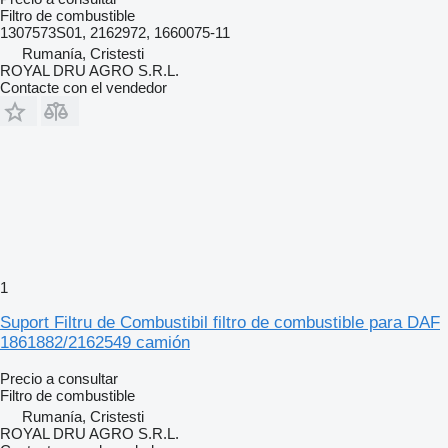
Filtro de combustible
1307573S01, 2162972, 1660075-11
Rumanía, Cristesti
ROYAL DRU AGRO S.R.L.
Contacte con el vendedor
1
Suport Filtru de Combustibil filtro de combustible para DAF
1861882/2162549 camión
Precio a consultar
Filtro de combustible
Rumanía, Cristesti
ROYAL DRU AGRO S.R.L.