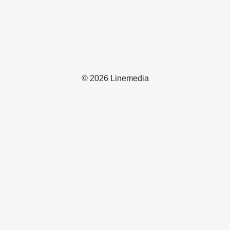
© 2026 Linemedia