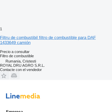
1
Filtru de combustibil filtro de combustible para DAF
1433649 camión
Precio a consultar
Filtro de combustible
Rumanía, Cristesti
ROYAL DRU AGRO S.R.L.
Contacte con el vendedor
Empresa