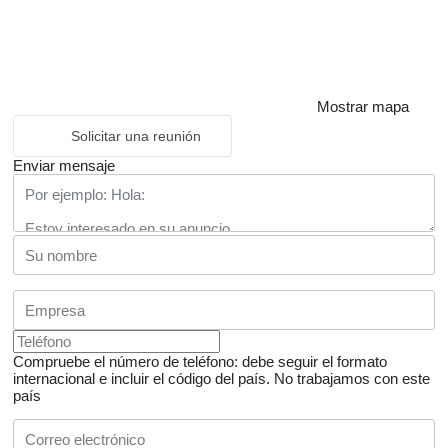
Mostrar mapa
Solicitar una reunión
Enviar mensaje
Compruebe el número de teléfono: debe seguir el formato
internacional e incluir el código del país.
No trabajamos con este
país