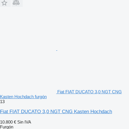
Fiat FIAT DUCATO 3,0 NGT CNG
Kasten Hochdach furgón
13
Fiat FIAT DUCATO 3,0 NGT CNG Kasten Hochdach
10.800 €
Sin IVA
Furgón