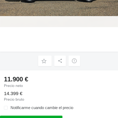
11.900 €
Precio neto
14.399 €
Precio bruto
Notificarme cuando cambie el precio