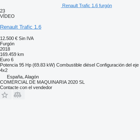
Renault Trafic 1.6 furgón
23
VÍDEO
Renault Trafic 1.6
12.500 €
Sin IVA
Furgón
2018
169.459 km
Euro 6
Potencia
95 Hp (69.83 kW)
Combustible
diésel
Configuración del eje
4x2
España, Alagón
COMERCIAL DE MAQUINARIA 2020 SL
Contacte con el vendedor