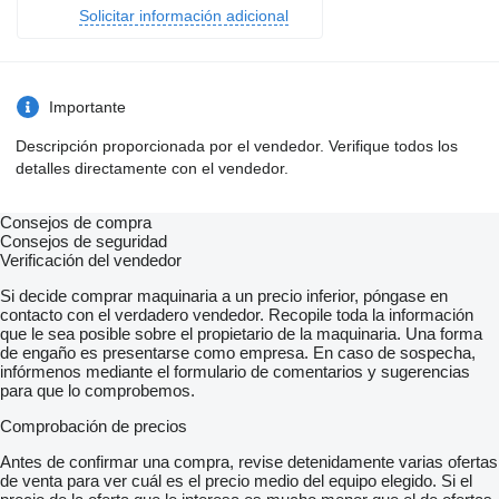
Solicitar información adicional
Importante
Descripción proporcionada por el vendedor. Verifique todos los
detalles directamente con el vendedor.
Consejos de compra
Consejos de seguridad
Verificación del vendedor
Si decide comprar maquinaria a un precio inferior, póngase en
contacto con el verdadero vendedor. Recopile toda la información
que le sea posible sobre el propietario de la maquinaria. Una forma
de engaño es presentarse como empresa. En caso de sospecha,
infórmenos mediante el formulario de comentarios y sugerencias
para que lo comprobemos.
Comprobación de precios
Antes de confirmar una compra, revise detenidamente varias ofertas
de venta para ver cuál es el precio medio del equipo elegido. Si el