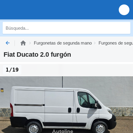
Furgonetas de segunda mano
Furgones de seg
Fiat Ducato 2.0 furgón
1/19