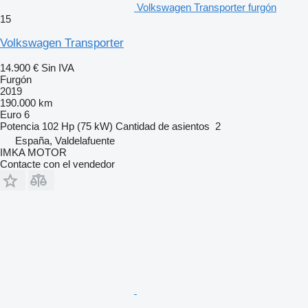
Volkswagen Transporter furgón
15
Volkswagen Transporter
14.900 €
Sin IVA
Furgón
2019
190.000 km
Euro 6
Potencia
102 Hp (75 kW)
Cantidad de asientos
2
España, Valdelafuente
IMKA MOTOR
Contacte con el vendedor