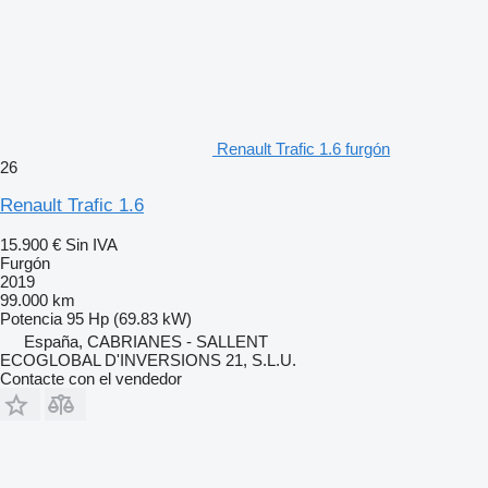
Renault Trafic 1.6 furgón
26
Renault Trafic 1.6
15.900 €
Sin IVA
Furgón
2019
99.000 km
Potencia
95 Hp (69.83 kW)
España, CABRIANES - SALLENT
ECOGLOBAL D'INVERSIONS 21, S.L.U.
Contacte con el vendedor