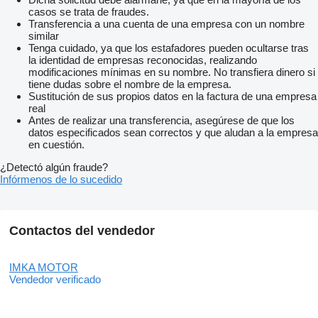
casos se trata de fraudes.
Transferencia a una cuenta de una empresa con un nombre
similar
Tenga cuidado, ya que los estafadores pueden ocultarse tras
la identidad de empresas reconocidas, realizando
modificaciones mínimas en su nombre. No transfiera dinero si
tiene dudas sobre el nombre de la empresa.
Sustitución de sus propios datos en la factura de una empresa
real
Antes de realizar una transferencia, asegúrese de que los
datos especificados sean correctos y que aludan a la empresa
en cuestión.
¿Detectó algún fraude?
Infórmenos de lo sucedido
Contactos del vendedor
IMKA MOTOR
Vendedor verificado