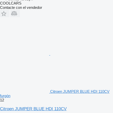
COOLCARS
Contacte con el vendedor
Citroen JUMPER BLUE HDI 110CV
furgón
12
Citroen JUMPER BLUE HDI 110CV