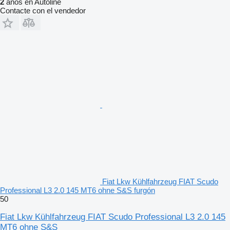
2
años en Autoline
Contacte con el vendedor
Fiat Lkw Kühlfahrzeug FIAT Scudo
Professional L3 2.0 145 MT6 ohne S&S furgón
50
Fiat Lkw Kühlfahrzeug FIAT Scudo Professional L3 2.0 145
MT6 ohne S&S