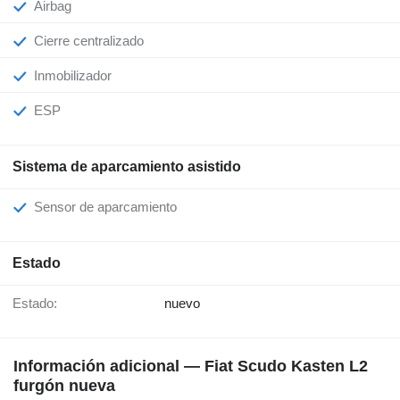
Airbag
Cierre centralizado
Inmobilizador
ESP
Sistema de aparcamiento asistido
Sensor de aparcamiento
Estado
Estado:
nuevo
Información adicional — Fiat Scudo Kasten L2
furgón nueva