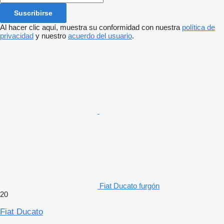
Suscribirse
Al hacer clic aquí, muestra su conformidad con nuestra
política de
privacidad
y nuestro
acuerdo del usuario
.
Fiat Ducato furgón
20
Fiat Ducato