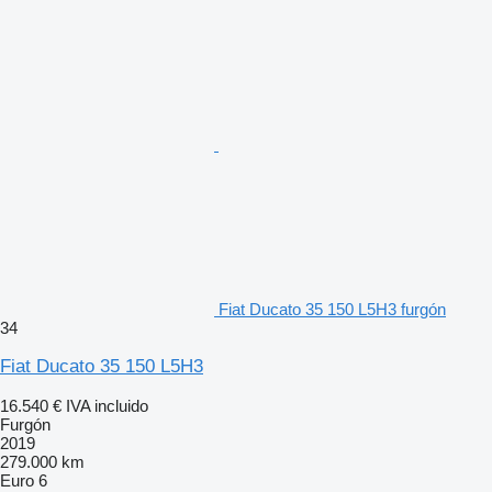
Fiat Ducato 35 150 L5H3 furgón
34
Fiat Ducato 35 150 L5H3
16.540 €
IVA incluido
Furgón
2019
279.000 km
Euro 6