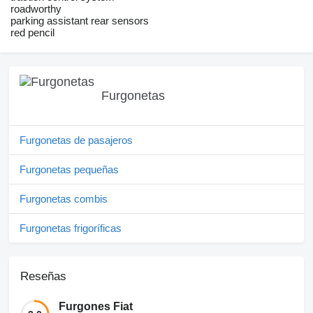
roadworthy
parking assistant rear sensors
red pencil
Furgonetas
Furgonetas de pasajeros
Furgonetas pequeñas
Furgonetas combis
Furgonetas frigoríficas
Reseñas
Furgones Fiat