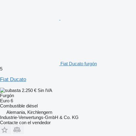
Fiat Ducato furgón
5
Fiat Ducato
2.250 €
Sin IVA
Furgón
Euro 6
Combustible
diésel
Alemania, Kirchlengern
Industrie-Verwertungs-GmbH & Co. KG
Contacte con el vendedor