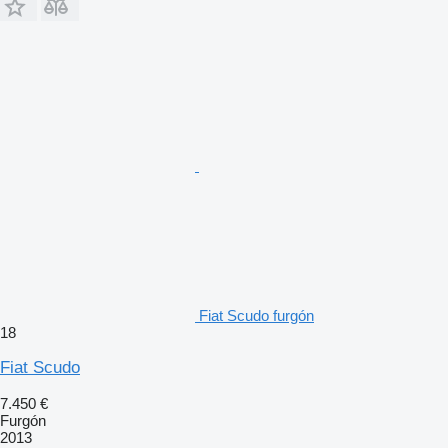
Fiat Scudo furgón
18
Fiat Scudo
7.450 €
Furgón
2013