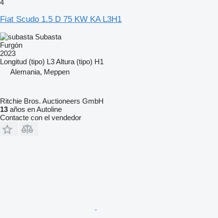
4
Fiat Scudo 1.5 D 75 KW KA L3H1
Subasta
Furgón
2023
Longitud (tipo)
L3
Altura (tipo)
H1
Alemania, Meppen
Ritchie Bros. Auctioneers GmbH
13
años en Autoline
Contacte con el vendedor