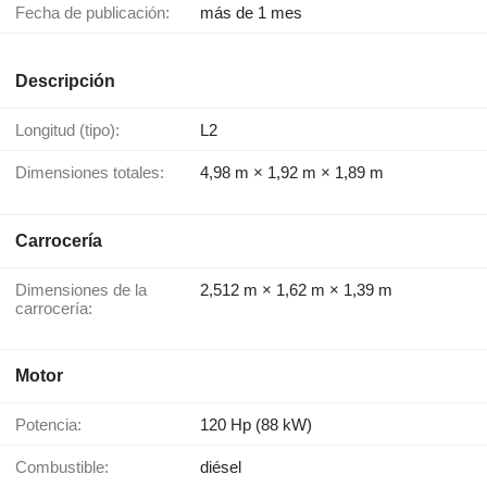
Fecha de publicación:
más de 1 mes
Descripción
Longitud (tipo):
L2
Dimensiones totales:
4,98 m × 1,92 m × 1,89 m
Carrocería
Dimensiones de la
2,512 m × 1,62 m × 1,39 m
carrocería:
Motor
Potencia:
120 Hp (88 kW)
Combustible:
diésel