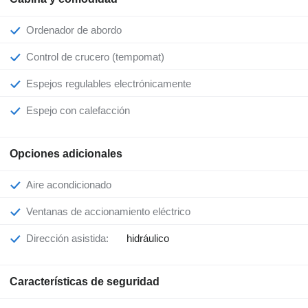
Ordenador de abordo
Control de crucero (tempomat)
Espejos regulables electrónicamente
Espejo con calefacción
Opciones adicionales
Aire acondicionado
Ventanas de accionamiento eléctrico
Dirección asistida:
hidráulico
Características de seguridad