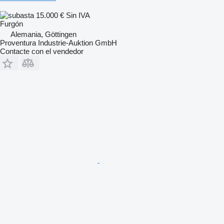
15.000 €
Sin IVA
Furgón
Alemania, Göttingen
Proventura Industrie-Auktion GmbH
Contacte con el vendedor