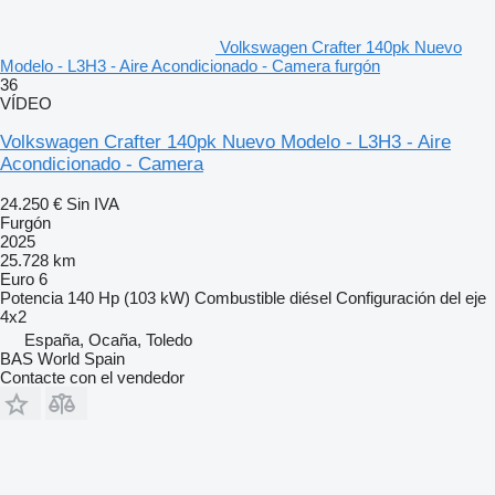
Volkswagen Crafter 140pk Nuevo
Modelo - L3H3 - Aire Acondicionado - Camera furgón
36
VÍDEO
Volkswagen Crafter 140pk Nuevo Modelo - L3H3 - Aire
Acondicionado - Camera
24.250 €
Sin IVA
Furgón
2025
25.728 km
Euro 6
Potencia
140 Hp (103 kW)
Combustible
diésel
Configuración del eje
4x2
España, Ocaña, Toledo
BAS World Spain
Contacte con el vendedor