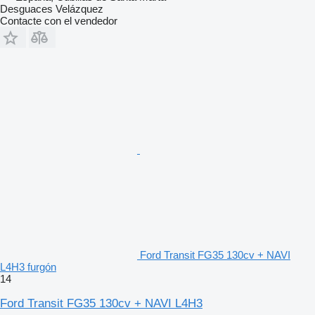
Desguaces Velázquez
Contacte con el vendedor
Ford Transit FG35 130cv + NAVI
L4H3 furgón
14
Ford Transit FG35 130cv + NAVI L4H3