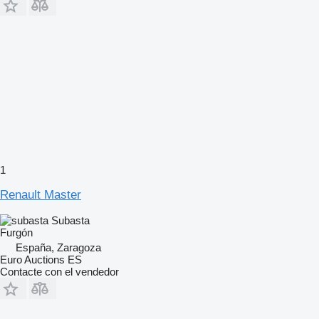
1
Renault Master
Subasta
Furgón
España, Zaragoza
Euro Auctions ES
Contacte con el vendedor