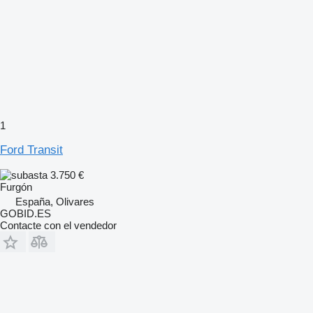
1
Ford Transit
3.750 €
Furgón
España, Olivares
GOBID.ES
Contacte con el vendedor