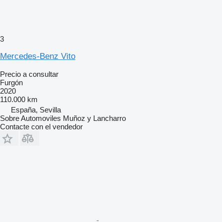
3
Mercedes-Benz Vito
Precio a consultar
Furgón
2020
110.000 km
España, Sevilla
Sobre Automoviles Muñoz y Lancharro
Contacte con el vendedor