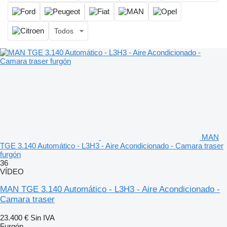
Todos
MAN
TGE 3.140 Automático - L3H3 - Aire Acondicionado - Camara traser
furgón
36
VÍDEO
MAN TGE 3.140 Automático - L3H3 - Aire Acondicionado -
Camara traser
23.400 €
Sin IVA
Furgón