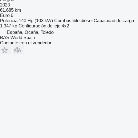
2023
61.685 km
Euro 6
Potencia
140 Hp (103 kW)
Combustible
diésel
Capacidad de carga
1.347 kg
Configuración del eje
4x2
España, Ocaña, Toledo
BAS World Spain
Contacte con el vendedor