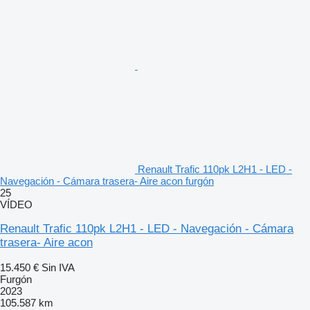
Renault Trafic 110pk L2H1 - LED -
Navegación - Cámara trasera- Aire acon furgón
25
VÍDEO
Renault Trafic 110pk L2H1 - LED - Navegación - Cámara
trasera- Aire acon
15.450 €
Sin IVA
Furgón
2023
105.587 km