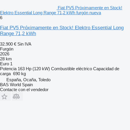
Fiat PV5 Próximamente en Stock!
Elektro Essential Long Range 71,2 kWh furgón nueva
6
Fiat PV5 Próximamente en Stock! Elektro Essential Long
Range 71,2 kWh
32.900 €
Sin IVA
Furgón
2026
28 km
Euro 1
Potencia
163 Hp (120 kW)
Combustible
eléctrico
Capacidad de
carga
690 kg
España, Ocaña, Toledo
BAS World Spain
Contacte con el vendedor