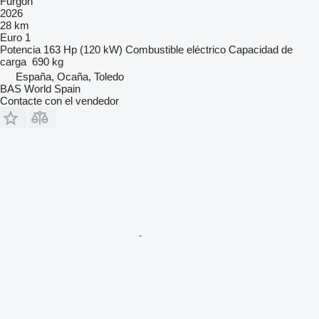
Furgón
2026
28 km
Euro 1
Potencia
163 Hp (120 kW)
Combustible
eléctrico
Capacidad de
carga
690 kg
España, Ocaña, Toledo
BAS World Spain
Contacte con el vendedor