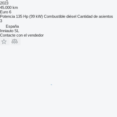
2023
45.000 km
Euro 6
Potencia
135 Hp (99 kW)
Combustible
diésel
Cantidad de asientos
3
España
Inniauto SL
Contacte con el vendedor