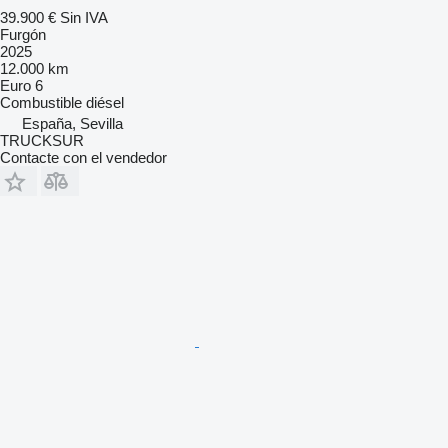
39.900 €
Sin IVA
Furgón
2025
12.000 km
Euro 6
Combustible
diésel
España, Sevilla
TRUCKSUR
Contacte con el vendedor