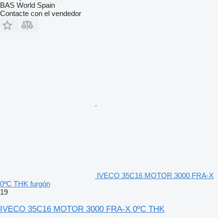
BAS World Spain
Contacte con el vendedor
IVECO 35C16 MOTOR 3000 FRA-X
0ºC THK furgón
19
IVECO 35C16 MOTOR 3000 FRA-X 0ºC THK