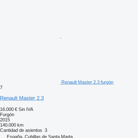
Renault Master 2.3 furgón
7
Renault Master 2.3
16.000 €
Sin IVA
Furgón
2015
140.000 km
Cantidad de asientos
3
España, Cubillas de Santa Marta