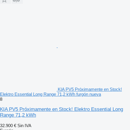
KIA PV5 Próximamente en Stock!
Elektro Essential Long Range 71,2 kWh furgón nueva
8
KIA PV5 Próximamente en Stock! Elektro Essential Long
Range 71,2 kWh
32.900 €
Sin IVA