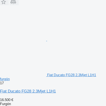
Fiat Ducato FG28 2.3Mjet L1H1
furgón
17
Fiat Ducato FG28 2.3Mjet L1H1
16.500 €
Furgón