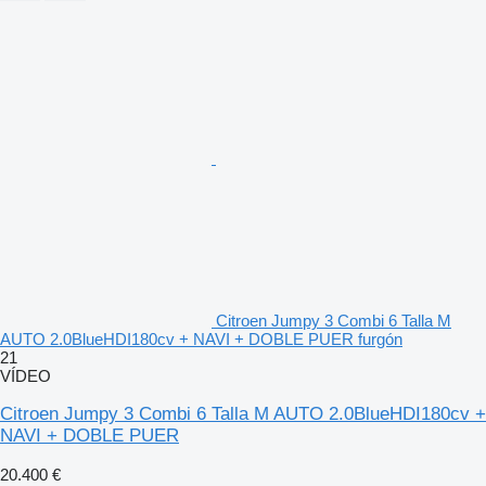
Citroen Jumpy 3 Combi 6 Talla M
AUTO 2.0BlueHDI180cv + NAVI + DOBLE PUER furgón
21
VÍDEO
Citroen Jumpy 3 Combi 6 Talla M AUTO 2.0BlueHDI180cv +
NAVI + DOBLE PUER
20.400 €