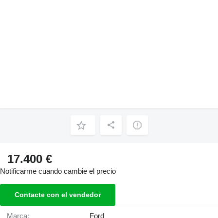
17.400 €
Notificarme cuando cambie el precio
Contacte con el vendedor
Marca:
Ford