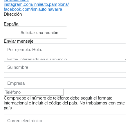
instagram.com/inniauto.pamplona/
facebook.com/inniauto.navarra
Dirección
España
Solicitar una reunión
Enviar mensaje
Compruebe el número de teléfono: debe seguir el formato
internacional e incluir el código del país.
No trabajamos con este
país