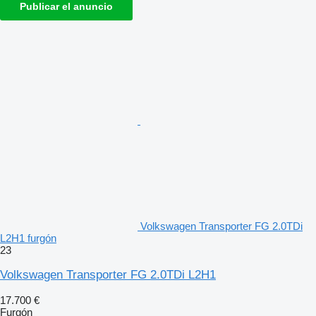
Publicar el anuncio
Volkswagen Transporter FG 2.0TDi
L2H1 furgón
23
Volkswagen Transporter FG 2.0TDi L2H1
17.700 €
Furgón