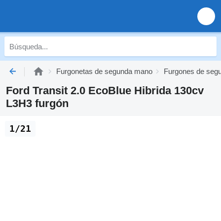
Furgonetas de segunda mano
Furgones de seg
Ford Transit 2.0 EcoBlue Hibrida 130cv
L3H3 furgón
1/21