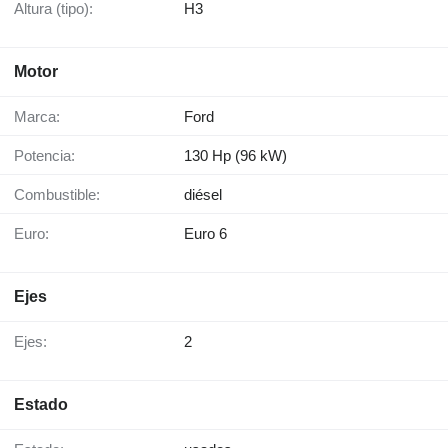
Altura (tipo):
H3
Motor
Marca:
Ford
Potencia:
130 Hp (96 kW)
Combustible:
diésel
Euro:
Euro 6
Ejes
Ejes:
2
Estado