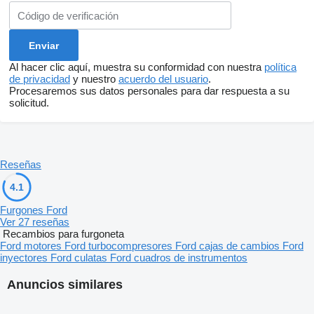
Al hacer clic aquí, muestra su conformidad con nuestra
política
de privacidad
y nuestro
acuerdo del usuario
.
Procesaremos sus datos personales para dar respuesta a su
solicitud.
Reseñas
4.1
Furgones Ford
Ver 27 reseñas
Recambios para furgoneta
Ford motores
Ford turbocompresores
Ford cajas de cambios
Ford
inyectores
Ford culatas
Ford cuadros de instrumentos
Anuncios similares