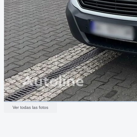
Ver todas las fotos