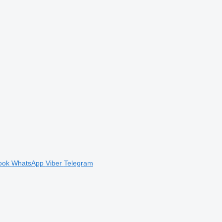
ook
WhatsApp
Viber
Telegram