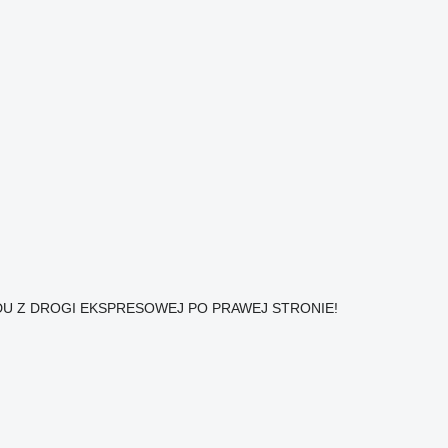
ZDU Z DROGI EKSPRESOWEJ PO PRAWEJ STRONIE!