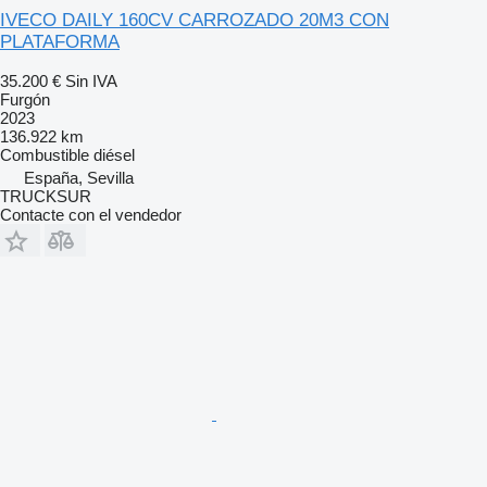
IVECO DAILY 160CV CARROZADO 20M3 CON
PLATAFORMA
35.200 €
Sin IVA
Furgón
2023
136.922 km
Combustible
diésel
España, Sevilla
TRUCKSUR
Contacte con el vendedor