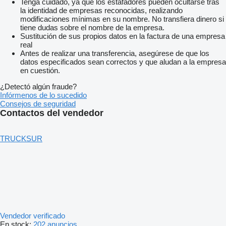
Tenga cuidado, ya que los estafadores pueden ocultarse tras
la identidad de empresas reconocidas, realizando
modificaciones mínimas en su nombre. No transfiera dinero si
tiene dudas sobre el nombre de la empresa.
Sustitución de sus propios datos en la factura de una empresa
real
Antes de realizar una transferencia, asegúrese de que los
datos especificados sean correctos y que aludan a la empresa
en cuestión.
¿Detectó algún fraude?
Infórmenos de lo sucedido
Consejos de seguridad
Contactos del vendedor
TRUCKSUR
Vendedor verificado
En stock:
202 anuncios