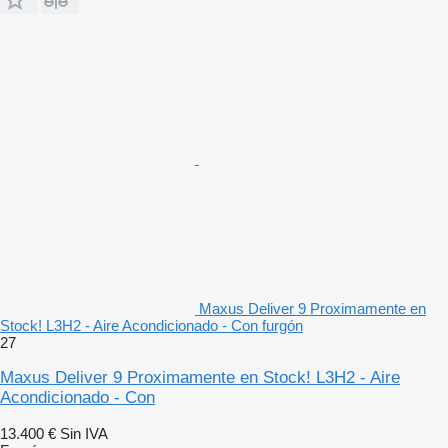
Maxus Deliver 9 Proximamente en
Stock! L3H2 - Aire Acondicionado - Con furgón
27
Maxus Deliver 9 Proximamente en Stock! L3H2 - Aire
Acondicionado - Con
13.400 €
Sin IVA