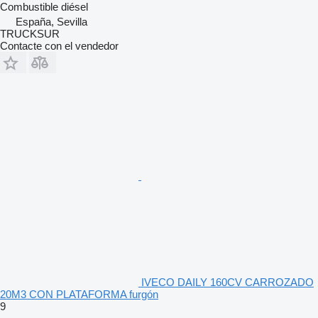
Combustible
diésel
España, Sevilla
TRUCKSUR
Contacte con el vendedor
IVECO DAILY 160CV CARROZADO
20M3 CON PLATAFORMA furgón
9