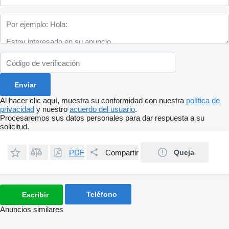
Al hacer clic aquí, muestra su conformidad con nuestra
política de
privacidad
y nuestro
acuerdo del usuario
.
Procesaremos sus datos personales para dar respuesta a su
solicitud.
PDF
Compartir
Queja
Teléfono
Escribir
Anuncios similares