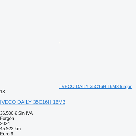
IVECO DAILY 35C16H 16M3 furgón
13
IVECO DAILY 35C16H 16M3
36.500 €
Sin IVA
Furgón
2024
45.922 km
Euro 6