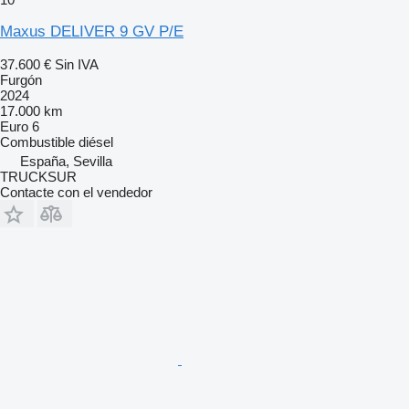
Maxus DELIVER 9 GV P/E
37.600 €
Sin IVA
Furgón
2024
17.000 km
Euro 6
Combustible
diésel
España, Sevilla
TRUCKSUR
Contacte con el vendedor