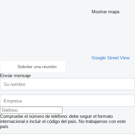
Mostrar mapa
Google Street View
Solicitar una reunión
Enviar mensaje
Compruebe el número de teléfono: debe seguir el formato
internacional e incluir el código del país.
No trabajamos con este
país