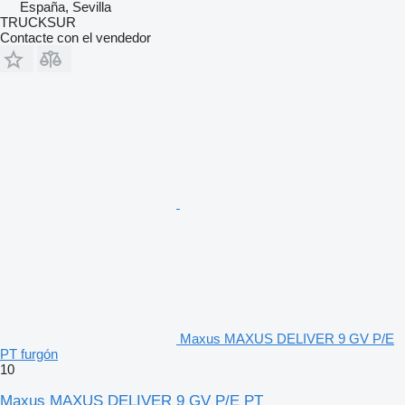
España, Sevilla
TRUCKSUR
Contacte con el vendedor
Maxus MAXUS DELIVER 9 GV P/E
PT furgón
10
Maxus MAXUS DELIVER 9 GV P/E PT