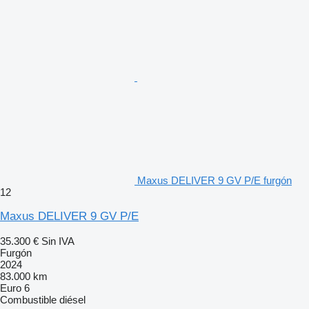
Maxus DELIVER 9 GV P/E furgón
12
Maxus DELIVER 9 GV P/E
35.300 €
Sin IVA
Furgón
2024
83.000 km
Euro 6
Combustible
diésel