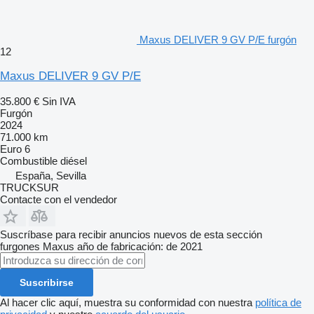
Maxus DELIVER 9 GV P/E furgón
12
Maxus DELIVER 9 GV P/E
35.800 €
Sin IVA
Furgón
2024
71.000 km
Euro 6
Combustible
diésel
España, Sevilla
TRUCKSUR
Contacte con el vendedor
Suscríbase para recibir anuncios nuevos de esta sección
furgones
Maxus
año de fabricación: de 2021
Suscribirse
Al hacer clic aquí, muestra su conformidad con nuestra
política de