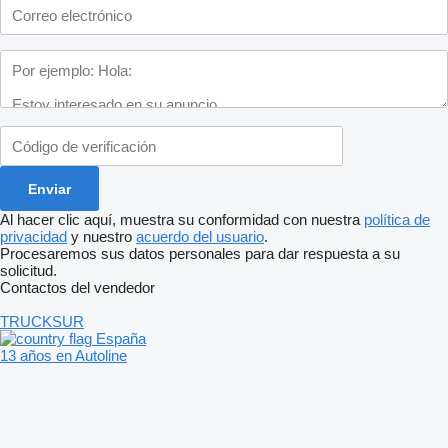
Al hacer clic aquí, muestra su conformidad con nuestra
política de
privacidad
y nuestro
acuerdo del usuario
.
Procesaremos sus datos personales para dar respuesta a su
solicitud.
Contactos del vendedor
TRUCKSUR
España
13 años en Autoline