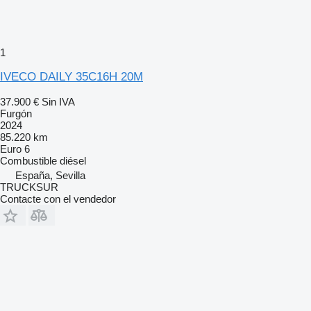
1
IVECO DAILY 35C16H 20M
37.900 €
Sin IVA
Furgón
2024
85.220 km
Euro 6
Combustible
diésel
España, Sevilla
TRUCKSUR
Contacte con el vendedor