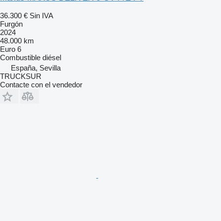
36.300 €
Sin IVA
Furgón
2024
48.000 km
Euro 6
Combustible
diésel
España, Sevilla
TRUCKSUR
Contacte con el vendedor