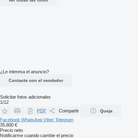
¿Le interesa el anuncio?
Contacte con el vendedor
Solicitar fotos adicionales
1/12
PDF
Compartir
Queja
Facebook
WhatsApp
Viber
Telegram
35.800 €
Precio neto
Notificarme cuando cambie el precio