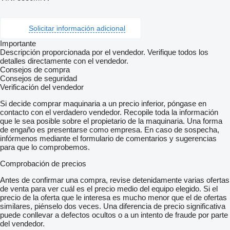
Solicitar información adicional
Importante
Descripción proporcionada por el vendedor. Verifique todos los
detalles directamente con el vendedor.
Consejos de compra
Consejos de seguridad
Verificación del vendedor
Si decide comprar maquinaria a un precio inferior, póngase en
contacto con el verdadero vendedor. Recopile toda la información
que le sea posible sobre el propietario de la maquinaria. Una forma
de engaño es presentarse como empresa. En caso de sospecha,
infórmenos mediante el formulario de comentarios y sugerencias
para que lo comprobemos.
Comprobación de precios
Antes de confirmar una compra, revise detenidamente varias ofertas
de venta para ver cuál es el precio medio del equipo elegido. Si el
precio de la oferta que le interesa es mucho menor que el de ofertas
similares, piénselo dos veces. Una diferencia de precio significativa
puede conllevar a defectos ocultos o a un intento de fraude por parte
del vendedor.