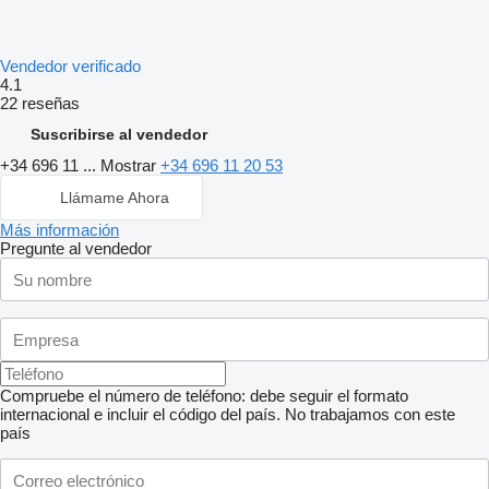
Vendedor verificado
4.1
22 reseñas
Suscribirse al vendedor
+34 696 11 ...
Mostrar
+34 696 11 20 53
Llámame Ahora
Más información
Pregunte al vendedor
Compruebe el número de teléfono: debe seguir el formato
internacional e incluir el código del país.
No trabajamos con este
país