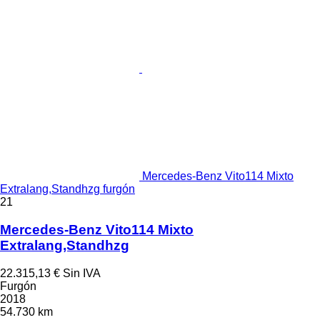
Mercedes-Benz Vito114 Mixto
Extralang,Standhzg furgón
21
Mercedes-Benz Vito114 Mixto
Extralang,Standhzg
22.315,13 €
Sin IVA
Furgón
2018
54.730 km