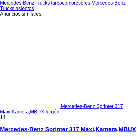
Mercedes-Benz Trucks turbocompresores
Mercedes-Benz
Trucks asientos
Anuncios similares
Mercedes-Benz Sprinter 317
Maxi,Kamera,MBUX furgón
14
Mercedes-Benz Sprinter 317 Maxi,Kamera,MBUX