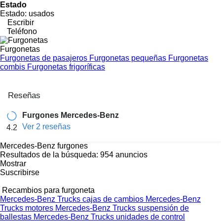
Estado
Estado:
usados
Escribir
Teléfono
Furgonetas
Furgonetas de pasajeros
Furgonetas pequeñas
Furgonetas
combis
Furgonetas frigoríficas
Reseñas
Furgones Mercedes-Benz
Ver 2 reseñas
4.2
Mercedes-Benz furgones
Resultados de la búsqueda:
954 anuncios
Mostrar
Suscribirse
Recambios para furgoneta
Mercedes-Benz Trucks cajas de cambios
Mercedes-Benz
Trucks motores
Mercedes-Benz Trucks suspensión de
ballestas
Mercedes-Benz Trucks unidades de control