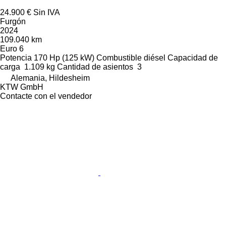
24.900 €
Sin IVA
Furgón
2024
109.040 km
Euro 6
Potencia
170 Hp (125 kW)
Combustible
diésel
Capacidad de
carga
1.109 kg
Cantidad de asientos
3
Alemania, Hildesheim
KTW GmbH
Contacte con el vendedor