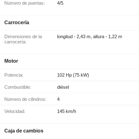
Número de puertas:
4/5
Carrocería
Dimensiones de la
longitud - 2,43 m, altura - 1,22 m
carrocería:
Motor
Potencia:
102 Hp (75 kW)
Combustible:
diésel
Número de cilindros:
4
Velocidad:
145 km/h
Caja de cambios