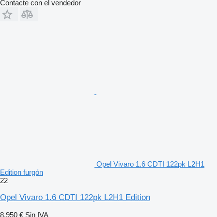
Contacte con el vendedor
Opel Vivaro 1.6 CDTI 122pk L2H1
Edition furgón
22
Opel Vivaro 1.6 CDTI 122pk L2H1 Edition
8.950 €
Sin IVA