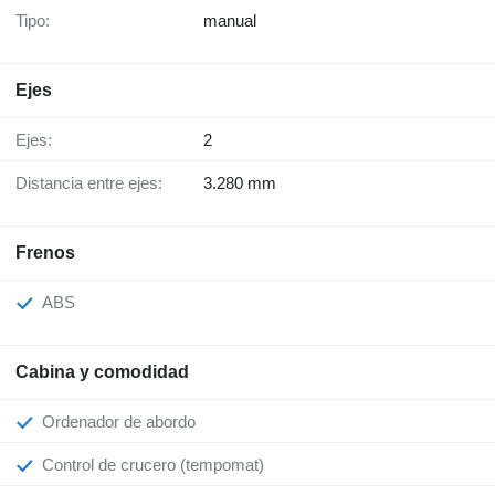
Tipo:
manual
Ejes
Ejes:
2
Distancia entre ejes:
3.280 mm
Frenos
ABS
Cabina y comodidad
Ordenador de abordo
Control de crucero (tempomat)