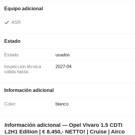
Equipo adicional
ASR
Estado
Estado:
usados
Inspección técnica
2027-04
válida hasta:
Información adicional
Color:
blanco
Información adicional — Opel Vivaro 1.5 CDTI
L2H1 Edition | € 8.450,- NETTO! | Cruise | Airco