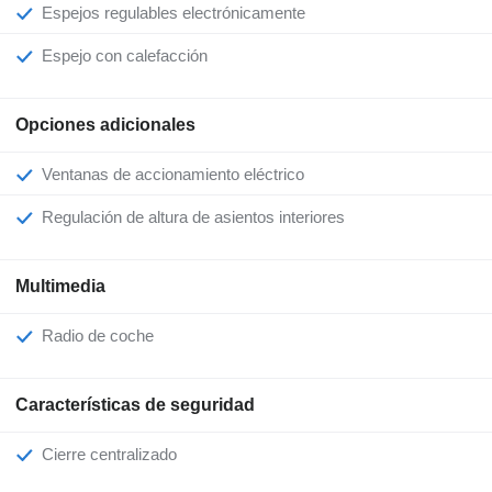
Espejos regulables electrónicamente
Espejo con calefacción
Opciones adicionales
Ventanas de accionamiento eléctrico
Regulación de altura de asientos interiores
Multimedia
Radio de coche
Características de seguridad
Cierre centralizado