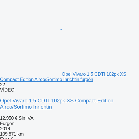
Opel Vivaro 1.5 CDTI 102pk XS
Compact Edition Airco/Sortimo Inrichtin furgón
22
VÍDEO
Opel Vivaro 1.5 CDTI 102pk XS Compact Edition
Airco/Sortimo Inrichtin
12.950 €
Sin IVA
Furgón
2019
109.871 km