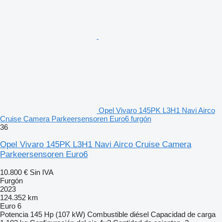
Opel Vivaro 145PK L3H1 Navi Airco
Cruise Camera Parkeersensoren Euro6 furgón
36
Opel Vivaro 145PK L3H1 Navi Airco Cruise Camera
Parkeersensoren Euro6
10.800 €
Sin IVA
Furgón
2023
124.352 km
Euro 6
Potencia
145 Hp (107 kW)
Combustible
diésel
Capacidad de carga