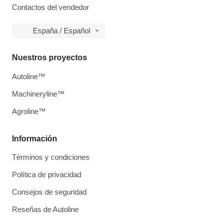
Contactos del vendedor
España / Español
Nuestros proyectos
Autoline™
Machineryline™
Agroline™
Información
Términos y condiciones
Política de privacidad
Consejos de seguridad
Reseñas de Autoline