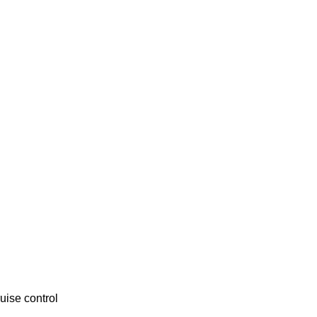
uise control