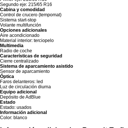
Segundo eje:
215/65 R16
Cabina y comodidad
Control de crucero (tempomat)
Sistema start-stop
Volante multifunción
Opciones adicionales
Aire acondicionado
Material interior:
terciopelo
Multimedia
Radio de coche
Características de seguridad
Cierre centralizado
Sistema de aparcamiento asistido
Sensor de aparcamiento
Óptica
Faros delanteros:
led
Luz de circulación diurna
Equipo adicional
Depósito de AdBlue
Estado
Estado:
usados
Información adicional
Color:
blanco