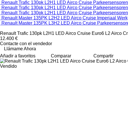
Renault Trafic 130pk L2H1 LED Airco Cruise Parkeersensoren
Renault Trafic 130pk L2H1 LED Airco Cruise Parkeersensoren
Renault Trafic 130pk L2H1 LED Airco Cruise Parkeersensoren
Renault Master 135PK L2H2 LED Airco Cruise Imperiaal Werkp
Renault Master 135PK L3H2 LED Airco Cruise Parkeersensor
Renault Trafic 130pk L2H1 LED Airco Cruise Euro6 L2 Airco Cr
12.400 €
Contacte con el vendedor
Llámame Ahora
Añadir a favoritos
Comparar
Compartir
Vendido