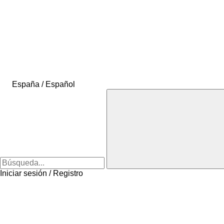
España / Español
Iniciar sesión / Registro