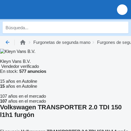
Furgonetas de segunda mano
Furgones de seg
Kleyn Vans B.V.
Vendedor verificado
En stock:
577 anuncios
15 años en Autoline
15
años en Autoline
107 años en el mercado
107
años en el mercado
Volkswagen TRANSPORTER 2.0 TDI 150
l1h1 furgón