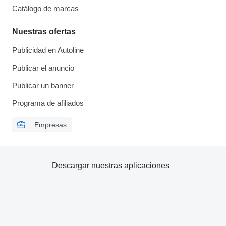
Catálogo de marcas
Nuestras ofertas
Publicidad en Autoline
Publicar el anuncio
Publicar un banner
Programa de afiliados
Empresas
Descargar nuestras aplicaciones