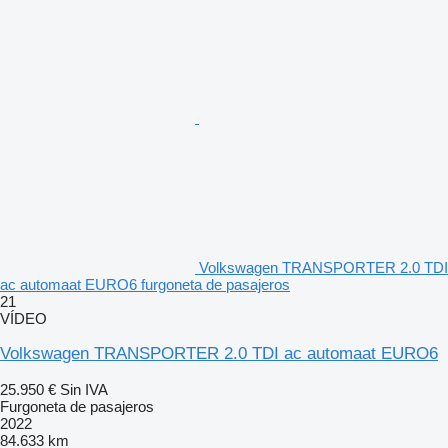
Volkswagen TRANSPORTER 2.0 TDI
ac automaat EURO6 furgoneta de pasajeros
21
VÍDEO
Volkswagen TRANSPORTER 2.0 TDI ac automaat EURO6
25.950 €
Sin IVA
Furgoneta de pasajeros
2022
84.633 km