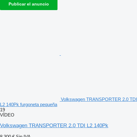
Publicar el anuncio
Volkswagen TRANSPORTER 2.0 TDI
L2 140Pk furgoneta pequeña
19
VÍDEO
Volkswagen TRANSPORTER 2.0 TDI L2 140Pk
8.300 €
Sin IVA