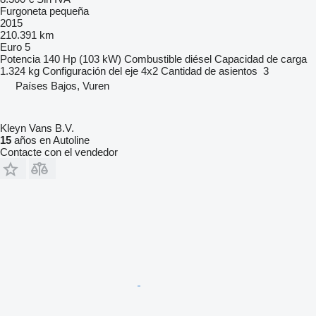
Furgoneta pequeña
2015
210.391 km
Euro 5
Potencia
140 Hp (103 kW)
Combustible
diésel
Capacidad de carga
1.324 kg
Configuración del eje
4x2
Cantidad de asientos
3
Países Bajos, Vuren
Kleyn Vans B.V.
15
años en Autoline
Contacte con el vendedor