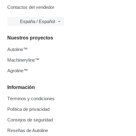
Contactos del vendedor
España / Español
Nuestros proyectos
Autoline™
Machineryline™
Agroline™
Información
Términos y condiciones
Política de privacidad
Consejos de seguridad
Reseñas de Autoline