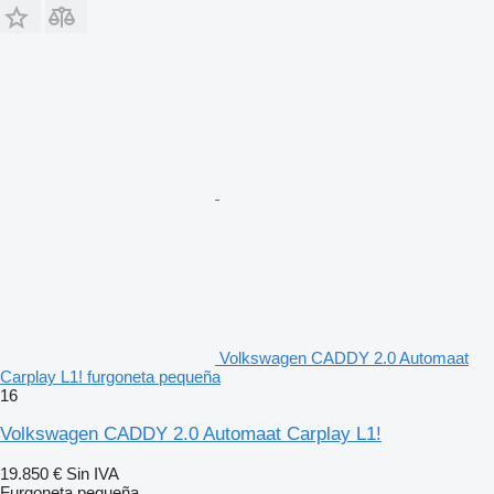
Volkswagen CADDY 2.0 Automaat
Carplay L1! furgoneta pequeña
16
Volkswagen CADDY 2.0 Automaat Carplay L1!
19.850 €
Sin IVA
Furgoneta pequeña